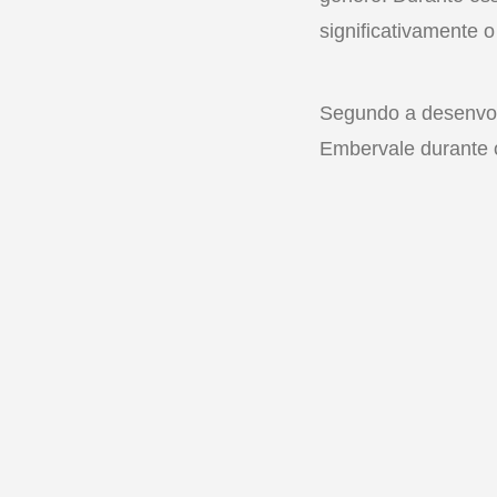
significativamente 
Segundo a desenvol
Embervale durante 