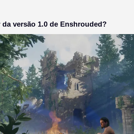
r da versão 1.0 de Enshrouded?