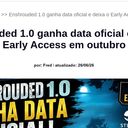
>>
Enshrouded 1.0 ganha data oficial e deixa o Early 
ed 1.0 ganha data oficial 
Early Access em outubro
por:
Fred
atualizado: 26/06/26