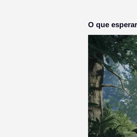
O que espera