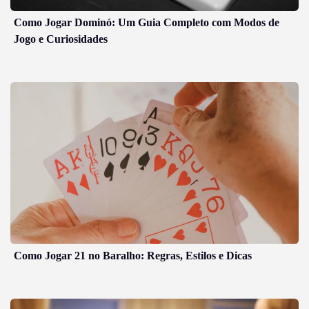
Como Jogar Dominó: Um Guia Completo com Modos de
Jogo e Curiosidades
Como Jogar 21 no Baralho: Regras, Estilos e Dicas