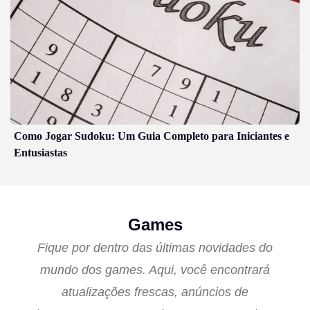
Como Jogar Sudoku: Um Guia Completo para Iniciantes e
Entusiastas
Games
Fique por dentro das últimas novidades do
mundo dos games. Aqui, você encontrará
atualizações frescas, anúncios de