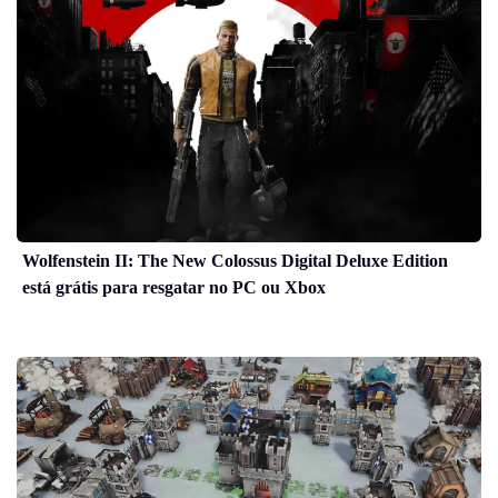
Wolfenstein II: The New Colossus Digital Deluxe Edition
está grátis para resgatar no PC ou Xbox