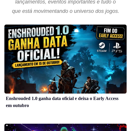
lançamentos, eventos importantes e tudo o
que está movimentando o universo dos jogos.
Enshrouded 1.0 ganha data oficial e deixa o Early Access
em outubro