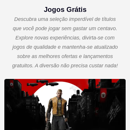
Jogos Grátis
Descubra uma seleção imperdível de títulos
que você pode jogar sem gastar um centavo.
Explore novas experiências, divirta-se com
jogos de qualidade e mantenha-se atualizado
sobre as melhores ofertas e lançamentos
gratuitos. A diversão não precisa custar nada!