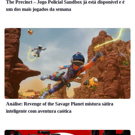
The Precinct – Jogo Policial Sandbox já está disponível e é
um dos mais jogados da semana
Análise: Revenge of the Savage Planet mistura sátira
inteligente com aventura caótica