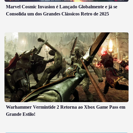
Marvel Cosmic Invasion é Lançado Globalmente e já se
Consolida um dos Grandes Clássicos Retro de 2025
Warhammer Vermintide 2 Retorna ao Xbox Game Pass em
Grande Estilo!