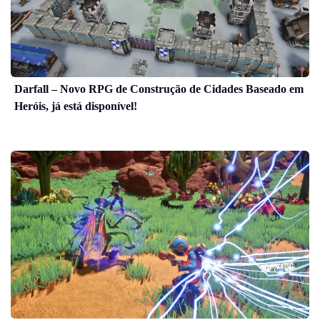
Darfall – Novo RPG de Construção de Cidades Baseado em
Heróis, já está disponível!