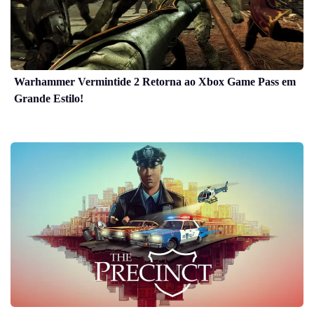
Warhammer Vermintide 2 Retorna ao Xbox Game Pass em
Grande Estilo!