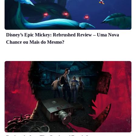
Disney’s Epic Mickey: Rebrushed Review – Uma Nova
Chance ou Mais do Mesmo?