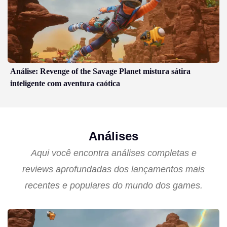
Análise: Revenge of the Savage Planet mistura sátira
inteligente com aventura caótica
Análises
Aqui você encontra análises completas e
reviews aprofundadas dos lançamentos mais
recentes e populares do mundo dos games.