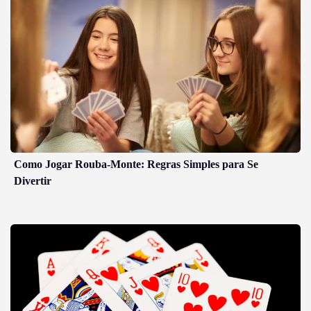
Como Jogar Rouba-Monte: Regras Simples para Se
Divertir