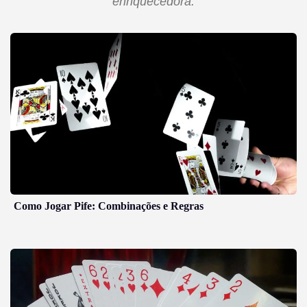
enriquecedora.
Como Jogar Pife: Combinações e Regras