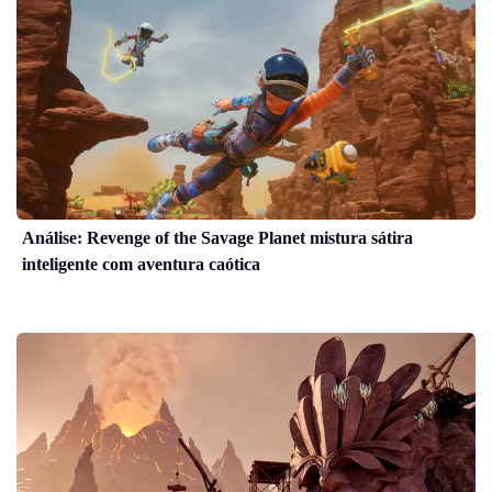
Análise: Revenge of the Savage Planet mistura sátira
inteligente com aventura caótica