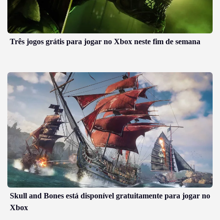
Três jogos grátis para jogar no Xbox neste fim de semana
Skull and Bones está disponível gratuitamente para jogar no
Xbox