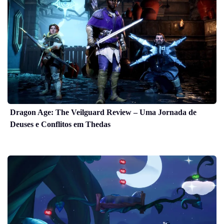
Dragon Age: The Veilguard Review – Uma Jornada de
Deuses e Conflitos em Thedas