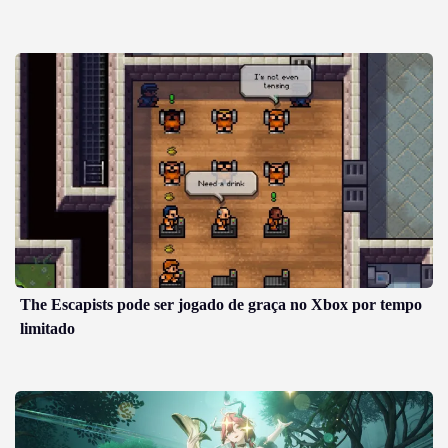
The Escapists pode ser jogado de graça no Xbox por tempo
limitado