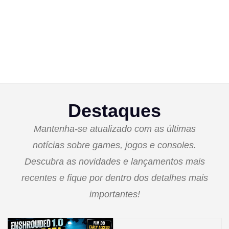
Destaques
Mantenha-se atualizado com as últimas
notícias sobre games, jogos e consoles.
Descubra as novidades e lançamentos mais
recentes e fique por dentro dos detalhes mais
importantes!