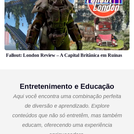
Fallout: London Review – A Capital Britânica em Ruínas
Entretenimento e Educação
Aqui você encontra uma combinação perfeita
de diversão e aprendizado. Explore
conteúdos que não só entretêm, mas também
educam, oferecendo uma experiência