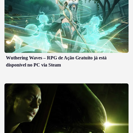
Wuthering Waves – RPG de Ação Gratuito já está
disponível no PC via Steam