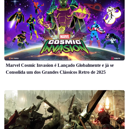
Marvel Cosmic Invasion é Lançado Globalmente e já se
Consolida um dos Grandes Clássicos Retro de 2025