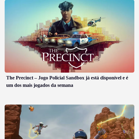
The Precinct – Jogo Policial Sandbox já está disponível e é
um dos mais jogados da semana