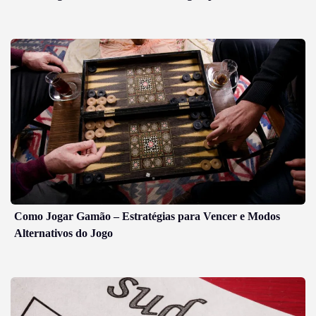
Como Jogar Gamão – Estratégias para Vencer e Modos
Alternativos do Jogo