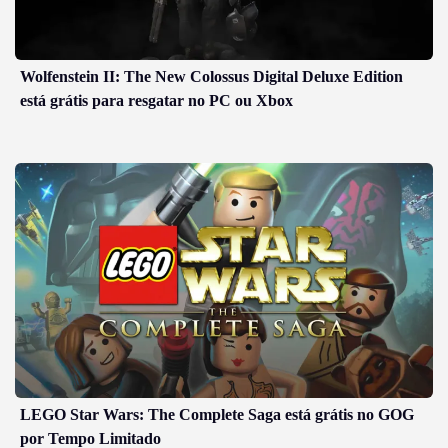
Wolfenstein II: The New Colossus Digital Deluxe Edition
está grátis para resgatar no PC ou Xbox
LEGO Star Wars: The Complete Saga está grátis no GOG
por Tempo Limitado