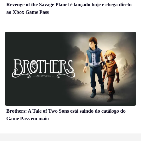
Revenge of the Savage Planet é lançado hoje e chega direto
ao Xbox Game Pass
Brothers: A Tale of Two Sons está saindo do catálogo do
Game Pass em maio