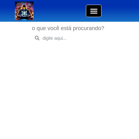
o que você está procurando?