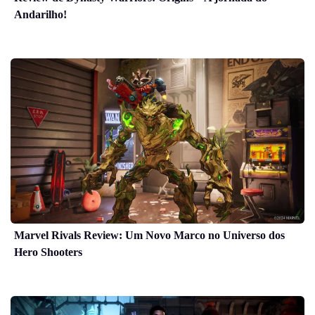
Andarilho!
Marvel Rivals Review: Um Novo Marco no Universo dos
Hero Shooters