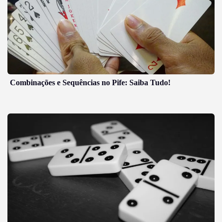
Combinações e Sequências no Pife: Saiba Tudo!