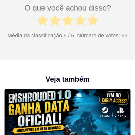
O que você achou disso?
Média da classificação
5
/ 5. Número de votos:
69
Veja também