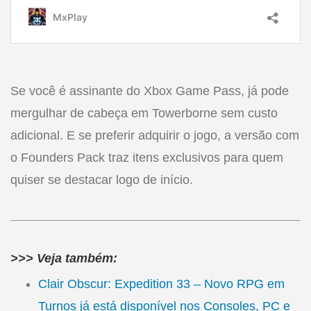
Se você é assinante do Xbox Game Pass, já pode
mergulhar de cabeça em Towerborne sem custo
adicional. E se preferir adquirir o jogo, a versão com
o Founders Pack traz itens exclusivos para quem
quiser se destacar logo de início.
>>> Veja também:
Clair Obscur: Expedition 33 – Novo RPG em
Turnos já está disponível nos Consoles, PC e