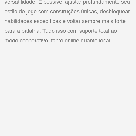
versatilidade. É possível ajustar profundamente seu
estilo de jogo com construções únicas, desbloquear
habilidades específicas e voltar sempre mais forte
para a batalha. Tudo isso com suporte total ao
modo cooperativo, tanto online quanto local.