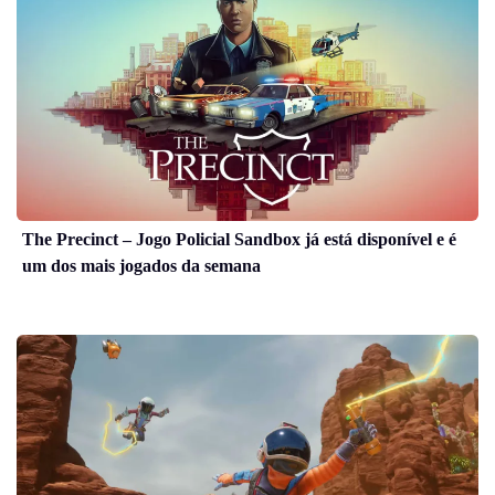
The Precinct – Jogo Policial Sandbox já está disponível e é
um dos mais jogados da semana