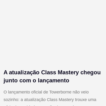
A atualização Class Mastery chegou
junto com o lançamento
O lançamento oficial de Towerborne não veio
sozinho: a atualização Class Mastery trouxe uma