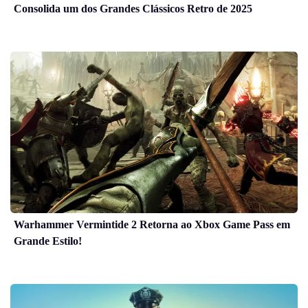
Consolida um dos Grandes Clássicos Retro de 2025
Warhammer Vermintide 2 Retorna ao Xbox Game Pass em
Grande Estilo!