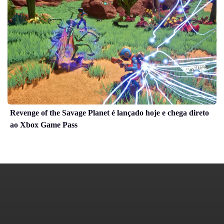
Revenge of the Savage Planet é lançado hoje e chega direto
ao Xbox Game Pass