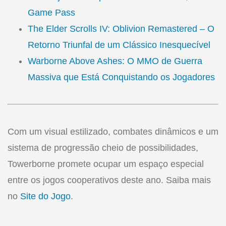
Game Pass
The Elder Scrolls IV: Oblivion Remastered – O
Retorno Triunfal de um Clássico Inesquecível
Warborne Above Ashes: O MMO de Guerra
Massiva que Está Conquistando os Jogadores​
Com um visual estilizado, combates dinâmicos e um
sistema de progressão cheio de possibilidades,
Towerborne promete ocupar um espaço especial
entre os jogos cooperativos deste ano. Saiba mais
no
Site do Jogo
.