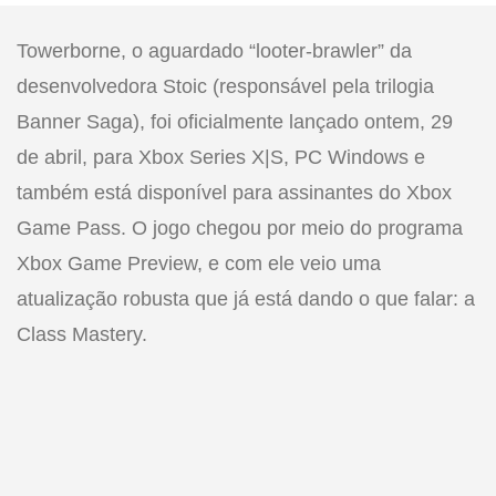
Towerborne, o aguardado “looter-brawler” da
desenvolvedora Stoic (responsável pela trilogia
Banner Saga), foi oficialmente lançado ontem, 29
de abril, para Xbox Series X|S, PC Windows e
também está disponível para assinantes do Xbox
Game Pass. O jogo chegou por meio do programa
Xbox Game Preview, e com ele veio uma
atualização robusta que já está dando o que falar: a
Class Mastery.