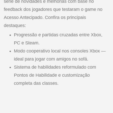
série de novidades e melhorias com base no
feedback dos jogadores que testaram o game no
Acesso Antecipado. Confira os principais
destaques:
Progressão e partidas cruzadas entre Xbox,
PC e Steam.
Modo cooperativo local nos consoles Xbox —
ideal para jogar com amigos no sofá.
Sistema de habilidades reformulado com
Pontos de Habilidade e customização
completa das classes.