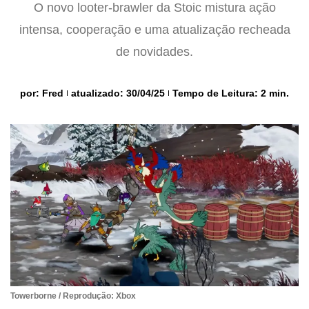
O novo looter-brawler da Stoic mistura ação
intensa, cooperação e uma atualização recheada
de novidades.
por:
Fred
atualizado: 30/04/25
Tempo de Leitura: 2 min.
Towerborne / Reprodução: Xbox