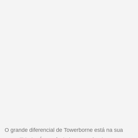
O grande diferencial de Towerborne está na sua