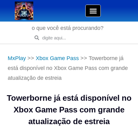
o que você está procurando?
MxPlay
>>
Xbox Game Pass
>>
Towerborne já
está disponível no Xbox Game Pass com grande
atualização de estreia
Towerborne já está disponível no
Xbox Game Pass com grande
atualização de estreia