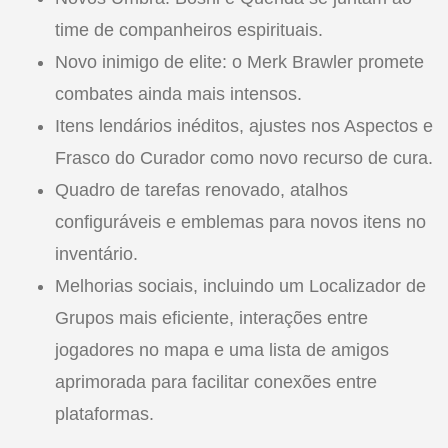
time de companheiros espirituais.
Novo inimigo de elite: o Merk Brawler promete
combates ainda mais intensos.
Itens lendários inéditos, ajustes nos Aspectos e
Frasco do Curador como novo recurso de cura.
Quadro de tarefas renovado, atalhos
configuráveis e emblemas para novos itens no
inventário.
Melhorias sociais, incluindo um Localizador de
Grupos mais eficiente, interações entre
jogadores no mapa e uma lista de amigos
aprimorada para facilitar conexões entre
plataformas.