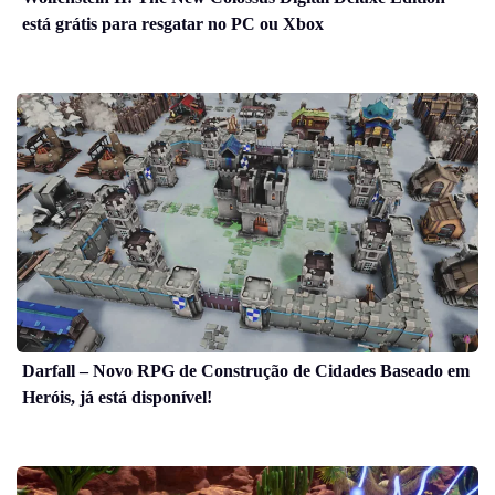
está grátis para resgatar no PC ou Xbox
Darfall – Novo RPG de Construção de Cidades Baseado em
Heróis, já está disponível!