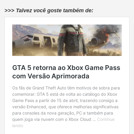
>>> Talvez você goste também de: