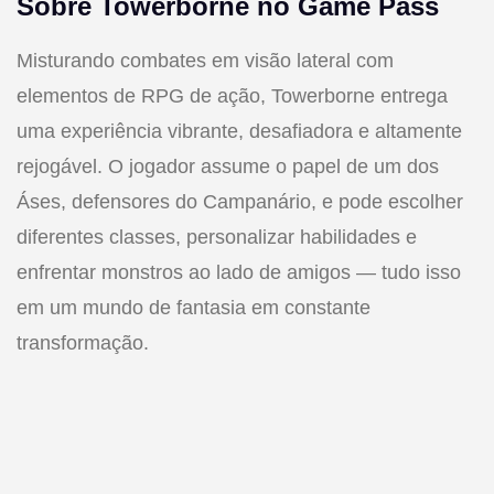
Sobre Towerborne no Game Pass
Misturando combates em visão lateral com
elementos de RPG de ação, Towerborne entrega
uma experiência vibrante, desafiadora e altamente
rejogável. O jogador assume o papel de um dos
Áses, defensores do Campanário, e pode escolher
diferentes classes, personalizar habilidades e
enfrentar monstros ao lado de amigos — tudo isso
em um mundo de fantasia em constante
transformação.