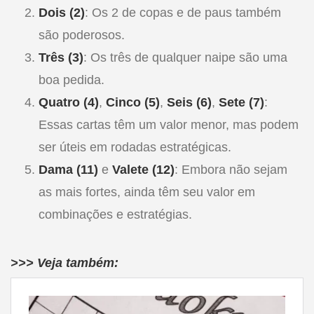
Dois (2)
: Os 2 de copas e de paus também
são poderosos.
Três (3)
: Os três de qualquer naipe são uma
boa pedida.
Quatro (4)
,
Cinco (5)
,
Seis (6)
,
Sete (7)
:
Essas cartas têm um valor menor, mas podem
ser úteis em rodadas estratégicas.
Dama (11)
e
Valete (12)
: Embora não sejam
as mais fortes, ainda têm seu valor em
combinações e estratégias.
>>> Veja também: