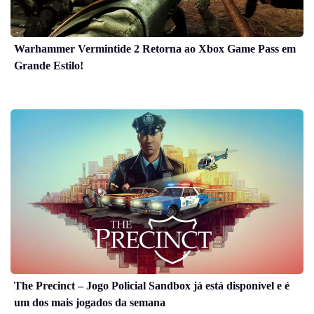
Warhammer Vermintide 2 Retorna ao Xbox Game Pass em
Grande Estilo!
The Precinct – Jogo Policial Sandbox já está disponível e é
um dos mais jogados da semana