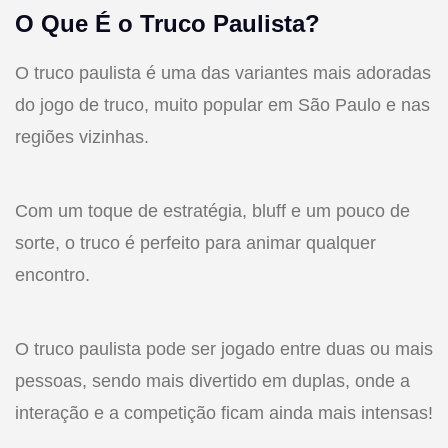
O Que É o Truco Paulista?
O truco paulista é uma das variantes mais adoradas
do jogo de truco, muito popular em São Paulo e nas
regiões vizinhas.
Com um toque de estratégia, bluff e um pouco de
sorte, o truco é perfeito para animar qualquer
encontro.
O truco paulista pode ser jogado entre duas ou mais
pessoas, sendo mais divertido em duplas, onde a
interação e a competição ficam ainda mais intensas!