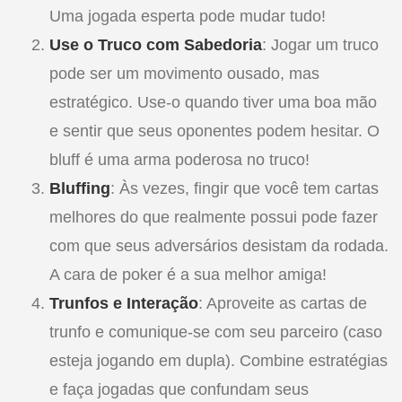
Uma jogada esperta pode mudar tudo!
Use o Truco com Sabedoria
: Jogar um truco
pode ser um movimento ousado, mas
estratégico. Use-o quando tiver uma boa mão
e sentir que seus oponentes podem hesitar. O
bluff é uma arma poderosa no truco!
Bluffing
: Às vezes, fingir que você tem cartas
melhores do que realmente possui pode fazer
com que seus adversários desistam da rodada.
A cara de poker é a sua melhor amiga!
Trunfos e Interação
: Aproveite as cartas de
trunfo e comunique-se com seu parceiro (caso
esteja jogando em dupla). Combine estratégias
e faça jogadas que confundam seus