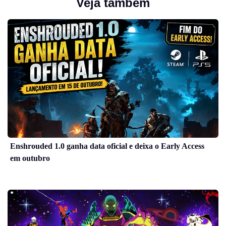
Veja também
Enshrouded 1.0 ganha data oficial e deixa o Early Access
em outubro