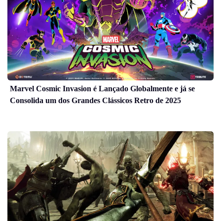
Marvel Cosmic Invasion é Lançado Globalmente e já se
Consolida um dos Grandes Clássicos Retro de 2025