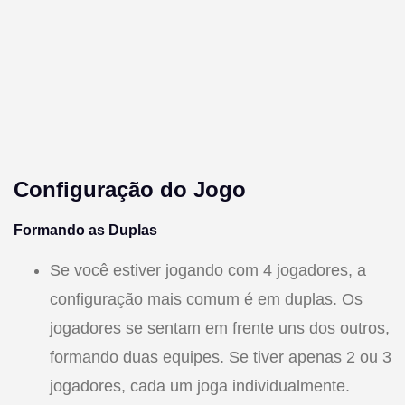
Configuração do Jogo
Formando as Duplas
Se você estiver jogando com 4 jogadores, a
configuração mais comum é em duplas. Os
jogadores se sentam em frente uns dos outros,
formando duas equipes. Se tiver apenas 2 ou 3
jogadores, cada um joga individualmente.