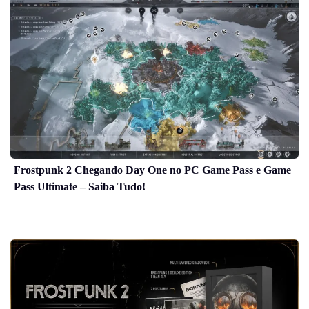
Frostpunk 2 Chegando Day One no PC Game Pass e Game
Pass Ultimate – Saiba Tudo!