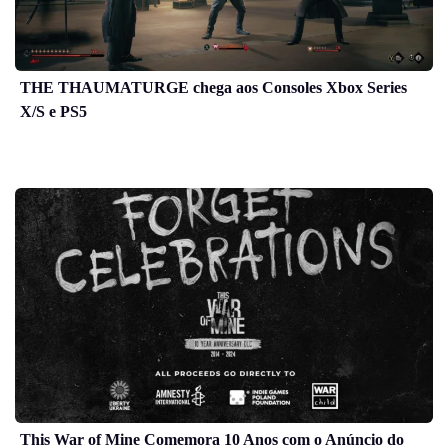
THE THAUMATURGE chega aos Consoles Xbox Series
X/S e PS5
This War of Mine Comemora 10 Anos com o Anúncio do