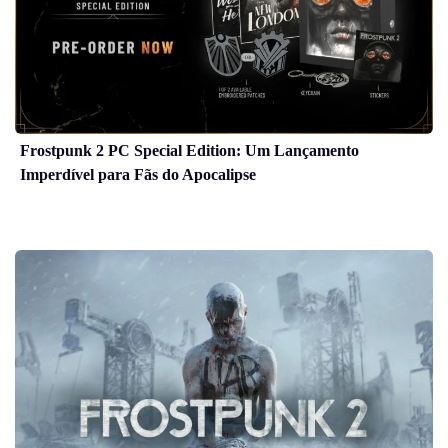
Frostpunk 2 PC Special Edition: Um Lançamento
Imperdível para Fãs do Apocalipse