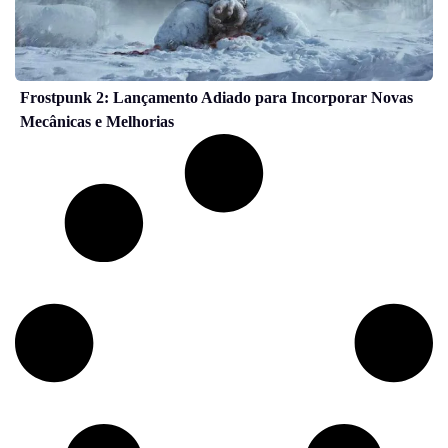
Frostpunk 2: Lançamento Adiado para Incorporar Novas
Mecânicas e Melhorias