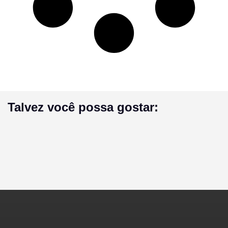
Talvez você possa gostar: