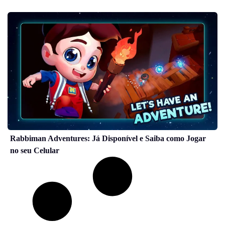
Rabbiman Adventures: Já Disponível e Saiba como Jogar
no seu Celular