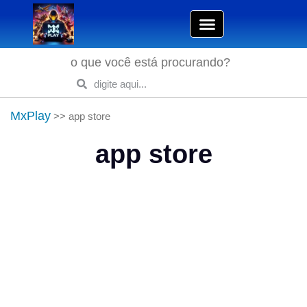
o que você está procurando?
MxPlay
>>
app store
app store