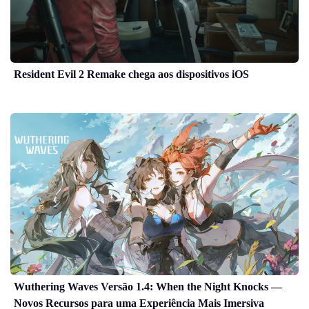
Resident Evil 2 Remake chega aos dispositivos iOS
Wuthering Waves Versão 1.4: When the Night Knocks —
Novos Recursos para uma Experiência Mais Imersiva