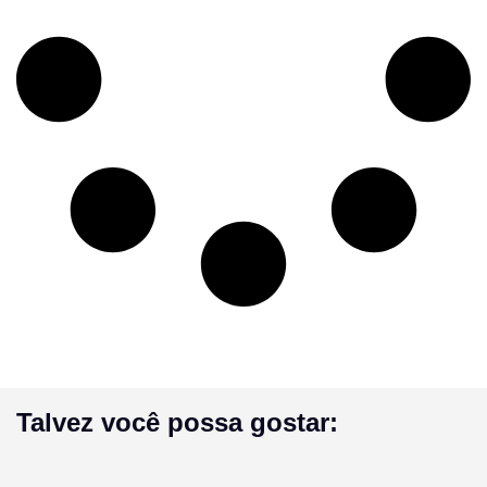
Talvez você possa gostar: