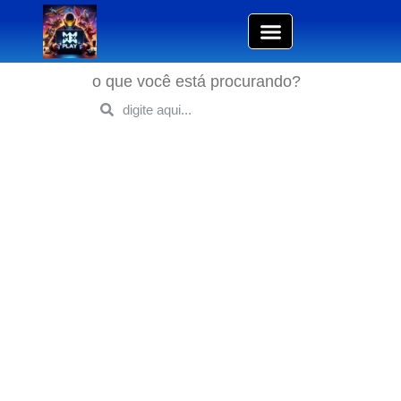
o que você está procurando?