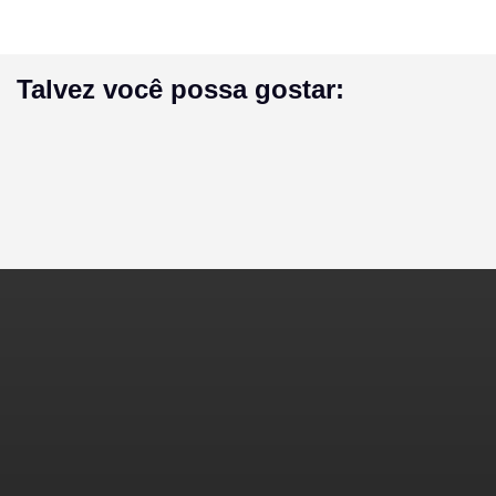
Talvez você possa gostar: