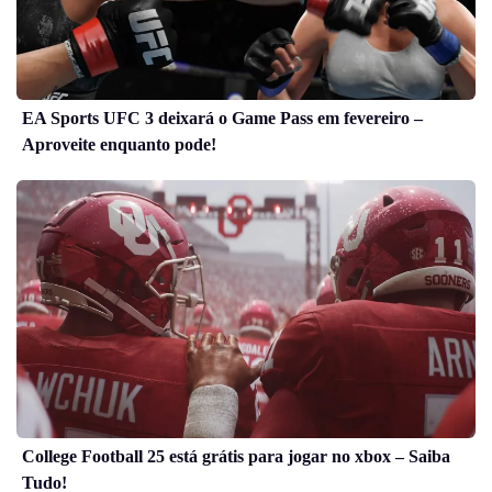
EA Sports UFC 3 deixará o Game Pass em fevereiro –
Aproveite enquanto pode!
College Football 25 está grátis para jogar no xbox – Saiba
Tudo!