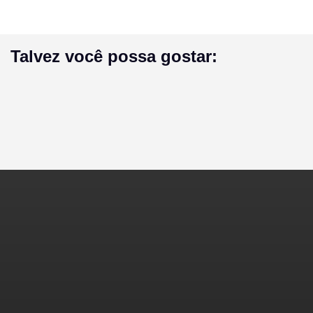
Talvez você possa gostar: