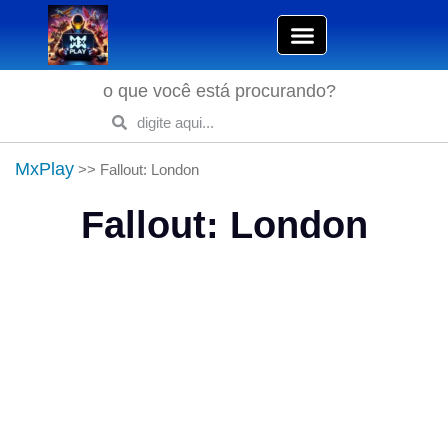
o que você está procurando?
MxPlay
>>
Fallout: London
Fallout: London