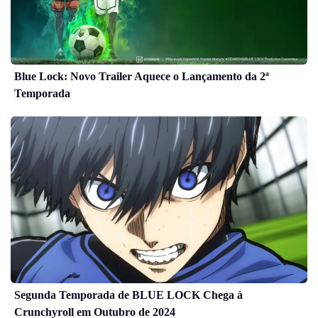
Blue Lock: Novo Trailer Aquece o Lançamento da 2ª
Temporada
Segunda Temporada de BLUE LOCK Chega à
Crunchyroll em Outubro de 2024