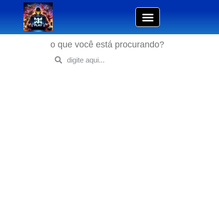
o que você está procurando?