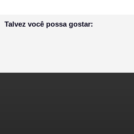
Talvez você possa gostar: