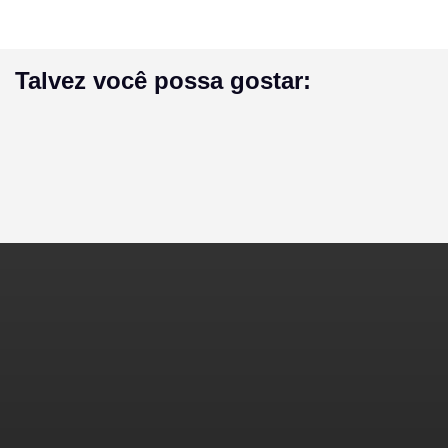
Talvez você possa gostar: