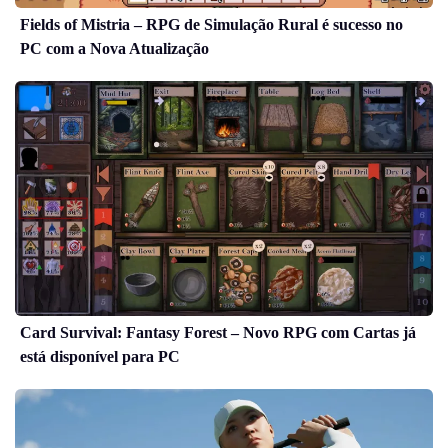
Fields of Mistria – RPG de Simulação Rural é sucesso no
PC com a Nova Atualização
Card Survival: Fantasy Forest – Novo RPG com Cartas já
está disponível para PC