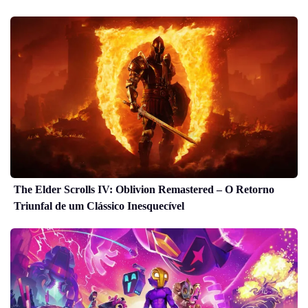
The Elder Scrolls IV: Oblivion Remastered – O Retorno
Triunfal de um Clássico Inesquecível