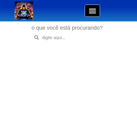
o que você está procurando?