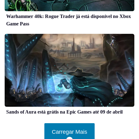
Warhammer 40k: Rogue Trader já está disponível no Xbox
Game Pass
Sands of Aura está grátis na Epic Games até 09 de abril
Carregar Mais