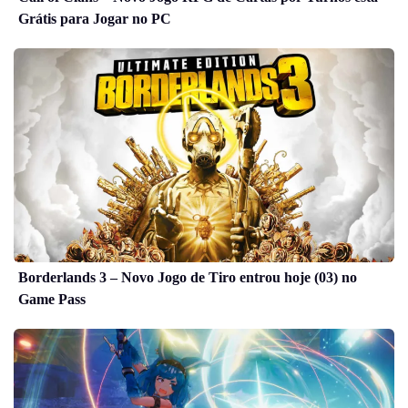
Grátis para Jogar no PC
Borderlands 3 – Novo Jogo de Tiro entrou hoje (03) no
Game Pass