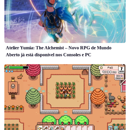
Atelier Yumia: The Alchemist – Novo RPG de Mundo
Aberto já está disponível nos Consoles e PC