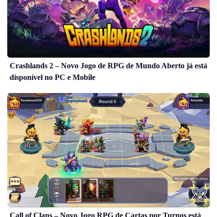
Crashlands 2 – Novo Jogo de RPG de Mundo Aberto já está
disponível no PC e Mobile
Call of Clans – Novo Jogo RPG de Cartas por Turnos está