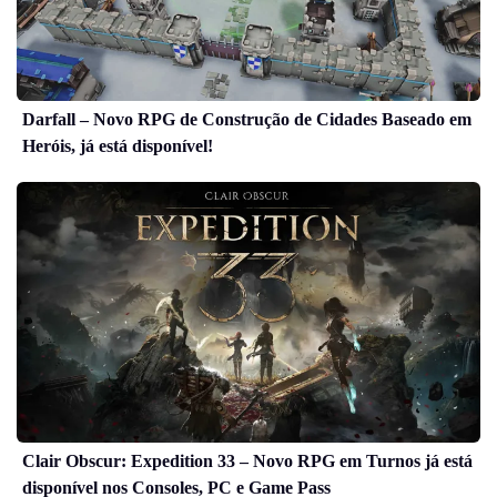
Darfall – Novo RPG de Construção de Cidades Baseado em
Heróis, já está disponível!
Clair Obscur: Expedition 33 – Novo RPG em Turnos já está
disponível nos Consoles, PC e Game Pass