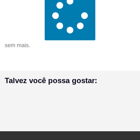
sem mais.
Talvez você possa gostar: