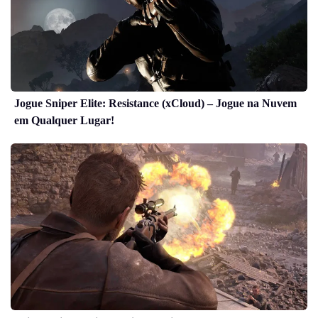
Jogue Sniper Elite: Resistance (xCloud) – Jogue na Nuvem
em Qualquer Lugar!