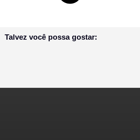
Talvez você possa gostar: