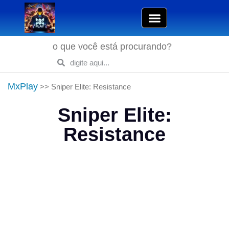
o que você está procurando?
MxPlay
>>
Sniper Elite: Resistance
Sniper Elite:
Resistance