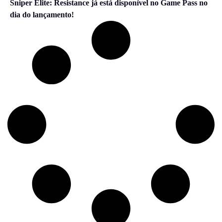
Sniper Elite: Resistance já está disponível no Game Pass no
dia do lançamento!