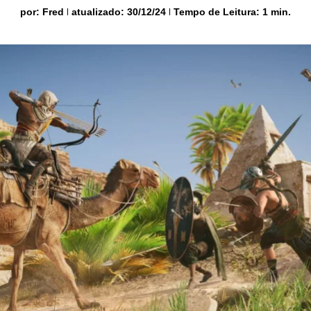
por:
Fred
atualizado: 30/12/24
Tempo de Leitura: 1 min.