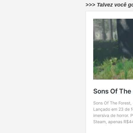
>>> Talvez você g