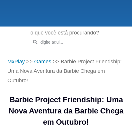
o que você está procurando?
MxPlay
>>
Games
>>
Barbie Project Friendship:
Uma Nova Aventura da Barbie Chega em
Outubro!
Barbie Project Friendship: Uma
Nova Aventura da Barbie Chega
em Outubro!