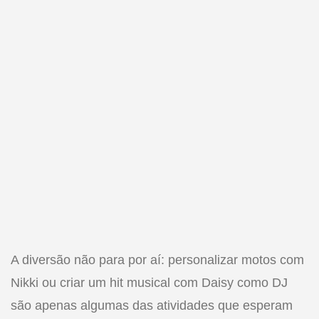
A diversão não para por aí: personalizar motos com
Nikki ou criar um hit musical com Daisy como DJ
são apenas algumas das atividades que esperam