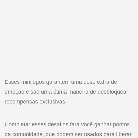
Esses minijogos garantem uma dose extra de
emoção e são uma ótima maneira de desbloquear
recompensas exclusivas.
Completar esses desafios fará você ganhar pontos
da comunidade, que podem ser usados para liberar