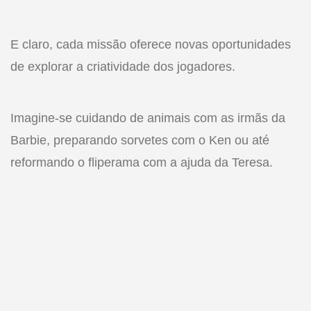
E claro, cada missão oferece novas oportunidades
de explorar a criatividade dos jogadores.
Imagine-se cuidando de animais com as irmãs da
Barbie, preparando sorvetes com o Ken ou até
reformando o fliperama com a ajuda da Teresa.