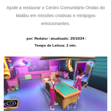
Ajude a restaurar o Centro Comunitário Ondas do
Malibu em missões criativas e minijogos
emocionantes.
por:
Redator
atualizado: 25/10/24
Tempo de Leitura: 2 min.