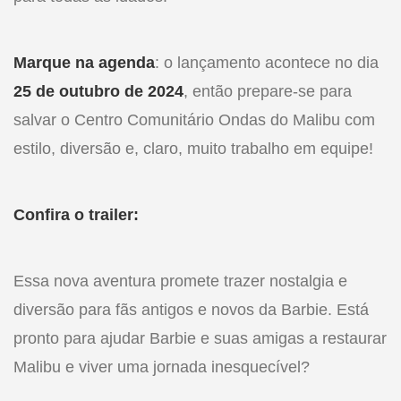
Marque na agenda
: o lançamento acontece no dia
25 de outubro de 2024
, então prepare-se para
salvar o Centro Comunitário Ondas do Malibu com
estilo, diversão e, claro, muito trabalho em equipe!
Confira o trailer:
Essa nova aventura promete trazer nostalgia e
diversão para fãs antigos e novos da Barbie. Está
pronto para ajudar Barbie e suas amigas a restaurar
Malibu e viver uma jornada inesquecível?