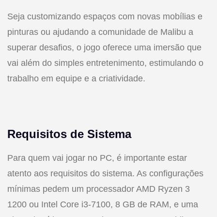
Seja customizando espaços com novas mobílias e
pinturas ou ajudando a comunidade de Malibu a
superar desafios, o jogo oferece uma imersão que
vai além do simples entretenimento, estimulando o
trabalho em equipe e a criatividade.
Requisitos de Sistema
Para quem vai jogar no PC, é importante estar
atento aos requisitos do sistema. As configurações
mínimas pedem um processador AMD Ryzen 3
1200 ou Intel Core i3-7100, 8 GB de RAM, e uma