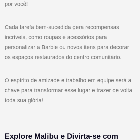
por você!
Cada tarefa bem-sucedida gera recompensas
incríveis, como roupas e acessórios para
personalizar a Barbie ou novos itens para decorar
os espaços restaurados do centro comunitário.
O espírito de amizade e trabalho em equipe será a
chave para transformar esse lugar e trazer de volta
toda sua glória!
Explore Malibu e Divirta-se com