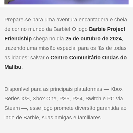
Prepare-se para uma aventura encantadora e cheia
de cor no mundo da Barbie! O jogo
Barbie Project
Friendship
chega no dia
25 de outubro de 2024
,
trazendo uma missão especial para os fãs de todas
as idades: salvar o
Centro Comunitário Ondas do
Malibu
.
Disponível para as principais plataformas — Xbox
Series X/S, Xbox One, PS5, PS4, Switch e PC via
Steam —, esse jogo promete diversão garantida ao
lado de Barbie, suas amigas e familiares.