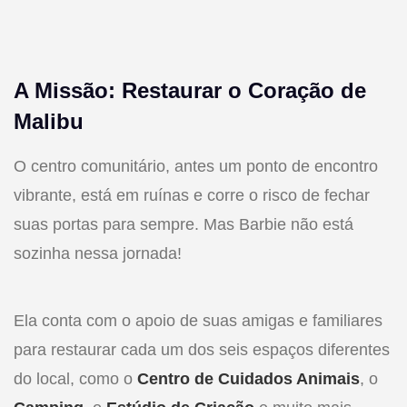
A Missão: Restaurar o Coração de
Malibu
O centro comunitário, antes um ponto de encontro
vibrante, está em ruínas e corre o risco de fechar
suas portas para sempre. Mas Barbie não está
sozinha nessa jornada!
Ela conta com o apoio de suas amigas e familiares
para restaurar cada um dos seis espaços diferentes
do local, como o
Centro de Cuidados Animais
, o