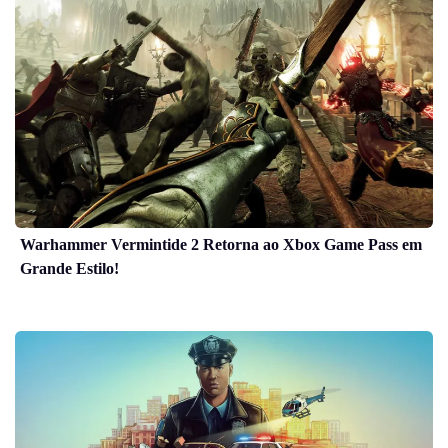
Warhammer Vermintide 2 Retorna ao Xbox Game Pass em
Grande Estilo!