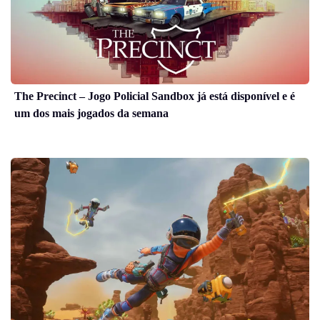
The Precinct – Jogo Policial Sandbox já está disponível e é
um dos mais jogados da semana