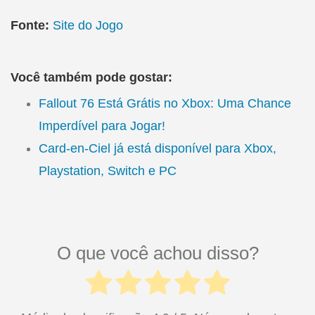
Fonte:
Site do Jogo
Você também pode gostar:
Fallout 76 Está Grátis no Xbox: Uma Chance
Imperdível para Jogar!
Card-en-Ciel já está disponível para Xbox,
Playstation, Switch e PC
O que você achou disso?