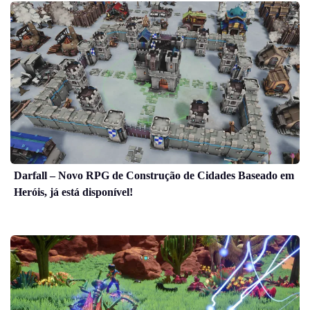
Darfall – Novo RPG de Construção de Cidades Baseado em
Heróis, já está disponível!