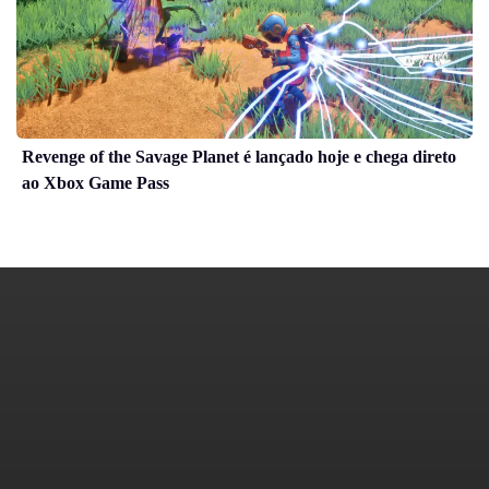
Revenge of the Savage Planet é lançado hoje e chega direto
ao Xbox Game Pass