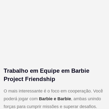
Trabalho em Equipe em Barbie
Project Friendship
O mais interessante é o foco em cooperação. Você
poderá jogar com
Barbie e Barbie
, ambas unindo
forças para cumprir missões e superar desafios.