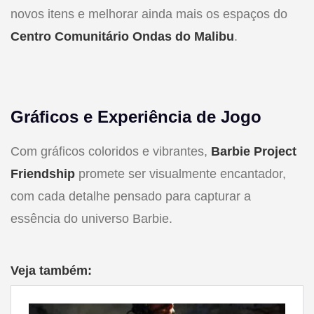
novos itens e melhorar ainda mais os espaços do
Centro Comunitário Ondas do Malibu
.
Gráficos e Experiência de Jogo
Com gráficos coloridos e vibrantes,
Barbie Project
Friendship
promete ser visualmente encantador,
com cada detalhe pensado para capturar a
essência do universo Barbie.
Veja também: