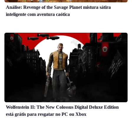
Análise: Revenge of the Savage Planet mistura sátira
inteligente com aventura caótica
Wolfenstein II: The New Colossus Digital Deluxe Edition
está grátis para resgatar no PC ou Xbox