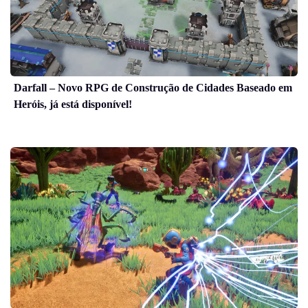
Darfall – Novo RPG de Construção de Cidades Baseado em
Heróis, já está disponível!