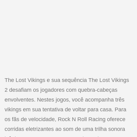
The Lost Vikings e sua sequência The Lost Vikings
2 desafiam os jogadores com quebra-cabeças
envolventes. Nestes jogos, você acompanha três
vikings em sua tentativa de voltar para casa. Para
os fãs de velocidade, Rock N Roll Racing oferece
corridas eletrizantes ao som de uma trilha sonora