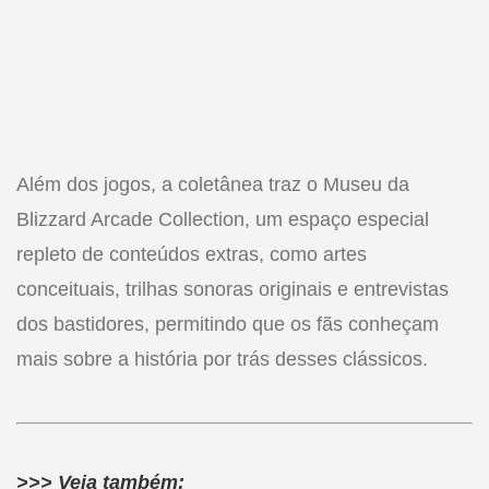
Além dos jogos, a coletânea traz o Museu da
Blizzard Arcade Collection, um espaço especial
repleto de conteúdos extras, como artes
conceituais, trilhas sonoras originais e entrevistas
dos bastidores, permitindo que os fãs conheçam
mais sobre a história por trás desses clássicos.
>>> Veja também: