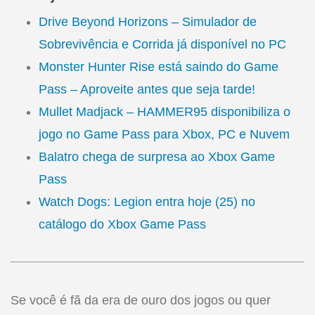
Drive Beyond Horizons – Simulador de
Sobrevivência e Corrida já disponível no PC
Monster Hunter Rise está saindo do Game
Pass – Aproveite antes que seja tarde!
Mullet Madjack – HAMMER95 disponibiliza o
jogo no Game Pass para Xbox, PC e Nuvem
Balatro chega de surpresa ao Xbox Game
Pass
Watch Dogs: Legion entra hoje (25) no
catálogo do Xbox Game Pass
Se você é fã da era de ouro dos jogos ou quer