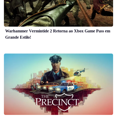
Warhammer Vermintide 2 Retorna ao Xbox Game Pass em
Grande Estilo!