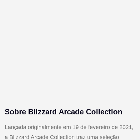
Sobre Blizzard Arcade Collection
Lançada originalmente em 19 de fevereiro de 2021,
a Blizzard Arcade Collection traz uma seleção