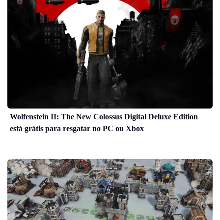
Wolfenstein II: The New Colossus Digital Deluxe Edition
está grátis para resgatar no PC ou Xbox