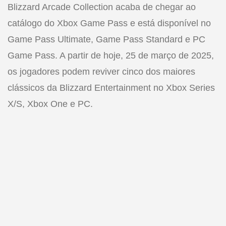
Blizzard Arcade Collection acaba de chegar ao
catálogo do Xbox Game Pass e está disponível no
Game Pass Ultimate, Game Pass Standard e PC
Game Pass. A partir de hoje, 25 de março de 2025,
os jogadores podem reviver cinco dos maiores
clássicos da Blizzard Entertainment no Xbox Series
X/S, Xbox One e PC.