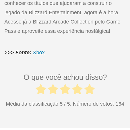
conhecer os títulos que ajudaram a construir o
legado da Blizzard Entertainment, agora é a hora.
Acesse já a Blizzard Arcade Collection pelo Game
Pass e aproveite essa experiência nostálgica!
>>> Fonte:
Xbox
O que você achou disso?
Média da classificação
5
/ 5. Número de votos:
164