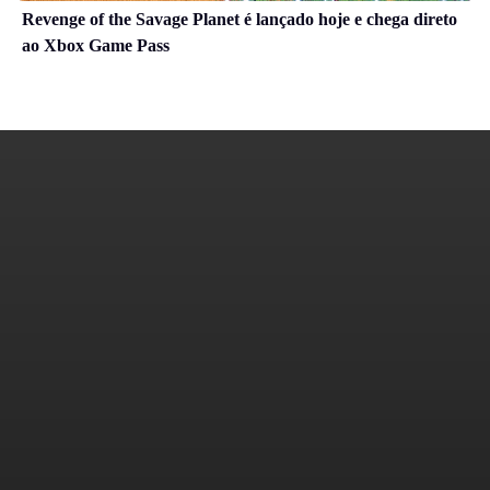
Revenge of the Savage Planet é lançado hoje e chega direto
ao Xbox Game Pass