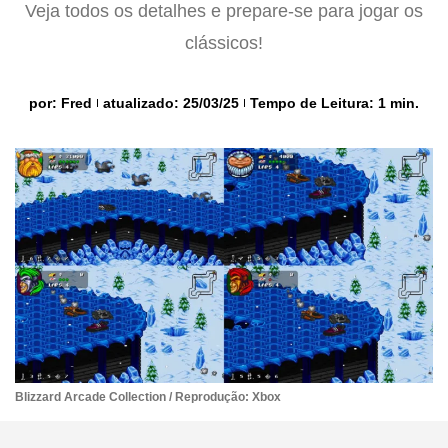
Veja todos os detalhes e prepare-se para jogar os
clássicos!
por:
Fred
atualizado: 25/03/25
Tempo de Leitura: 1 min.
Blizzard Arcade Collection / Reprodução: Xbox