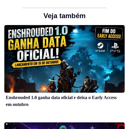
Veja também
Enshrouded 1.0 ganha data oficial e deixa o Early Access
em outubro