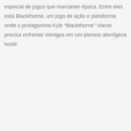
especial de jogos que marcaram época. Entre eles
está Blackthorne, um jogo de ação e plataforma
onde o protagonista Kyle “Blackthorne” Vlaros
precisa enfrentar inimigos em um planeta alienígena
hostil.