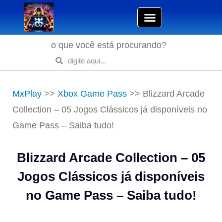
o que você está procurando?
MxPlay
>>
Xbox Game Pass
>>
Blizzard Arcade
Collection – 05 Jogos Clássicos já disponíveis no
Game Pass – Saiba tudo!
Blizzard Arcade Collection – 05
Jogos Clássicos já disponíveis
no Game Pass – Saiba tudo!