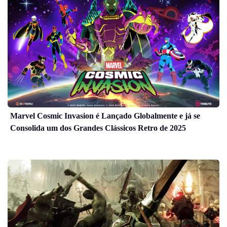
Marvel Cosmic Invasion é Lançado Globalmente e já se
Consolida um dos Grandes Clássicos Retro de 2025