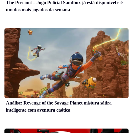
The Precinct – Jogo Policial Sandbox já está disponível e é
um dos mais jogados da semana
Análise: Revenge of the Savage Planet mistura sátira
inteligente com aventura caótica