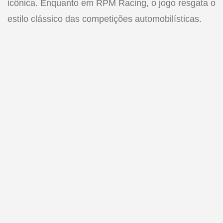
icônica. Enquanto em RPM Racing, o jogo resgata o
estilo clássico das competições automobilísticas.