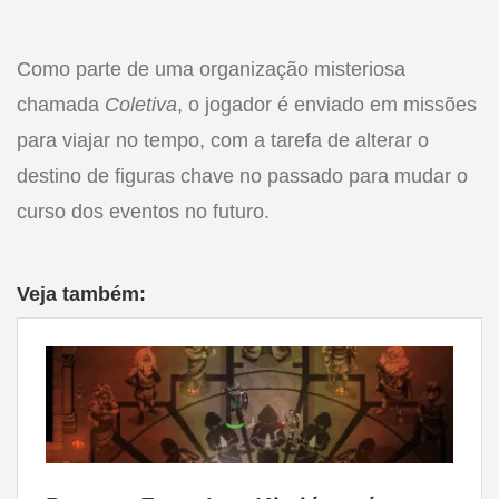
Como parte de uma organização misteriosa
chamada
Coletiva
, o jogador é enviado em missões
para viajar no tempo, com a tarefa de alterar o
destino de figuras chave no passado para mudar o
curso dos eventos no futuro.
Veja também: