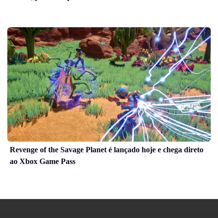
Revenge of the Savage Planet é lançado hoje e chega direto
ao Xbox Game Pass