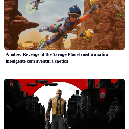
Análise: Revenge of the Savage Planet mistura sátira
inteligente com aventura caótica