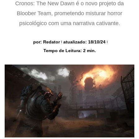
Cronos: The New Dawn é o novo projeto da
Bloober Team, prometendo misturar horror
psicológico com uma narrativa cativante.
por:
Redator
atualizado: 18/10/24
Tempo de Leitura: 2 min.