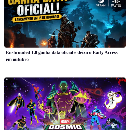
Enshrouded 1.0 ganha data oficial e deixa o Early Access
em outubro