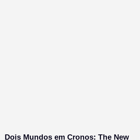
Dois Mundos em Cronos: The New