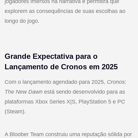
jogadores imersos na narrativa e permitirá que
explorem as consequências de suas escolhas ao
longo do jogo.
Grande Expectativa para o
Lançamento de Cronos em 2025
Com o lançamento agendado para 2025,
Cronos:
The New Dawn
está sendo desenvolvido para as
plataformas Xbox Series X|S, PlayStation 5 e PC
(Steam).
A Bloober Team construiu uma reputação sólida por