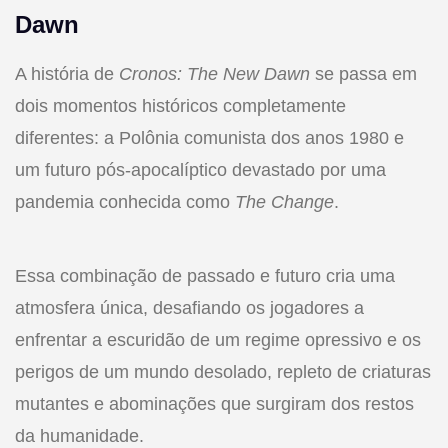
Dawn
A história de
Cronos: The New Dawn
se passa em
dois momentos históricos completamente
diferentes: a Polônia comunista dos anos 1980 e
um futuro pós-apocalíptico devastado por uma
pandemia conhecida como
The Change
.
Essa combinação de passado e futuro cria uma
atmosfera única, desafiando os jogadores a
enfrentar a escuridão de um regime opressivo e os
perigos de um mundo desolado, repleto de criaturas
mutantes e abominações que surgiram dos restos
da humanidade.