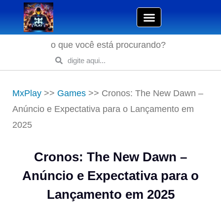
o que você está procurando?
MxPlay
>>
Games
>>
Cronos: The New Dawn –
Anúncio e Expectativa para o Lançamento em
2025
Cronos: The New Dawn –
Anúncio e Expectativa para o
Lançamento em 2025