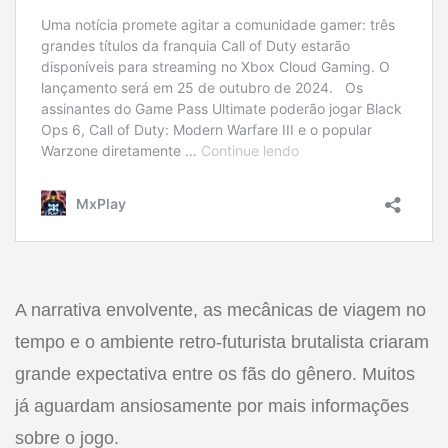
A narrativa envolvente, as mecânicas de viagem no
tempo e o ambiente retro-futurista brutalista criaram
grande expectativa entre os fãs do gênero. Muitos
já aguardam ansiosamente por mais informações
sobre o jogo.