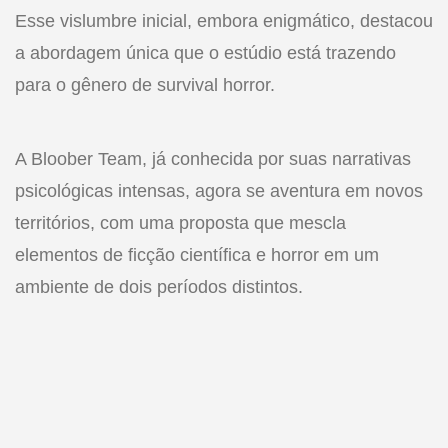
Esse vislumbre inicial, embora enigmático, destacou
a abordagem única que o estúdio está trazendo
para o gênero de survival horror.
A Bloober Team, já conhecida por suas narrativas
psicológicas intensas, agora se aventura em novos
territórios, com uma proposta que mescla
elementos de ficção científica e horror em um
ambiente de dois períodos distintos.