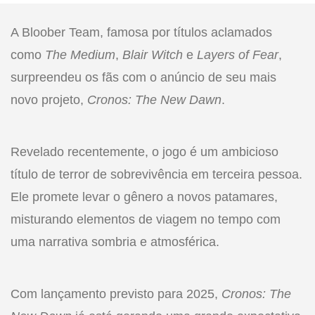
A Bloober Team, famosa por títulos aclamados
como
The Medium
,
Blair Witch
e
Layers of Fear
,
surpreendeu os fãs com o anúncio de seu mais
novo projeto,
Cronos: The New Dawn
.
Revelado recentemente, o jogo é um ambicioso
título de terror de sobrevivência em terceira pessoa.
Ele promete levar o gênero a novos patamares,
misturando elementos de viagem no tempo com
uma narrativa sombria e atmosférica.
Com lançamento previsto para 2025,
Cronos: The