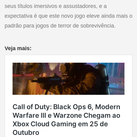
seus títulos imersivos e assustadores, e a
expectativa é que este novo jogo eleve ainda mais o
padrão para jogos de terror de sobrevivência.
Veja mais: