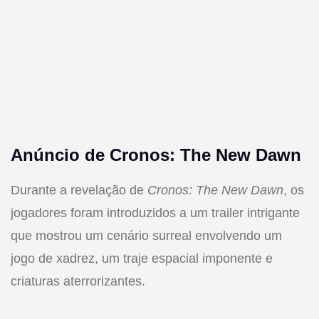
Anúncio de Cronos: The New Dawn
Durante a revelação de
Cronos: The New Dawn
, os
jogadores foram introduzidos a um trailer intrigante
que mostrou um cenário surreal envolvendo um
jogo de xadrez, um traje espacial imponente e
criaturas aterrorizantes.