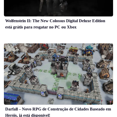
Wolfenstein II: The New Colossus Digital Deluxe Edition
está grátis para resgatar no PC ou Xbox
Darfall – Novo RPG de Construção de Cidades Baseado em
Heróis, já está disponível!