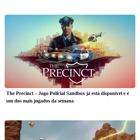
The Precinct – Jogo Policial Sandbox já está disponível e é
um dos mais jogados da semana