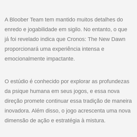
A Bloober Team tem mantido muitos detalhes do
enredo e jogabilidade em sigilo. No entanto, o que
já foi revelado indica que Cronos: The New Dawn
proporcionará uma experiência intensa e
emocionalmente impactante.
O estúdio é conhecido por explorar as profundezas
da psique humana em seus jogos, e essa nova
direção promete continuar essa tradição de maneira
inovadora. Além disso, o jogo acrescenta uma nova
dimensão de ação e estratégia à mistura.