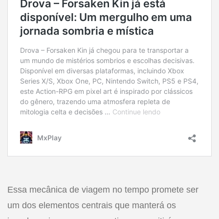
Essa mecânica de viagem no tempo promete ser
um dos elementos centrais que manterá os