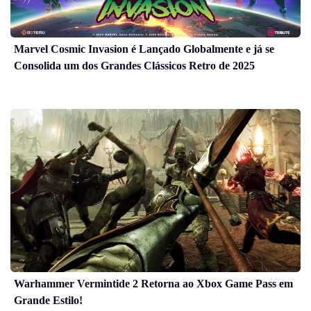
Marvel Cosmic Invasion é Lançado Globalmente e já se
Consolida um dos Grandes Clássicos Retro de 2025
Warhammer Vermintide 2 Retorna ao Xbox Game Pass em
Grande Estilo!