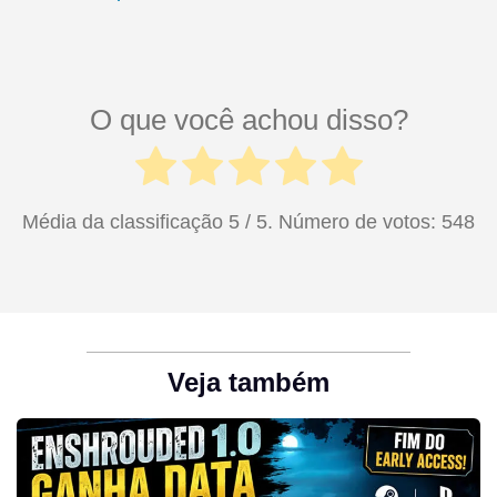
O que você achou disso?
Média da classificação
5
/ 5. Número de votos:
548
Veja também