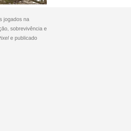
s jogados na
ão, sobrevivência e
ixel
e publicado