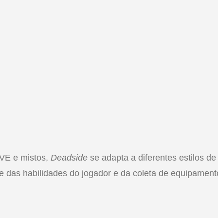
VE e mistos,
Deadside
se adapta a diferentes estilos de
 das habilidades do jogador e da coleta de equipament