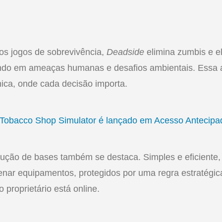
ros jogos de sobrevivência,
Deadside
elimina zumbis e 
ando em ameaças humanas e desafios ambientais. Essa 
ica, onde cada decisão importa.
Tobacco Shop Simulator é lançado em Acesso Antecip
ução de bases também se destaca. Simples e eficiente, 
nar equipamentos, protegidos por uma regra estratégic
proprietário está online.