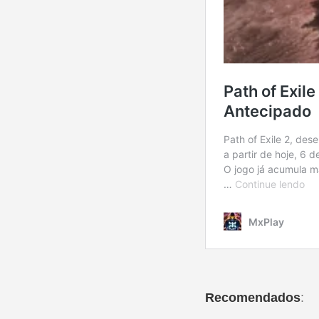
Recomendados
: