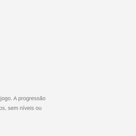
 jogo. A progressão
os, sem níveis ou