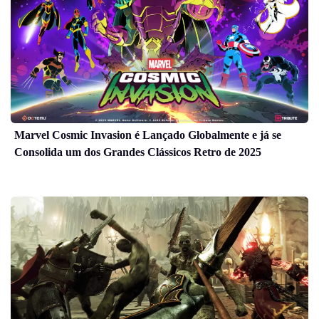
Marvel Cosmic Invasion é Lançado Globalmente e já se
Consolida um dos Grandes Clássicos Retro de 2025