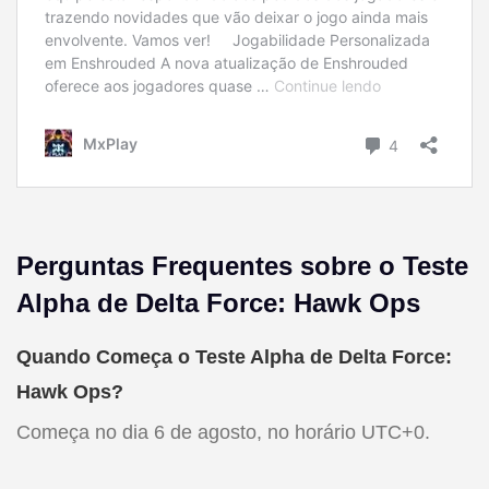
Perguntas Frequentes sobre o Teste
Alpha de Delta Force: Hawk Ops
Quando Começa o Teste Alpha de Delta Force:
Hawk Ops?
Começa no dia 6 de agosto, no horário UTC+0.