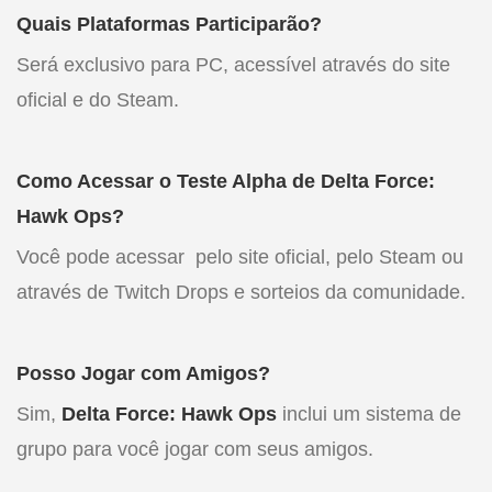
Quais Plataformas Participarão?
Será exclusivo para PC, acessível através do site
oficial e do Steam.
Como Acessar o Teste Alpha de Delta Force:
Hawk Ops?
Você pode acessar pelo site oficial, pelo Steam ou
através de Twitch Drops e sorteios da comunidade.
Posso Jogar com Amigos?
Sim,
Delta Force: Hawk Ops
inclui um sistema de
grupo para você jogar com seus amigos.