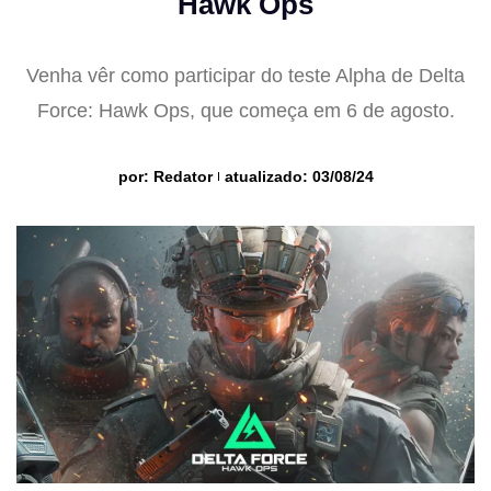
Hawk Ops
Venha vêr como participar do teste Alpha de Delta
Force: Hawk Ops, que começa em 6 de agosto.
por:
Redator
atualizado: 03/08/24