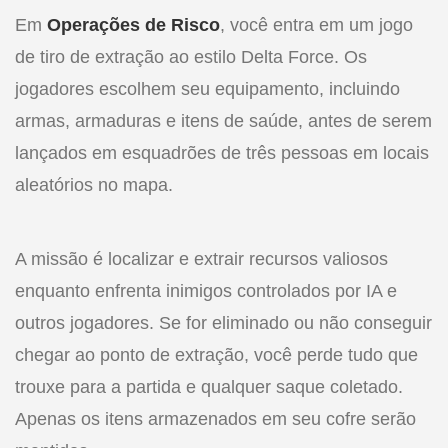
Em
Operações de Risco
, você entra em um jogo
de tiro de extração ao estilo Delta Force. Os
jogadores escolhem seu equipamento, incluindo
armas, armaduras e itens de saúde, antes de serem
lançados em esquadrões de três pessoas em locais
aleatórios no mapa.
A missão é localizar e extrair recursos valiosos
enquanto enfrenta inimigos controlados por IA e
outros jogadores. Se for eliminado ou não conseguir
chegar ao ponto de extração, você perde tudo que
trouxe para a partida e qualquer saque coletado.
Apenas os itens armazenados em seu cofre serão