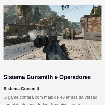
Sistema Gunsmith e Operadores
Sistema Gunsmith
O game contará com mais de 40 armas da versão
completa do jogo, todas disponíveis para