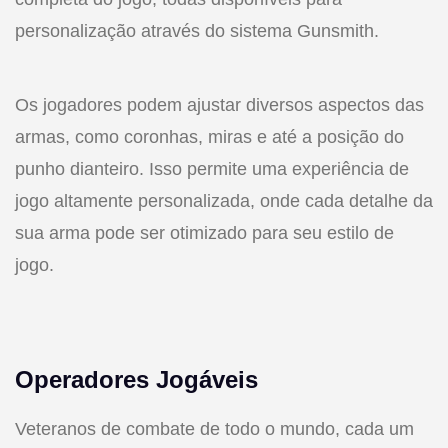
personalização através do sistema Gunsmith.
Os jogadores podem ajustar diversos aspectos das
armas, como coronhas, miras e até a posição do
punho dianteiro. Isso permite uma experiência de
jogo altamente personalizada, onde cada detalhe da
sua arma pode ser otimizado para seu estilo de
jogo.
Operadores Jogáveis
Veteranos de combate de todo o mundo, cada um