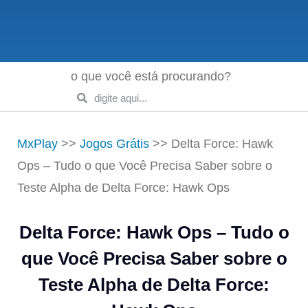
o que você está procurando?
MxPlay
>>
Jogos Grátis
>>
Delta Force: Hawk
Ops – Tudo o que Você Precisa Saber sobre o
Teste Alpha de Delta Force: Hawk Ops
Delta Force: Hawk Ops – Tudo o
que Você Precisa Saber sobre o
Teste Alpha de Delta Force: