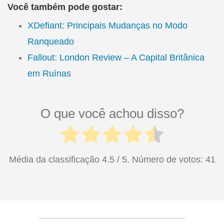
Você também pode gostar:
XDefiant: Principais Mudanças no Modo
Ranqueado
Fallout: London Review – A Capital Britânica
em Ruínas
O que você achou disso?
Média da classificação
4.5
/ 5. Número de votos:
41