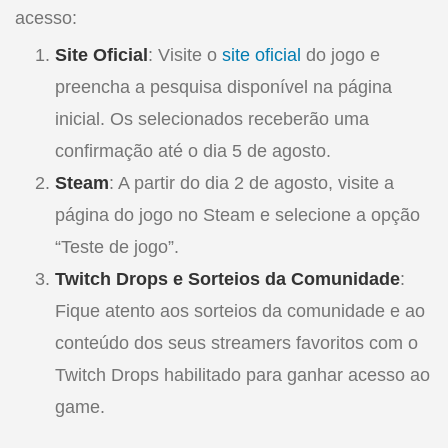
acesso:
Site Oficial
: Visite o
site oficial
do jogo e
preencha a pesquisa disponível na página
inicial. Os selecionados receberão uma
confirmação até o dia 5 de agosto.
Steam
: A partir do dia 2 de agosto, visite a
página do jogo no Steam e selecione a opção
“Teste de jogo”.
Twitch Drops e Sorteios da Comunidade
:
Fique atento aos sorteios da comunidade e ao
conteúdo dos seus streamers favoritos com o
Twitch Drops habilitado para ganhar acesso ao
game.