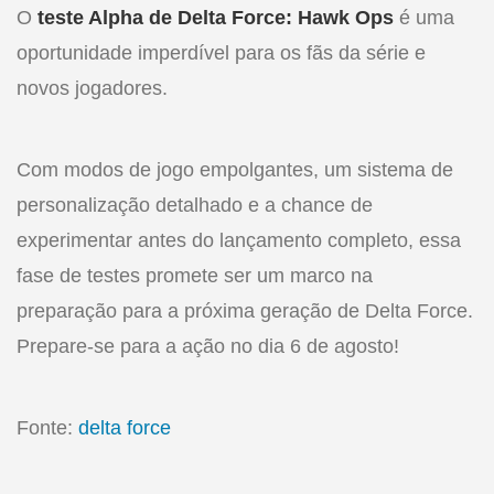
O
teste Alpha de Delta Force: Hawk Ops
é uma
oportunidade imperdível para os fãs da série e
novos jogadores.
Com modos de jogo empolgantes, um sistema de
personalização detalhado e a chance de
experimentar antes do lançamento completo, essa
fase de testes promete ser um marco na
preparação para a próxima geração de Delta Force.
Prepare-se para a ação no dia 6 de agosto!
Fonte:
delta force