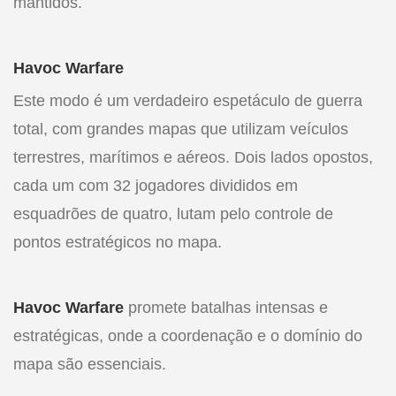
mantidos.
Havoc Warfare
Este modo é um verdadeiro espetáculo de guerra
total, com grandes mapas que utilizam veículos
terrestres, marítimos e aéreos. Dois lados opostos,
cada um com 32 jogadores divididos em
esquadrões de quatro, lutam pelo controle de
pontos estratégicos no mapa.
Havoc Warfare
promete batalhas intensas e
estratégicas, onde a coordenação e o domínio do
mapa são essenciais.