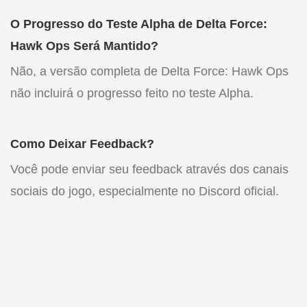
O Progresso do Teste Alpha de Delta Force:
Hawk Ops Será Mantido?
Não, a versão completa de Delta Force: Hawk Ops
não incluirá o progresso feito no teste Alpha.
Como Deixar Feedback?
Você pode enviar seu feedback através dos canais
sociais do jogo, especialmente no Discord oficial.