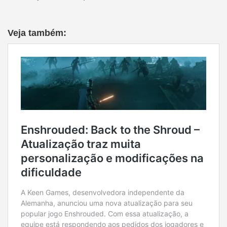
Veja também: