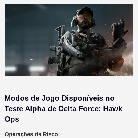
Modos de Jogo Disponíveis no
Teste Alpha de Delta Force: Hawk
Ops
Operações de Risco