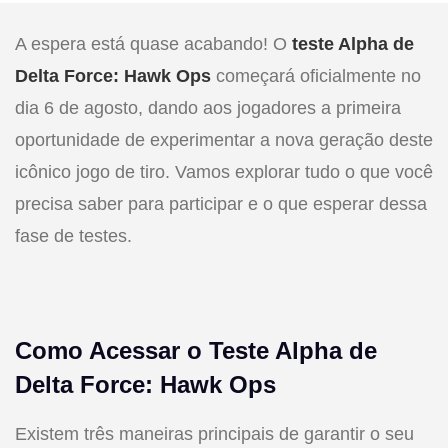
A espera está quase acabando! O
teste Alpha de
Delta Force: Hawk Ops
começará oficialmente no
dia 6 de agosto, dando aos jogadores a primeira
oportunidade de experimentar a nova geração deste
icônico jogo de tiro. Vamos explorar tudo o que você
precisa saber para participar e o que esperar dessa
fase de testes.
Como Acessar o Teste Alpha de
Delta Force: Hawk Ops
Existem três maneiras principais de garantir o seu