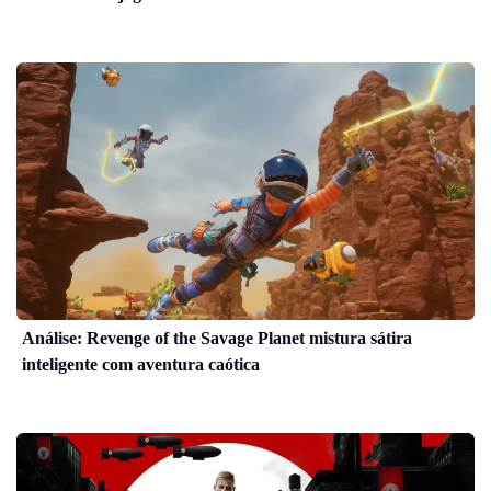
Análise: Revenge of the Savage Planet mistura sátira
inteligente com aventura caótica