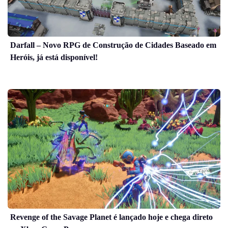
Darfall – Novo RPG de Construção de Cidades Baseado em
Heróis, já está disponível!
Revenge of the Savage Planet é lançado hoje e chega direto