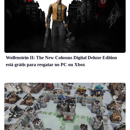
Wolfenstein II: The New Colossus Digital Deluxe Edition
está grátis para resgatar no PC ou Xbox