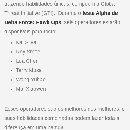
trazendo habilidades únicas, compõem a Global
Threat Initiative (GTI). Durante o
teste Alpha de
Delta Force: Hawk Ops
, seis operadores estarão
disponíveis para teste:
Kai Silva
Roy Smee
Lua Chen
Terry Musa
Wang Yuhao
Mai Xiaowen
Esses operadores são os melhores dos melhores, e
suas habilidades combinadas podem fazer toda a
diferença em uma partida.