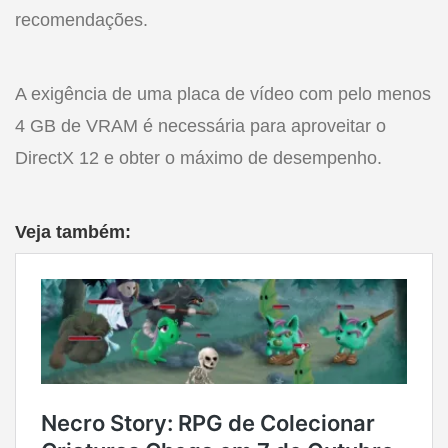
recomendações.
A exigência de uma placa de vídeo com pelo menos
4 GB de VRAM é necessária para aproveitar o
DirectX 12 e obter o máximo de desempenho.
Veja também: