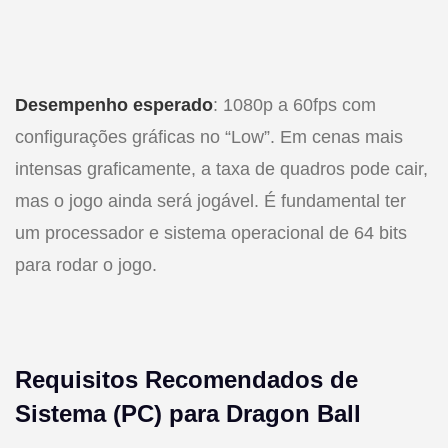
Desempenho esperado
: 1080p a 60fps com
configurações gráficas no “Low”. Em cenas mais
intensas graficamente, a taxa de quadros pode cair,
mas o jogo ainda será jogável. É fundamental ter
um processador e sistema operacional de 64 bits
para rodar o jogo.
Requisitos Recomendados de
Sistema (PC) para Dragon Ball