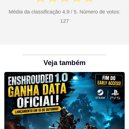
Média da classificação
4.9
/ 5. Número de votos:
127
Veja também