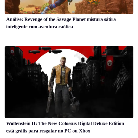
Análise: Revenge of the Savage Planet mistura sátira
inteligente com aventura caótica
Wolfenstein II: The New Colossus Digital Deluxe Edition
está grátis para resgatar no PC ou Xbox