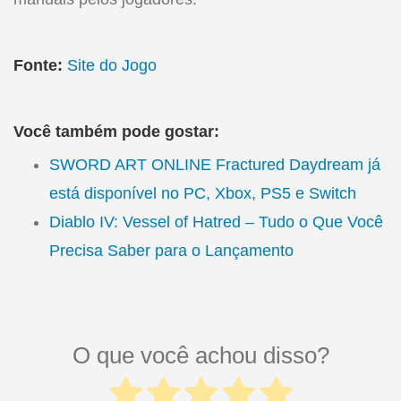
Fonte:
Site do Jogo
Você também pode gostar:
SWORD ART ONLINE Fractured Daydream já
está disponível no PC, Xbox, PS5 e Switch
Diablo IV: Vessel of Hatred – Tudo o Que Você
Precisa Saber para o Lançamento
O que você achou disso?