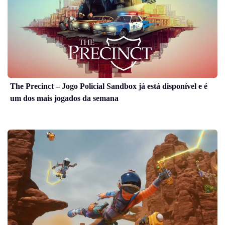
The Precinct – Jogo Policial Sandbox já está disponível e é
um dos mais jogados da semana