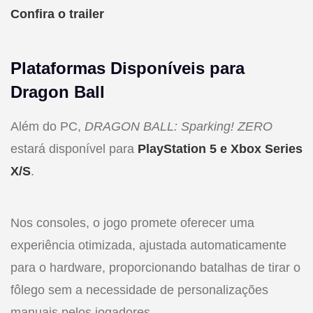
Confira o trailer
Plataformas Disponíveis para
Dragon Ball
Além do PC,
DRAGON BALL: Sparking! ZERO
estará disponível para
PlayStation 5 e
Xbox Series
X/S
.
Nos consoles, o jogo promete oferecer uma
experiência otimizada, ajustada automaticamente
para o hardware, proporcionando batalhas de tirar o
fôlego sem a necessidade de personalizações
manuais pelos jogadores.