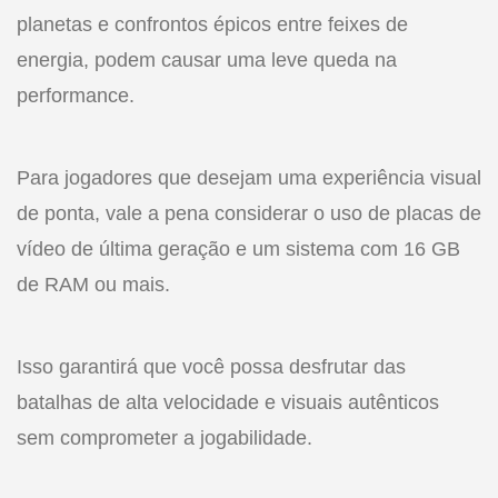
planetas e confrontos épicos entre feixes de
energia, podem causar uma leve queda na
performance.
Para jogadores que desejam uma experiência visual
de ponta, vale a pena considerar o uso de placas de
vídeo de última geração e um sistema com 16 GB
de RAM ou mais.
Isso garantirá que você possa desfrutar das
batalhas de alta velocidade e visuais autênticos
sem comprometer a jogabilidade.