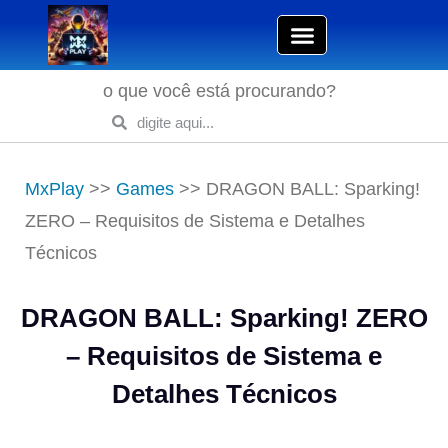
o que você está procurando?
MxPlay
>>
Games
>>
DRAGON BALL: Sparking!
ZERO – Requisitos de Sistema e Detalhes
Técnicos
DRAGON BALL: Sparking! ZERO
– Requisitos de Sistema e
Detalhes Técnicos