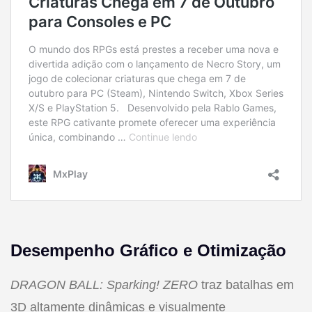
Desempenho Gráfico e Otimização
DRAGON BALL: Sparking! ZERO
traz batalhas em
3D altamente dinâmicas e visualmente