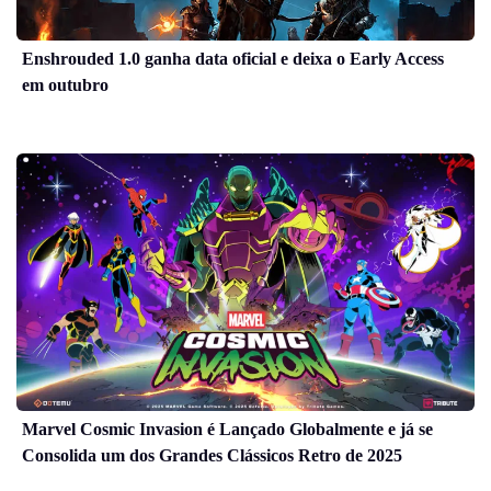
Enshrouded 1.0 ganha data oficial e deixa o Early Access
em outubro
Marvel Cosmic Invasion é Lançado Globalmente e já se
Consolida um dos Grandes Clássicos Retro de 2025