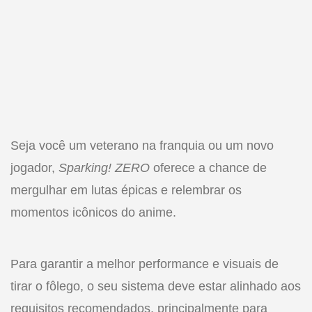
Seja você um veterano na franquia ou um novo
jogador,
Sparking! ZERO
oferece a chance de
mergulhar em lutas épicas e relembrar os
momentos icônicos do anime.
Para garantir a melhor performance e visuais de
tirar o fôlego, o seu sistema deve estar alinhado aos
requisitos recomendados, principalmente para