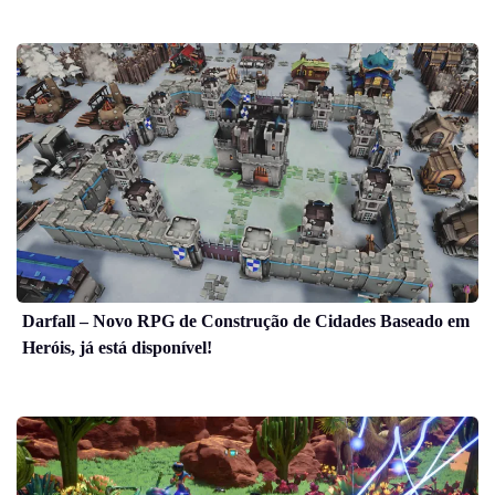
Darfall – Novo RPG de Construção de Cidades Baseado em
Heróis, já está disponível!