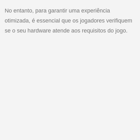
No entanto, para garantir uma experiência
otimizada, é essencial que os jogadores verifiquem
se o seu hardware atende aos requisitos do jogo.