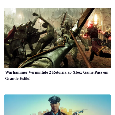
Warhammer Vermintide 2 Retorna ao Xbox Game Pass em
Grande Estilo!