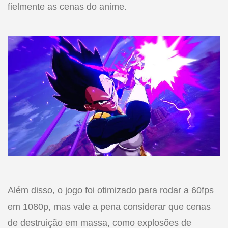
fielmente as cenas do anime.
Além disso, o jogo foi otimizado para rodar a 60fps
em 1080p, mas vale a pena considerar que cenas
de destruição em massa, como explosões de