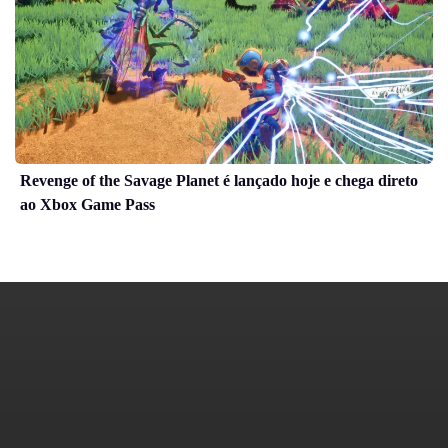
Revenge of the Savage Planet é lançado hoje e chega direto
ao Xbox Game Pass