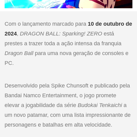
Com o lançamento marcado para
10 de outubro de
2024
,
DRAGON BALL: Sparking! ZERO
está
prestes a trazer toda a ação intensa da franquia
Dragon Ball
para uma nova geração de consoles e
PC.
Desenvolvido pela Spike Chunsoft e publicado pela
Bandai Namco Entertainment, o jogo promete
elevar a jogabilidade da série
Budokai Tenkaichi
a
um novo patamar, com uma lista impressionante de
personagens e batalhas em alta velocidade.