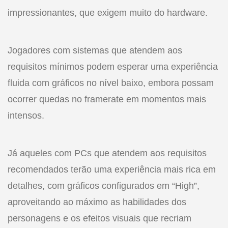
impressionantes, que exigem muito do hardware.
Jogadores com sistemas que atendem aos
requisitos mínimos podem esperar uma experiência
fluida com gráficos no nível baixo, embora possam
ocorrer quedas no framerate em momentos mais
intensos.
Já aqueles com PCs que atendem aos requisitos
recomendados terão uma experiência mais rica em
detalhes, com gráficos configurados em “High”,
aproveitando ao máximo as habilidades dos
personagens e os efeitos visuais que recriam