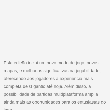
Esta edição inclui um novo modo de jogo, novos
mapas, e melhorias significativas na jogabilidade,
oferecendo aos jogadores a experiência mais
completa de Gigantic até hoje. Além disso, a
possibilidade de partidas multiplataforma amplia
ainda mais as oportunidades para os entusiastas do