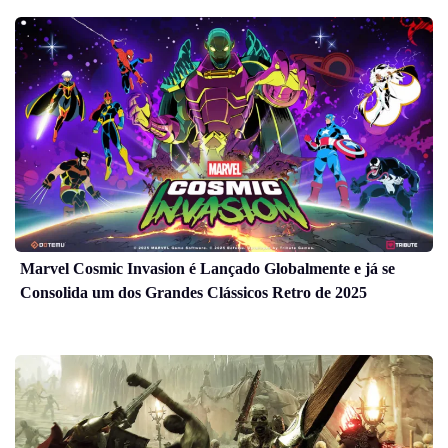
Marvel Cosmic Invasion é Lançado Globalmente e já se
Consolida um dos Grandes Clássicos Retro de 2025