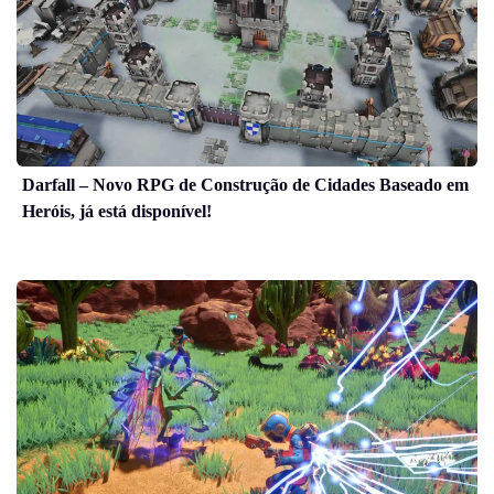
Darfall – Novo RPG de Construção de Cidades Baseado em
Heróis, já está disponível!