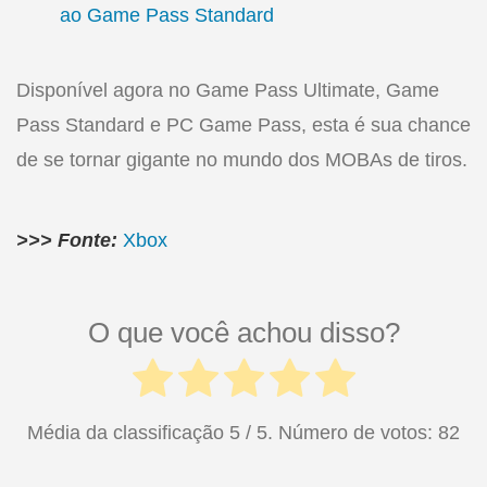
ao Game Pass Standard
Disponível agora no Game Pass Ultimate, Game
Pass Standard e PC Game Pass, esta é sua chance
de se tornar gigante no mundo dos MOBAs de tiros.
>>> Fonte:
Xbox
O que você achou disso?
Média da classificação
5
/ 5. Número de votos:
82