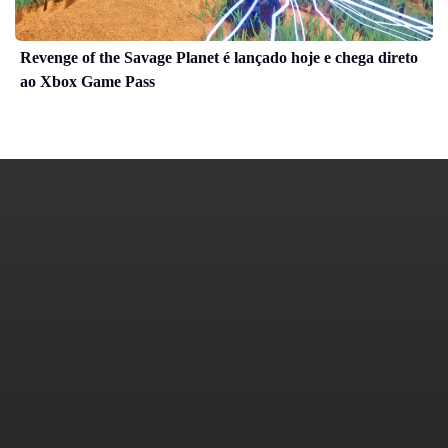
Revenge of the Savage Planet é lançado hoje e chega direto
ao Xbox Game Pass