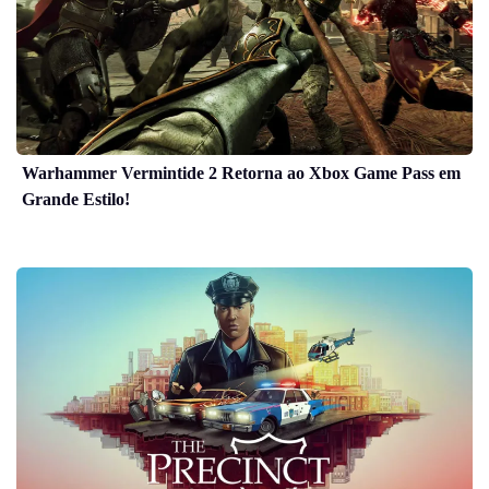
Warhammer Vermintide 2 Retorna ao Xbox Game Pass em
Grande Estilo!