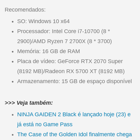
Recomendados:
SO: Windows 10 x64
Processador: Intel Core i7-10700 (8 *
2900)/AMD Ryzen 7 2700X (8 * 3700)
Memória: 16 GB de RAM
Placa de vídeo: GeForce RTX 2070 Super
(8192 MB)/Radeon RX 5700 XT (8192 MB)
Armazenamento: 15 GB de espaço disponível
>>> Veja também:
NINJA GAIDEN 2 Black é lançado hoje (23) e
já está no Game Pass
The Case of the Golden Idol finalmente chega