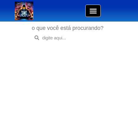
o que você está procurando?