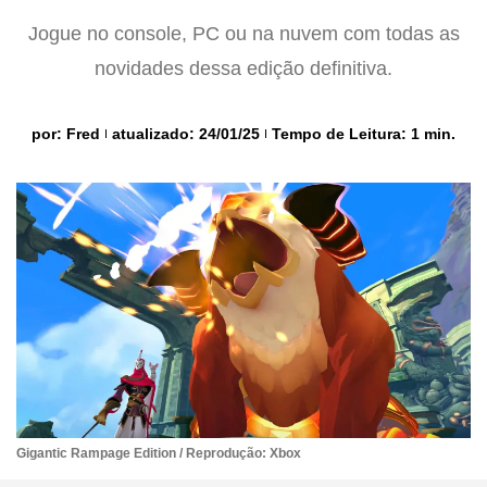
Jogue no console, PC ou na nuvem com todas as
novidades dessa edição definitiva.
por:
Fred
atualizado: 24/01/25
Tempo de Leitura: 1 min.
Gigantic Rampage Edition / Reprodução: Xbox