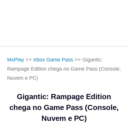
MxPlay
>>
Xbox Game Pass
>>
Gigantic:
Rampage Edition chega no Game Pass (Console,
Nuvem e PC)
Gigantic: Rampage Edition
chega no Game Pass (Console,
Nuvem e PC)