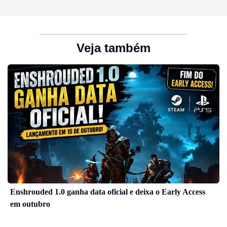
Veja também
Enshrouded 1.0 ganha data oficial e deixa o Early Access
em outubro