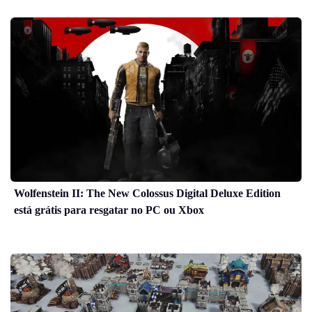
Wolfenstein II: The New Colossus Digital Deluxe Edition
está grátis para resgatar no PC ou Xbox