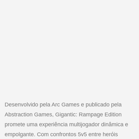
Desenvolvido pela Arc Games e publicado pela
Abstraction Games, Gigantic: Rampage Edition
promete uma experiência multijogador dinâmica e
empolgante. Com confrontos 5v5 entre heróis