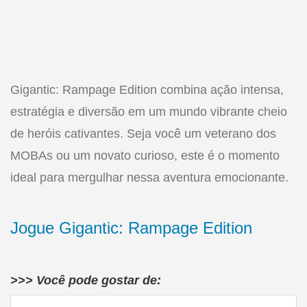
Gigantic: Rampage Edition combina ação intensa,
estratégia e diversão em um mundo vibrante cheio
de heróis cativantes. Seja você um veterano dos
MOBAs ou um novato curioso, este é o momento
ideal para mergulhar nessa aventura emocionante.
Jogue Gigantic: Rampage Edition
>>> Você pode gostar de: