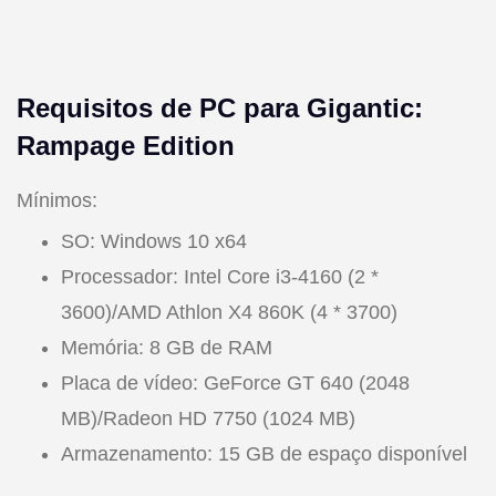
Requisitos de PC para Gigantic:
Rampage Edition
Mínimos:
SO: Windows 10 x64
Processador: Intel Core i3-4160 (2 *
3600)/AMD Athlon X4 860K (4 * 3700)
Memória: 8 GB de RAM
Placa de vídeo: GeForce GT 640 (2048
MB)/Radeon HD 7750 (1024 MB)
Armazenamento: 15 GB de espaço disponível