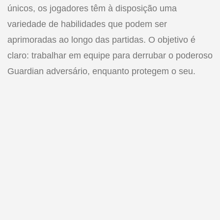
únicos, os jogadores têm à disposição uma
variedade de habilidades que podem ser
aprimoradas ao longo das partidas. O objetivo é
claro: trabalhar em equipe para derrubar o poderoso
Guardian adversário, enquanto protegem o seu.