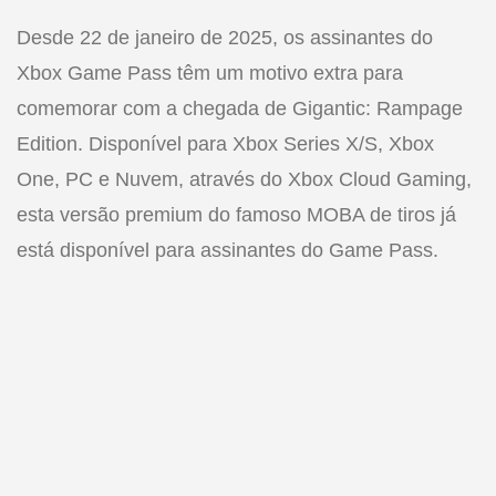
Desde 22 de janeiro de 2025, os assinantes do
Xbox Game Pass têm um motivo extra para
comemorar com a chegada de Gigantic: Rampage
Edition. Disponível para Xbox Series X/S, Xbox
One, PC e Nuvem, através do Xbox Cloud Gaming,
esta versão premium do famoso MOBA de tiros já
está disponível para assinantes do Game Pass.