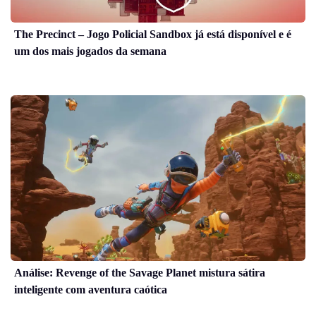
The Precinct – Jogo Policial Sandbox já está disponível e é
um dos mais jogados da semana
Análise: Revenge of the Savage Planet mistura sátira
inteligente com aventura caótica