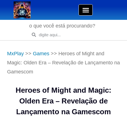
o que você está procurando?
MxPlay
>>
Games
>>
Heroes of Might and
Magic: Olden Era – Revelação de Lançamento na
Gamescom
Heroes of Might and Magic:
Olden Era – Revelação de
Lançamento na Gamescom