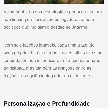
A campanha do game se destaca por sua estrutura
não linear, permitindo que os jogadores tomem
decisões que moldam o destino de Jadame.
Com seis facções jogáveis, cada uma trazendo
seus próprios heróis e tropas, as escolhas feitas ao
longo da jornada influenciarão não apenas o rumo
da história, mas também as relações entre as
facções e o equilíbrio de poder no continente.
Personalização e Profundidade