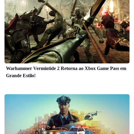
Warhammer Vermintide 2 Retorna ao Xbox Game Pass em
Grande Estilo!