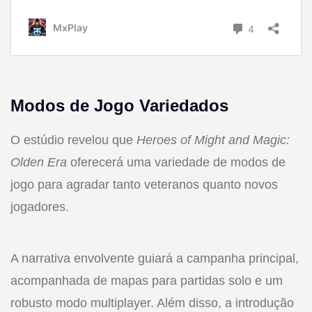
Modos de Jogo Variedados
O estúdio revelou que
Heroes of Might and Magic:
Olden Era
oferecerá uma variedade de modos de
jogo para agradar tanto veteranos quanto novos
jogadores.
A narrativa envolvente guiará a campanha principal,
acompanhada de mapas para partidas solo e um
robusto modo multiplayer. Além disso, a introdução