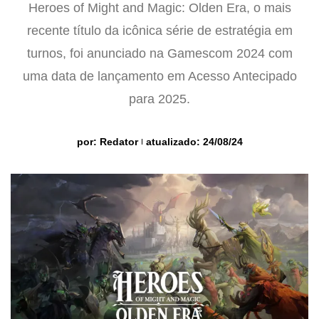
Heroes of Might and Magic: Olden Era, o mais
recente título da icônica série de estratégia em
turnos, foi anunciado na Gamescom 2024 com
uma data de lançamento em Acesso Antecipado
para 2025.
por:
Redator
atualizado: 24/08/24