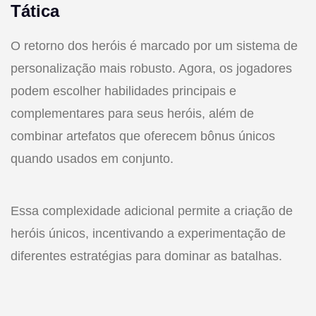
Tática
O retorno dos heróis é marcado por um sistema de
personalização mais robusto. Agora, os jogadores
podem escolher habilidades principais e
complementares para seus heróis, além de
combinar artefatos que oferecem bônus únicos
quando usados em conjunto.
Essa complexidade adicional permite a criação de
heróis únicos, incentivando a experimentação de
diferentes estratégias para dominar as batalhas.