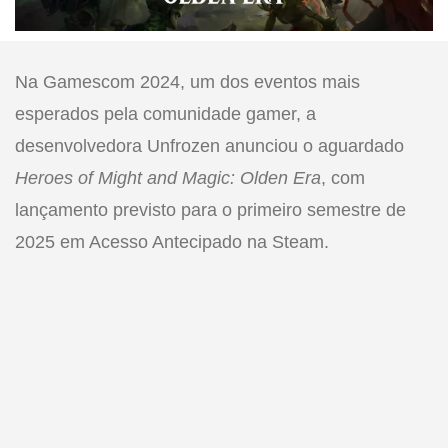
Na Gamescom 2024, um dos eventos mais
esperados pela comunidade gamer, a
desenvolvedora Unfrozen anunciou o aguardado
Heroes of Might and Magic: Olden Era
, com
lançamento previsto para o primeiro semestre de
2025 em Acesso Antecipado na Steam.