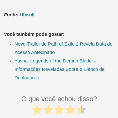
Fonte:
Ubisoft
Você também pode gostar:
Novo Trailer de Path of Exile 2 Revela Data de
Acesso Antecipado
Yasha: Legends of the Demon Blade –
Informações Reveladas Sobre o Elenco de
Dubladores
O que você achou disso?