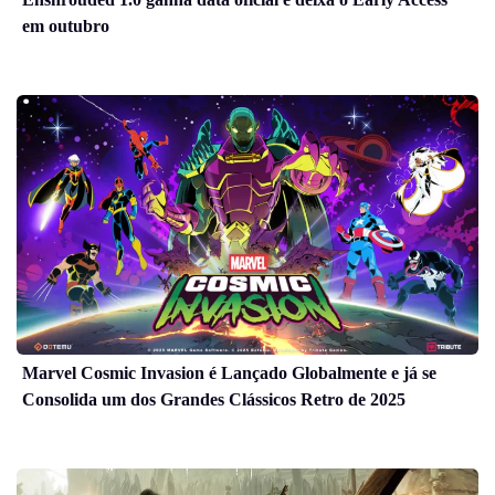
em outubro
Marvel Cosmic Invasion é Lançado Globalmente e já se
Consolida um dos Grandes Clássicos Retro de 2025