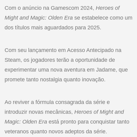
Com o anúncio na Gamescom 2024,
Heroes of
Might and Magic: Olden Era
se estabelece como um
dos títulos mais aguardados para 2025.
Com seu lançamento em Acesso Antecipado na
Steam, os jogadores terão a oportunidade de
experimentar uma nova aventura em Jadame, que
promete tanto nostalgia quanto inovação.
Ao reviver a fórmula consagrada da série e
introduzir novas mecânicas,
Heroes of Might and
Magic: Olden Era
está pronto para conquistar tanto
veteranos quanto novos adeptos da série.