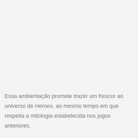
Essa ambientação promete trazer um frescor ao
universo de
Heroes
, ao mesmo tempo em que
respeita a mitologia estabelecida nos jogos
anteriores.