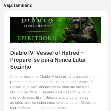
Veja também: