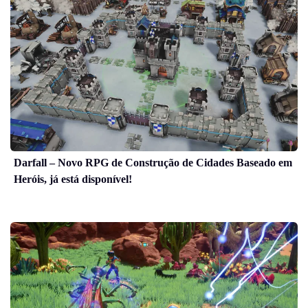
Darfall – Novo RPG de Construção de Cidades Baseado em
Heróis, já está disponível!