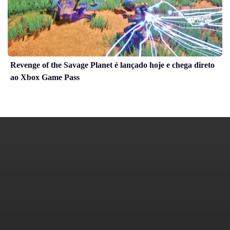
Revenge of the Savage Planet é lançado hoje e chega direto
ao Xbox Game Pass