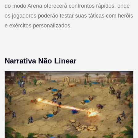
do modo Arena oferecerá confrontos rápidos, onde
os jogadores poderão testar suas táticas com heróis
e exércitos personalizados.
Narrativa Não Linear