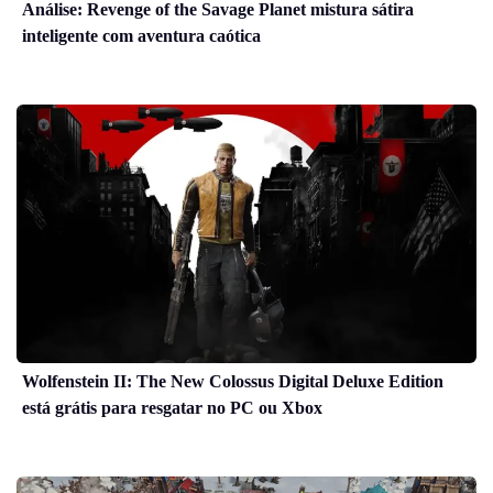
Análise: Revenge of the Savage Planet mistura sátira
inteligente com aventura caótica
Wolfenstein II: The New Colossus Digital Deluxe Edition
está grátis para resgatar no PC ou Xbox