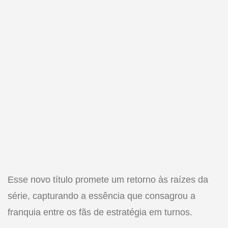
Esse novo título promete um retorno às raízes da
série, capturando a essência que consagrou a
franquia entre os fãs de estratégia em turnos.