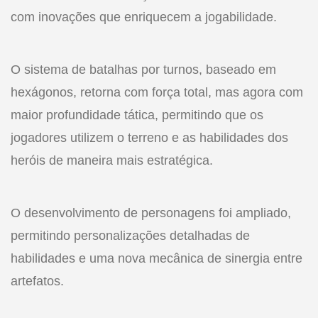
com inovações que enriquecem a jogabilidade.
O sistema de batalhas por turnos, baseado em
hexágonos, retorna com força total, mas agora com
maior profundidade tática, permitindo que os
jogadores utilizem o terreno e as habilidades dos
heróis de maneira mais estratégica.
O desenvolvimento de personagens foi ampliado,
permitindo personalizações detalhadas de
habilidades e uma nova mecânica de sinergia entre
artefatos.