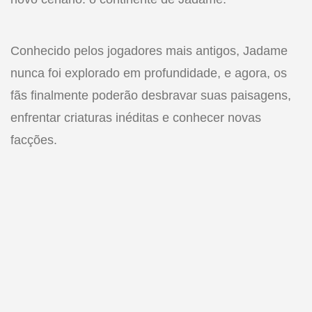
Conhecido pelos jogadores mais antigos, Jadame
nunca foi explorado em profundidade, e agora, os
fãs finalmente poderão desbravar suas paisagens,
enfrentar criaturas inéditas e conhecer novas
facções.