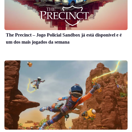
The Precinct – Jogo Policial Sandbox já está disponível e é
um dos mais jogados da semana