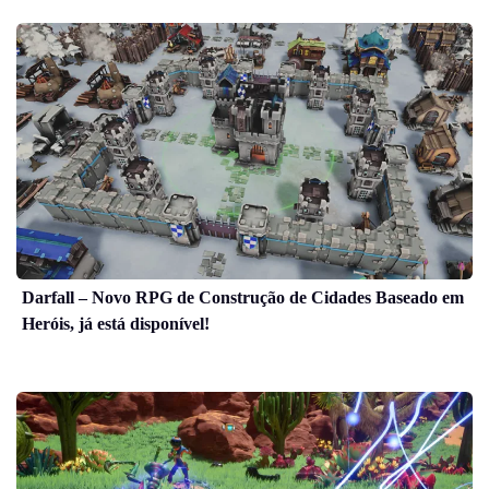
Darfall – Novo RPG de Construção de Cidades Baseado em
Heróis, já está disponível!