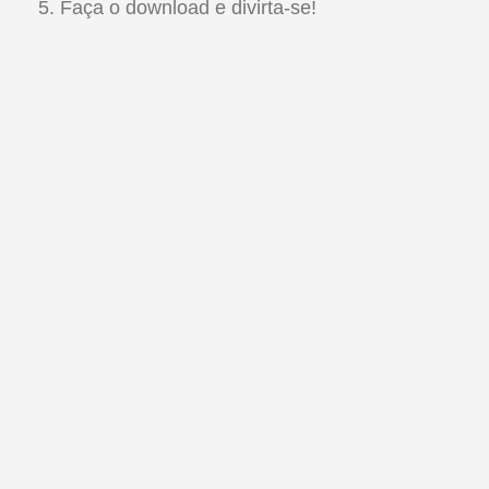
Faça o download e divirta-se!