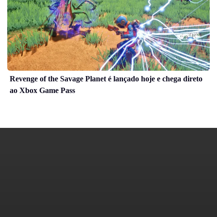
Revenge of the Savage Planet é lançado hoje e chega direto
ao Xbox Game Pass