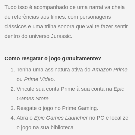
Tudo isso é acompanhado de uma narrativa cheia
de referências aos filmes, com personagens
clássicos e uma trilha sonora que vai te fazer sentir
dentro do universo Jurassic.
Como resgatar o jogo gratuitamente?
Tenha uma assinatura ativa do
Amazon Prime
ou
Prime Video
.
Vincule sua conta Prime à sua conta na
Epic
Games Store
.
Resgate o jogo no Prime Gaming.
Abra o
Epic Games Launcher
no PC e localize
o jogo na sua biblioteca.