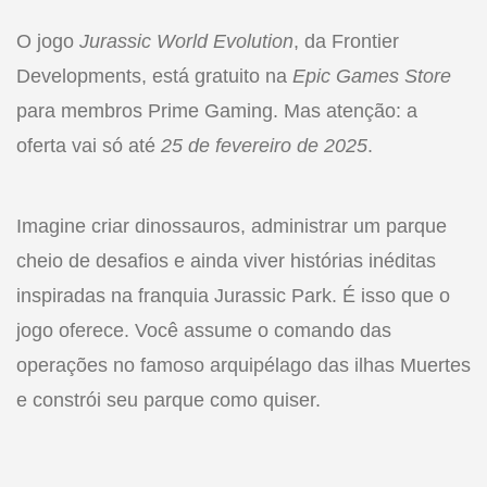
O jogo
Jurassic World Evolution
, da Frontier
Developments, está gratuito na
Epic Games Store
para membros Prime Gaming. Mas atenção: a
oferta vai só até
25 de fevereiro de 2025
.
Imagine criar dinossauros, administrar um parque
cheio de desafios e ainda viver histórias inéditas
inspiradas na franquia Jurassic Park. É isso que o
jogo oferece. Você assume o comando das
operações no famoso arquipélago das ilhas Muertes
e constrói seu parque como quiser.