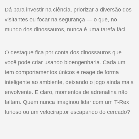
Dá para investir na ciência, priorizar a diversão dos
visitantes ou focar na segurança — o que, no
mundo dos dinossauros, nunca é uma tarefa fácil.
O destaque fica por conta dos dinossauros que
você pode criar usando bioengenharia. Cada um
tem comportamentos únicos e reage de forma
inteligente ao ambiente, deixando o jogo ainda mais
envolvente. E claro, momentos de adrenalina não
faltam. Quem nunca imaginou lidar com um T-Rex
furioso ou um velociraptor escapando do cercado?