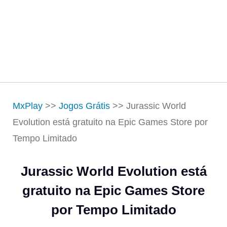
MxPlay
>>
Jogos Grátis
>>
Jurassic World
Evolution está gratuito na Epic Games Store por
Tempo Limitado
Jurassic World Evolution está
gratuito na Epic Games Store
por Tempo Limitado