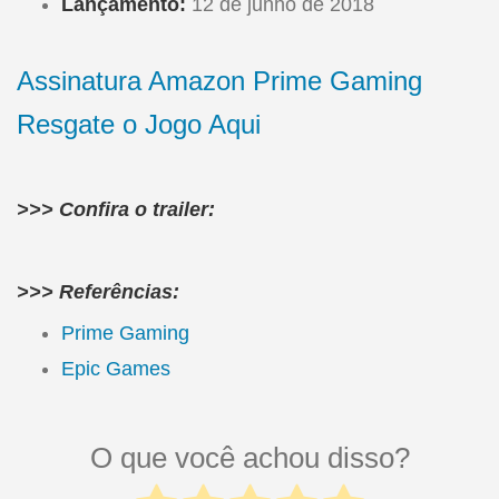
Lançamento:
12 de junho de 2018
Assinatura Amazon Prime Gaming
Resgate o Jogo Aqui
>>> Confira o trailer:
>>> Referências:
Prime Gaming
Epic Games
O que você achou disso?