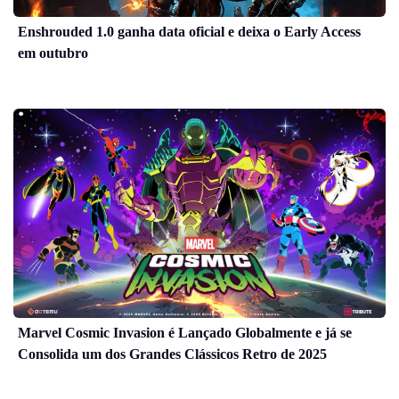
Enshrouded 1.0 ganha data oficial e deixa o Early Access
em outubro
Marvel Cosmic Invasion é Lançado Globalmente e já se
Consolida um dos Grandes Clássicos Retro de 2025