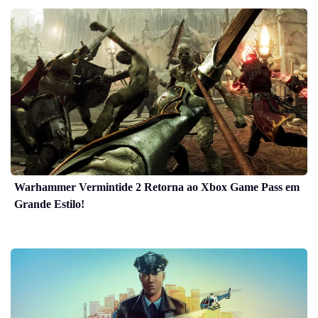
Warhammer Vermintide 2 Retorna ao Xbox Game Pass em
Grande Estilo!