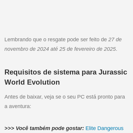
Lembrando que o resgate pode ser feito de
27 de
novembro de 2024 até 25 de fevereiro de 2025
.
Requisitos de sistema para Jurassic
World Evolution
Antes de baixar, veja se o seu PC está pronto para
a aventura:
>>> Você também pode gostar:
Elite Dangerous