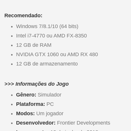
Recomendado:
Windows 7/8.1/10 (64 bits)
Intel i7-4770 ou AMD FX-8350
12 GB de RAM
NVIDIA GTX 1060 ou AMD RX 480
12 GB de armazenamento
>>> Informações do Jogo
Gênero:
Simulador
Plataforma:
PC
Modos:
Um jogador
Desenvolvedor:
Frontier Developments