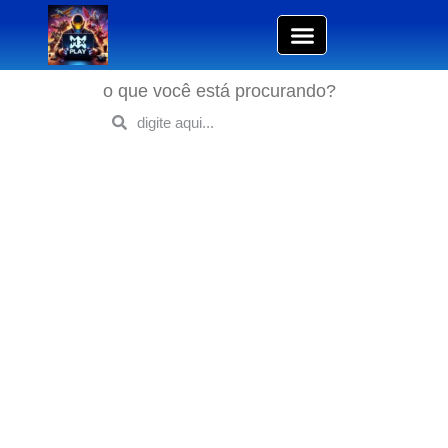
o que você está procurando?