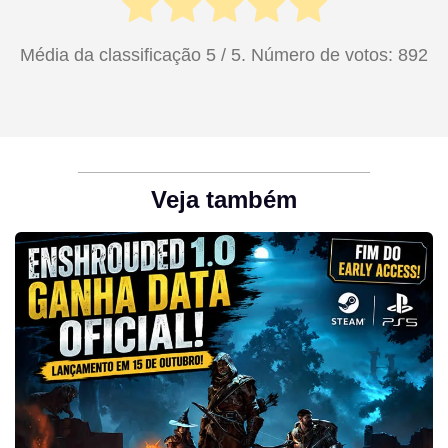
Média da classificação
5
/ 5. Número de votos:
892
Veja também