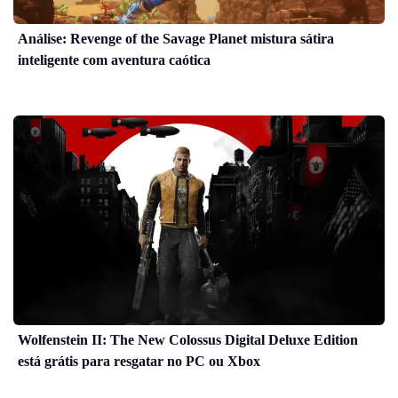
Análise: Revenge of the Savage Planet mistura sátira
inteligente com aventura caótica
Wolfenstein II: The New Colossus Digital Deluxe Edition
está grátis para resgatar no PC ou Xbox