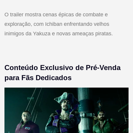
O trailer mostra cenas épicas de combate e
exploração, com Ichiban enfrentando velhos
inimigos da Yakuza e novas ameaças piratas.
Conteúdo Exclusivo de Pré-Venda
para Fãs Dedicados