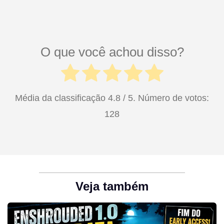
O que você achou disso?
Média da classificação
4.8
/ 5. Número de votos:
128
Veja também