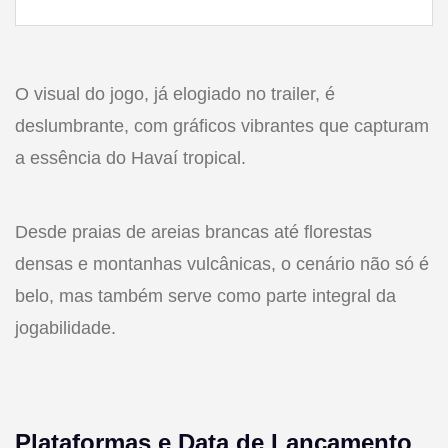
O visual do jogo, já elogiado no trailer, é
deslumbrante, com gráficos vibrantes que capturam
a essência do Havaí tropical.
Desde praias de areias brancas até florestas
densas e montanhas vulcânicas, o cenário não só é
belo, mas também serve como parte integral da
jogabilidade.
Plataformas e Data de Lançamento