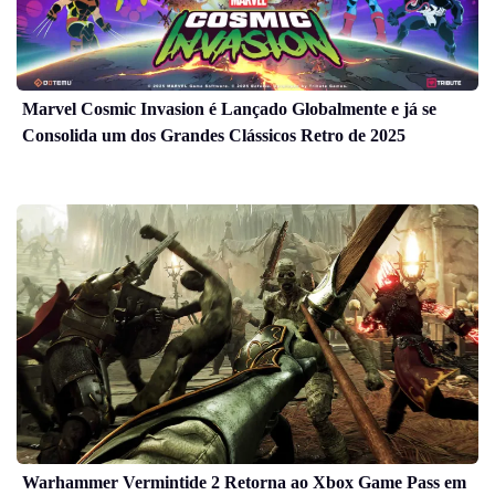
Marvel Cosmic Invasion é Lançado Globalmente e já se
Consolida um dos Grandes Clássicos Retro de 2025
Warhammer Vermintide 2 Retorna ao Xbox Game Pass em