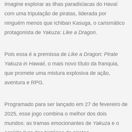
Imagine explorar as ilhas paradisíacas do Havaí
com uma tripulação de piratas, liderada por
ninguém menos que Ichiban Kasuga, o carismático
protagonista de
Yakuza: Like a Dragon
.
Pois essa é a premissa de
Like a Dragon: Pirate
Yakuza in Hawaii
, o mais novo título da franquia,
que promete uma mistura explosiva de ação,
aventura e RPG.
Programado para ser lançado em 27 de fevereiro de
2025, esse jogo combina o melhor dos dois
mundos: as tramas emocionantes de
Yakuza
e o