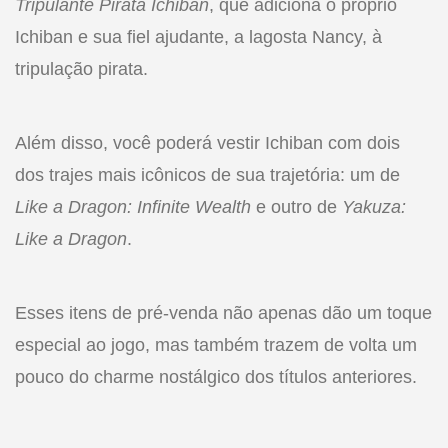
Tripulante Pirata Ichiban
, que adiciona o próprio
Ichiban e sua fiel ajudante, a lagosta Nancy, à
tripulação pirata.
Além disso, você poderá vestir Ichiban com dois
dos trajes mais icônicos de sua trajetória: um de
Like a Dragon: Infinite Wealth
e outro de
Yakuza:
Like a Dragon
.
Esses itens de pré-venda não apenas dão um toque
especial ao jogo, mas também trazem de volta um
pouco do charme nostálgico dos títulos anteriores.