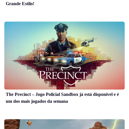
Grande Estilo!
The Precinct – Jogo Policial Sandbox já está disponível e é
um dos mais jogados da semana