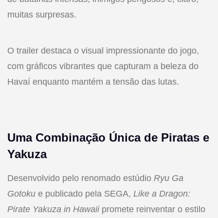
muitas surpresas.
O trailer destaca o visual impressionante do jogo,
com gráficos vibrantes que capturam a beleza do
Havaí enquanto mantém a tensão das lutas.
Uma Combinação Única de Piratas e
Yakuza
Desenvolvido pelo renomado estúdio
Ryu Ga
Gotoku
e publicado pela SEGA,
Like a Dragon:
Pirate Yakuza in Hawaii
promete reinventar o estilo