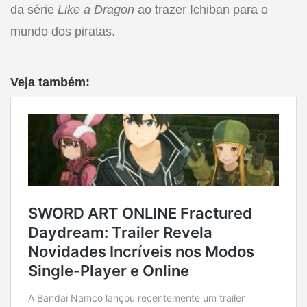
da série
Like a Dragon
ao trazer Ichiban para o
mundo dos piratas.
Veja também: