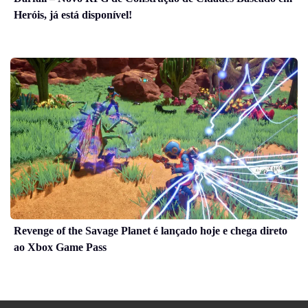
Heróis, já está disponível!
Revenge of the Savage Planet é lançado hoje e chega direto
ao Xbox Game Pass