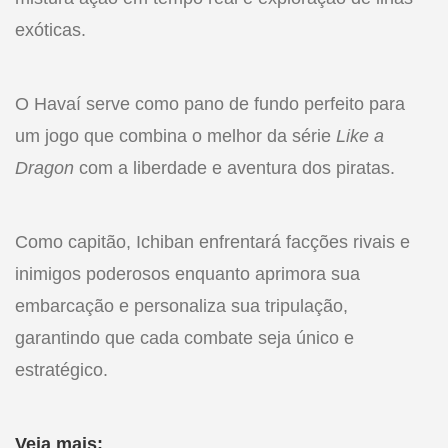
exóticas.
O Havaí serve como pano de fundo perfeito para
um jogo que combina o melhor da série
Like a
Dragon
com a liberdade e aventura dos piratas.
Como capitão, Ichiban enfrentará facções rivais e
inimigos poderosos enquanto aprimora sua
embarcação e personaliza sua tripulação,
garantindo que cada combate seja único e
estratégico.
Veja mais: