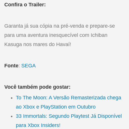
Confira o Trailer:
Garanta já sua cópia na pré-venda e prepare-se
para uma aventura inesquecível com Ichiban
Kasuga nos mares do Havaí!
Fonte
:
SEGA
Você também pode gostar:
To The Moon: A Versão Remasterizada chega
ao Xbox e PlayStation em Outubro
33 Immortals: Segundo Playtest Já Disponível
para Xbox Insiders!