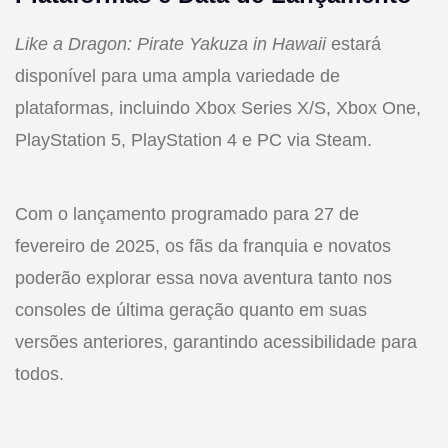
Like a Dragon: Pirate Yakuza in Hawaii
estará
disponível para uma ampla variedade de
plataformas, incluindo Xbox Series X/S, Xbox One,
PlayStation 5, PlayStation 4 e PC via Steam.
Com o lançamento programado para 27 de
fevereiro de 2025, os fãs da franquia e novatos
poderão explorar essa nova aventura tanto nos
consoles de última geração quanto em suas
versões anteriores, garantindo acessibilidade para
todos.