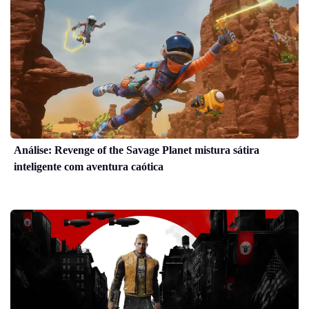
Análise: Revenge of the Savage Planet mistura sátira
inteligente com aventura caótica