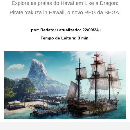
Explore as praias do Havaí em Like a Dragon:
Pirate Yakuza in Hawaii, o novo RPG da SEGA.
por:
Redator
atualizado: 22/09/24
Tempo de Leitura: 3 min.