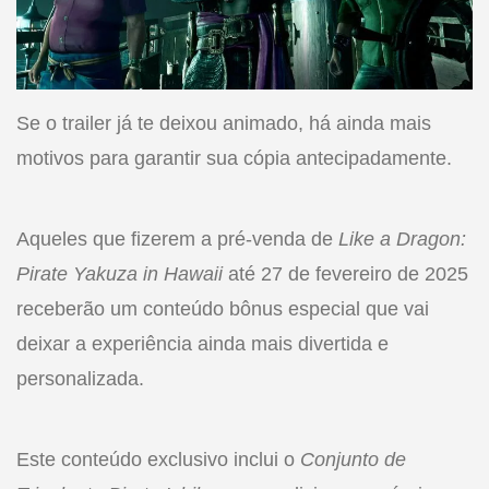
Se o trailer já te deixou animado, há ainda mais
motivos para garantir sua cópia antecipadamente.
Aqueles que fizerem a pré-venda de
Like a Dragon:
Pirate Yakuza in Hawaii
até 27 de fevereiro de 2025
receberão um conteúdo bônus especial que vai
deixar a experiência ainda mais divertida e
personalizada.
Este conteúdo exclusivo inclui o
Conjunto de