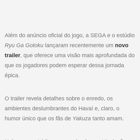
Além do anúncio oficial do jogo, a SEGA e o estúdio
Ryu Ga Gotoku
lançaram recentemente um
novo
trailer
, que oferece uma visão mais aprofundada do
que os jogadores podem esperar dessa jornada
épica.
O trailer revela detalhes sobre o enredo, os
ambientes deslumbrantes do Havaí e, claro, o
humor único que os fãs de
Yakuza
tanto amam.