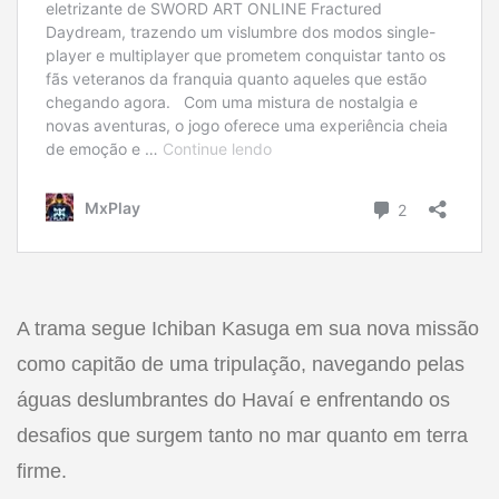
A trama segue Ichiban Kasuga em sua nova missão
como capitão de uma tripulação, navegando pelas
águas deslumbrantes do Havaí e enfrentando os
desafios que surgem tanto no mar quanto em terra
firme.