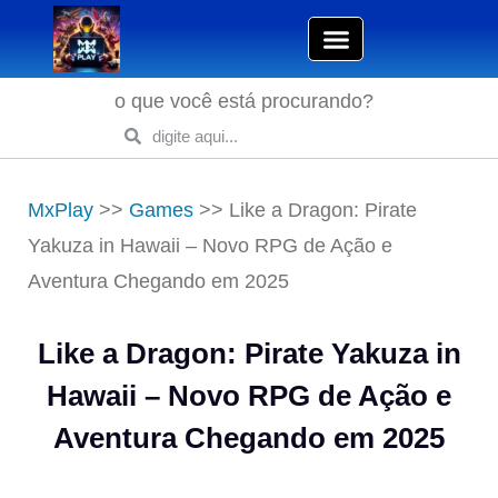
o que você está procurando?
MxPlay
>>
Games
>>
Like a Dragon: Pirate
Yakuza in Hawaii – Novo RPG de Ação e
Aventura Chegando em 2025
Like a Dragon: Pirate Yakuza in
Hawaii – Novo RPG de Ação e
Aventura Chegando em 2025