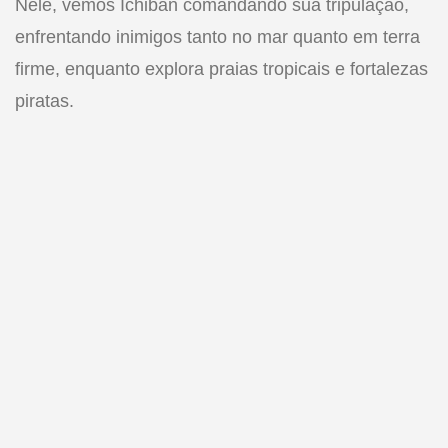
Nele, vemos Ichiban comandando sua tripulação,
enfrentando inimigos tanto no mar quanto em terra
firme, enquanto explora praias tropicais e fortalezas
piratas.