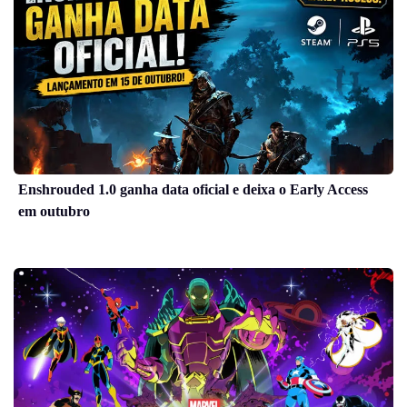
Enshrouded 1.0 ganha data oficial e deixa o Early Access
em outubro