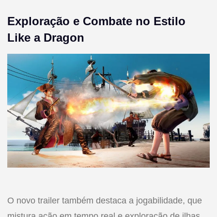
Exploração e Combate no Estilo
Like a Dragon
O novo trailer também destaca a jogabilidade, que
mistura ação em tempo real e exploração de ilhas