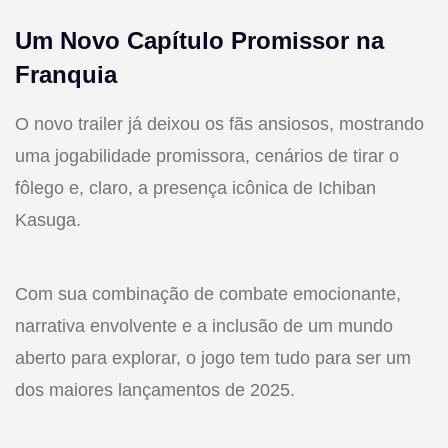
Um Novo Capítulo Promissor na
Franquia
O novo trailer já deixou os fãs ansiosos, mostrando
uma jogabilidade promissora, cenários de tirar o
fôlego e, claro, a presença icônica de Ichiban
Kasuga.
Com sua combinação de combate emocionante,
narrativa envolvente e a inclusão de um mundo
aberto para explorar, o jogo tem tudo para ser um
dos maiores lançamentos de 2025.