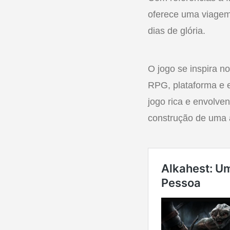
oferece uma viagem 
dias de glória.
O jogo se inspira 
RPG, plataforma e 
jogo rica e envolve
construção de uma 