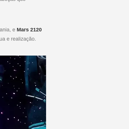
ania, e
Mars 2120
ua e realização.