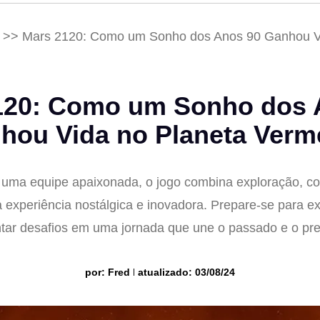
>>
Mars 2120: Como um Sonho dos Anos 90 Ganhou V
120: Como um Sonho dos 
hou Vida no Planeta Verm
 uma equipe apaixonada, o jogo combina exploração, co
 experiência nostálgica e inovadora. Prepare-se para exp
ntar desafios em uma jornada que une o passado e o pre
por:
Fred
atualizado: 03/08/24