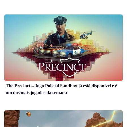
The Precinct – Jogo Policial Sandbox já está disponível e é
um dos mais jogados da semana