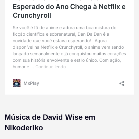
Música de David Wise em
Nikoderiko