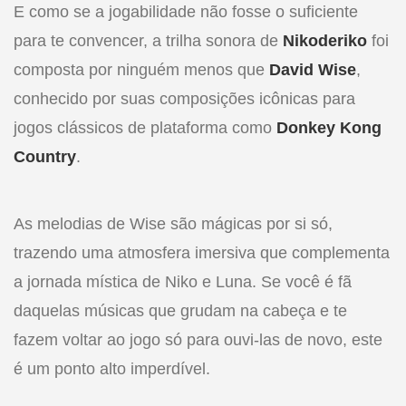
E como se a jogabilidade não fosse o suficiente
para te convencer, a trilha sonora de
Nikoderiko
foi
composta por ninguém menos que
David Wise
,
conhecido por suas composições icônicas para
jogos clássicos de plataforma como
Donkey Kong
Country
.
As melodias de Wise são mágicas por si só,
trazendo uma atmosfera imersiva que complementa
a jornada mística de Niko e Luna. Se você é fã
daquelas músicas que grudam na cabeça e te
fazem voltar ao jogo só para ouvi-las de novo, este
é um ponto alto imperdível.