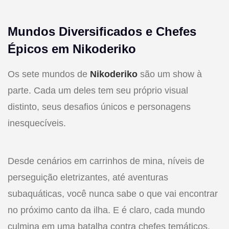
Mundos Diversificados e Chefes
Épicos em Nikoderiko
Os sete mundos de
Nikoderiko
são um show à
parte. Cada um deles tem seu próprio visual
distinto, seus desafios únicos e personagens
inesquecíveis.
Desde cenários em carrinhos de mina, níveis de
perseguição eletrizantes, até aventuras
subaquáticas, você nunca sabe o que vai encontrar
no próximo canto da ilha. E é claro, cada mundo
culmina em uma batalha contra chefes temáticos,