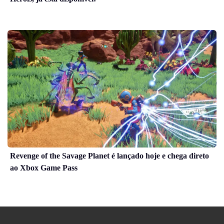
Revenge of the Savage Planet é lançado hoje e chega direto
ao Xbox Game Pass