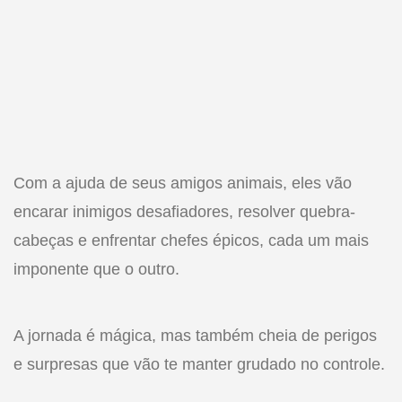
Com a ajuda de seus amigos animais, eles vão
encarar inimigos desafiadores, resolver quebra-
cabeças e enfrentar chefes épicos, cada um mais
imponente que o outro.
A jornada é mágica, mas também cheia de perigos
e surpresas que vão te manter grudado no controle.