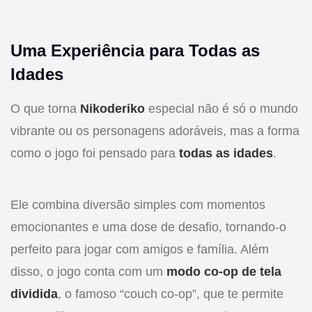
Uma Experiência para Todas as
Idades
O que torna
Nikoderiko
especial não é só o mundo
vibrante ou os personagens adoráveis, mas a forma
como o jogo foi pensado para
todas as idades
.
Ele combina diversão simples com momentos
emocionantes e uma dose de desafio, tornando-o
perfeito para jogar com amigos e família. Além
disso, o jogo conta com um
modo co-op de tela
dividida
, o famoso “couch co-op”, que te permite