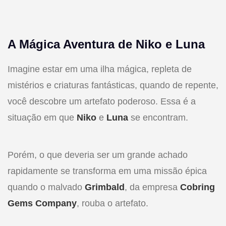
A Mágica Aventura de Niko e Luna
Imagine estar em uma ilha mágica, repleta de
mistérios e criaturas fantásticas, quando de repente,
você descobre um artefato poderoso. Essa é a
situação em que
Niko
e
Luna
se encontram.
Porém, o que deveria ser um grande achado
rapidamente se transforma em uma missão épica
quando o malvado
Grimbald
, da empresa
Cobring
Gems Company
, rouba o artefato.