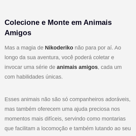
Colecione e Monte em Animais
Amigos
Mas a magia de
Nikoderiko
não para por aí. Ao
longo da sua aventura, você poderá coletar e
invocar uma série de
animais amigos
, cada um
com habilidades únicas.
Esses animais não são só companheiros adoráveis,
mas também oferecem uma ajuda preciosa nos
momentos mais difíceis, servindo como montarias
que facilitam a locomoção e também lutando ao seu