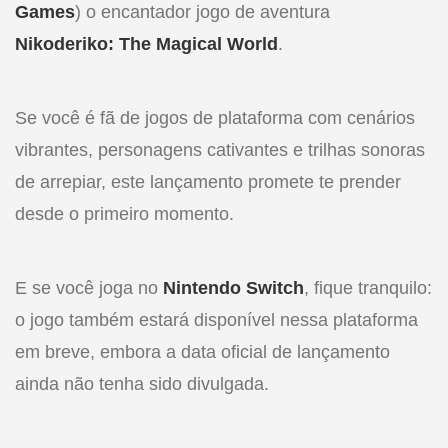
Games
) o encantador jogo de aventura
Nikoderiko: The Magical World
.
Se você é fã de jogos de plataforma com cenários
vibrantes, personagens cativantes e trilhas sonoras
de arrepiar, este lançamento promete te prender
desde o primeiro momento.
E se você joga no
Nintendo Switch
, fique tranquilo:
o jogo também estará disponível nessa plataforma
em breve, embora a data oficial de lançamento
ainda não tenha sido divulgada.