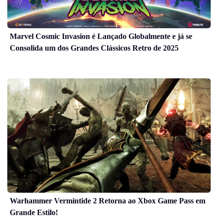
Marvel Cosmic Invasion é Lançado Globalmente e já se
Consolida um dos Grandes Clássicos Retro de 2025
Warhammer Vermintide 2 Retorna ao Xbox Game Pass em
Grande Estilo!