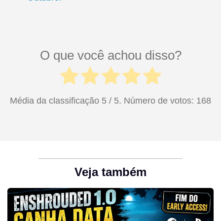
O que você achou disso?
Média da classificação
5
/ 5. Número de votos:
168
Veja também