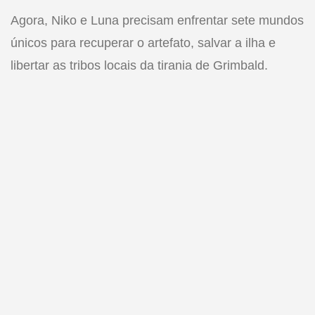
Agora, Niko e Luna precisam enfrentar sete mundos
únicos para recuperar o artefato, salvar a ilha e
libertar as tribos locais da tirania de Grimbald.