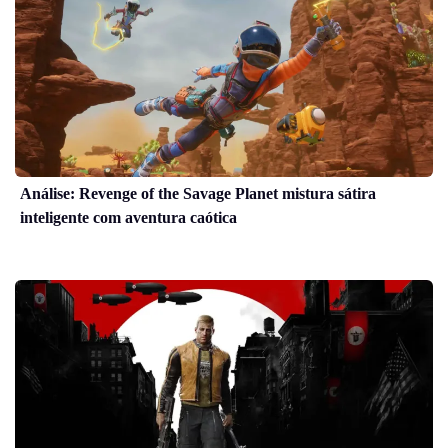
Análise: Revenge of the Savage Planet mistura sátira
inteligente com aventura caótica