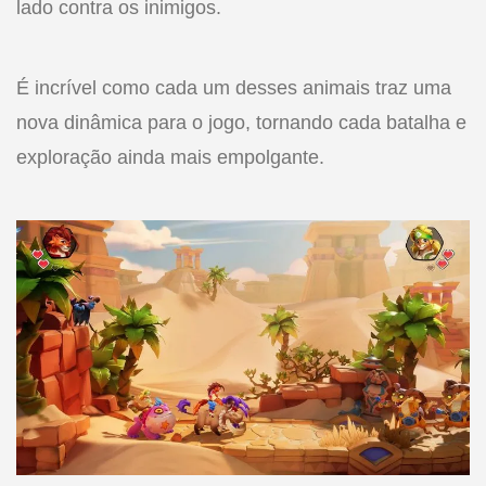
lado contra os inimigos.
É incrível como cada um desses animais traz uma
nova dinâmica para o jogo, tornando cada batalha e
exploração ainda mais empolgante.