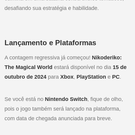
desafiando sua estratégia e habilidade.
Lançamento e Plataformas
A contagem regressiva já começou!
Nikoderiko:
The Magical World
estará disponível no dia
15 de
outubro de 2024
para
Xbox
,
PlayStation
e
PC
.
Se você está no
Nintendo Switch
, fique de olho,
pois o jogo também será lançado na plataforma,
com data de chegada anunciada para breve.