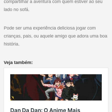
compartilhar a aventura com quem estiver ao seu
lado no sofá.
Pode ser uma experiência deliciosa jogar com
crianças, pais, ou aquele amigo que adora uma boa
história.
Veja também: