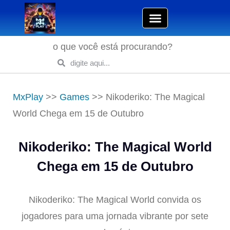
o que você está procurando?
MxPlay
>>
Games
>>
Nikoderiko: The Magical
World Chega em 15 de Outubro
Nikoderiko: The Magical World
Chega em 15 de Outubro
Nikoderiko: The Magical World convida os
jogadores para uma jornada vibrante por sete