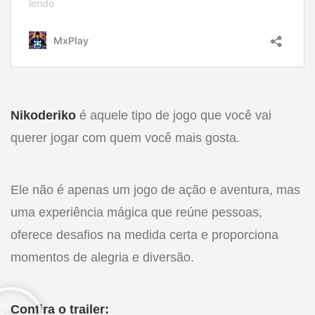
Nikoderiko
é aquele tipo de jogo que você vai
querer jogar com quem você mais gosta.
Ele não é apenas um jogo de ação e aventura, mas
uma experiência mágica que reúne pessoas,
oferece desafios na medida certa e proporciona
momentos de alegria e diversão.
Confira o trailer: