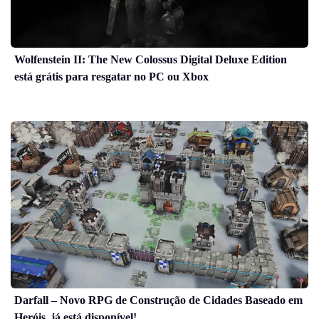
Wolfenstein II: The New Colossus Digital Deluxe Edition
está grátis para resgatar no PC ou Xbox
Darfall – Novo RPG de Construção de Cidades Baseado em
Heróis, já está disponível!