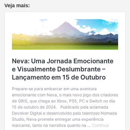
Veja mais: