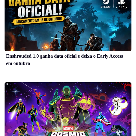
Enshrouded 1.0 ganha data oficial e deixa o Early Access
em outubro