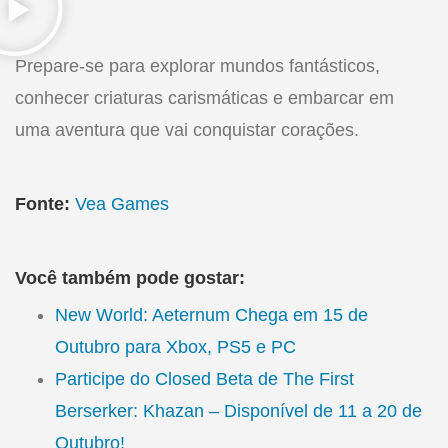
Prepare-se para explorar mundos fantásticos,
conhecer criaturas carismáticas e embarcar em
uma aventura que vai conquistar corações.
Fonte:
Vea Games
Você também pode gostar:
New World: Aeternum Chega em 15 de
Outubro para Xbox, PS5 e PC
Participe do Closed Beta de The First
Berserker: Khazan – Disponível de 11 a 20 de
Outubro!