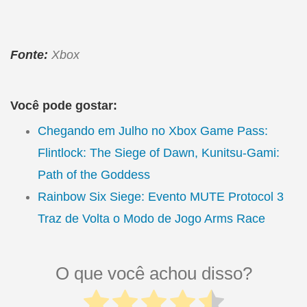
Fonte:
Xbox
Você pode gostar:
Chegando em Julho no Xbox Game Pass:
Flintlock: The Siege of Dawn, Kunitsu-Gami:
Path of the Goddess
Rainbow Six Siege: Evento MUTE Protocol 3
Traz de Volta o Modo de Jogo Arms Race
O que você achou disso?