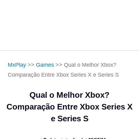
MxPlay
>>
Games
>>
Qual o Melhor Xbox?
Comparação Entre Xbox Series X e Series S
Qual o Melhor Xbox?
Comparação Entre Xbox Series X
e Series S