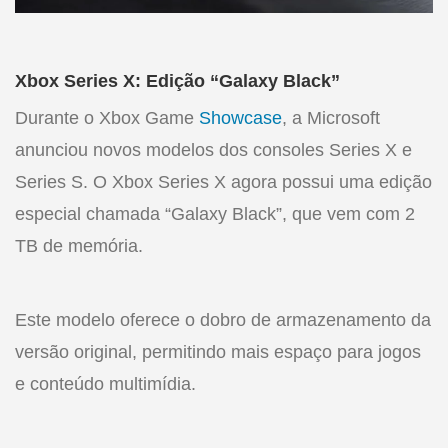
Xbox Series X: Edição “Galaxy Black”
Durante o Xbox Game
Showcase
, a Microsoft
anunciou novos modelos dos consoles Series X e
Series S. O Xbox Series X agora possui uma edição
especial chamada “Galaxy Black”, que vem com 2
TB de memória.
Este modelo oferece o dobro de armazenamento da
versão original, permitindo mais espaço para jogos
e conteúdo multimídia.