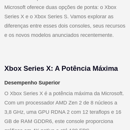
Microsoft oferece duas opções de ponta: o Xbox
Series X e o Xbox Series S. Vamos explorar as
diferenças entre esses dois consoles, seus recursos
e os novos modelos anunciados recentemente.
Xbox Series X: A Potência Máxima
Desempenho Superior
O Xbox Series X é a potência máxima da Microsoft.
Com um processador AMD Zen 2 de 8 núcleos a
3,8 GHz, uma GPU RDNA 2 com 12 teraflops e 16
GB de RAM GDDR6, este console proporciona