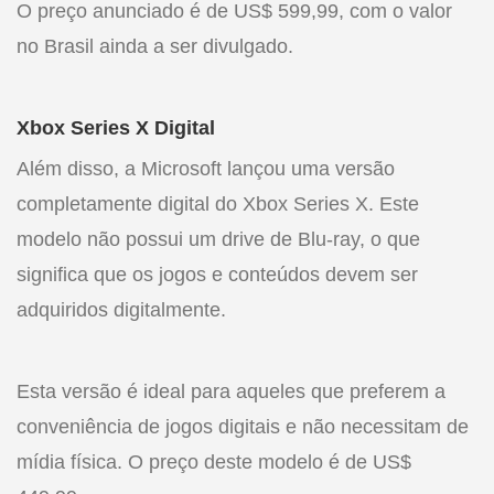
O preço anunciado é de US$ 599,99, com o valor
no Brasil ainda a ser divulgado.
Xbox Series X Digital
Além disso, a Microsoft lançou uma versão
completamente digital do Xbox Series X. Este
modelo não possui um drive de Blu-ray, o que
significa que os jogos e conteúdos devem ser
adquiridos digitalmente.
Esta versão é ideal para aqueles que preferem a
conveniência de jogos digitais e não necessitam de
mídia física. O preço deste modelo é de US$