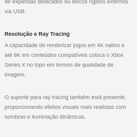
de expansão dedicados ou discos rígidos externos
via USB.
Resolução e Ray Tracing
A capacidade de renderizar jogos em 4K nativo e
até 8K em conteúdos compatíveis coloca o Xbox
Series X no topo em termos de qualidade de
imagem.
O suporte para ray tracing também está presente,
proporcionando efeitos visuais mais realistas com
sombras e iluminação dinâmicas.