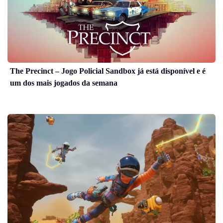
The Precinct – Jogo Policial Sandbox já está disponível e é
um dos mais jogados da semana