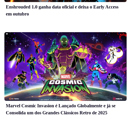
Enshrouded 1.0 ganha data oficial e deixa o Early Access
em outubro
Marvel Cosmic Invasion é Lançado Globalmente e já se
Consolida um dos Grandes Clássicos Retro de 2025