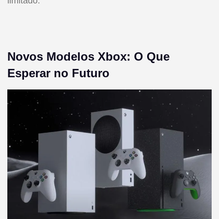
limitado.
Novos Modelos Xbox: O Que
Esperar no Futuro