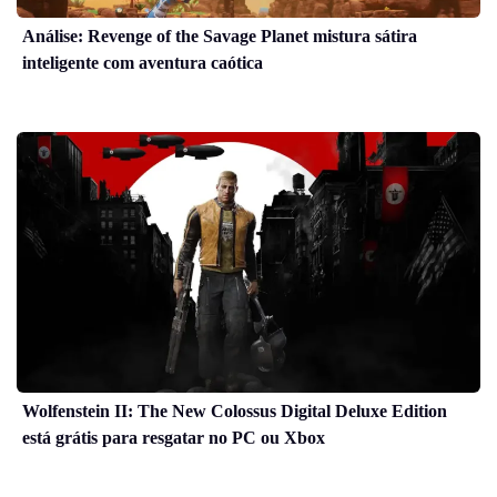
Análise: Revenge of the Savage Planet mistura sátira
inteligente com aventura caótica
Wolfenstein II: The New Colossus Digital Deluxe Edition
está grátis para resgatar no PC ou Xbox