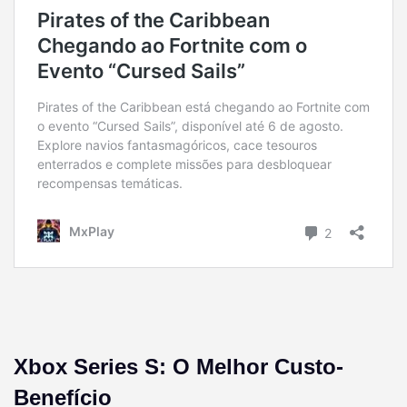
Xbox Series S: O Melhor Custo-
Benefício