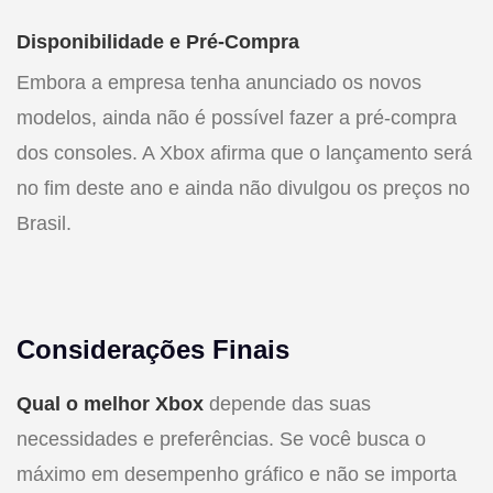
Disponibilidade e Pré-Compra
Embora a empresa tenha anunciado os novos
modelos, ainda não é possível fazer a pré-compra
dos consoles. A Xbox afirma que o lançamento será
no fim deste ano e ainda não divulgou os preços no
Brasil.
Considerações Finais
Qual o melhor Xbox
depende das suas
necessidades e preferências. Se você busca o
máximo em desempenho gráfico e não se importa