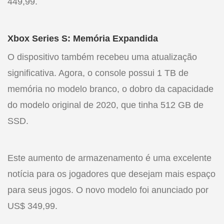
449,99.
Xbox Series S: Memória Expandida
O dispositivo também recebeu uma atualização
significativa. Agora, o console possui 1 TB de
memória no modelo branco, o dobro da capacidade
do modelo original de 2020, que tinha 512 GB de
SSD.
Este aumento de armazenamento é uma excelente
notícia para os jogadores que desejam mais espaço
para seus jogos. O novo modelo foi anunciado por
US$ 349,99.