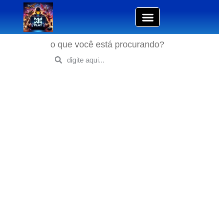
o que você está procurando?