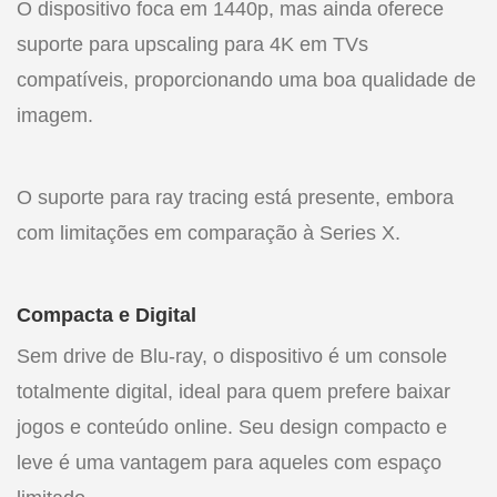
O dispositivo foca em 1440p, mas ainda oferece
suporte para upscaling para 4K em TVs
compatíveis, proporcionando uma boa qualidade de
imagem.
O suporte para ray tracing está presente, embora
com limitações em comparação à Series X.
Compacta e Digital
Sem drive de Blu-ray, o dispositivo é um console
totalmente digital, ideal para quem prefere baixar
jogos e conteúdo online. Seu design compacto e
leve é uma vantagem para aqueles com espaço