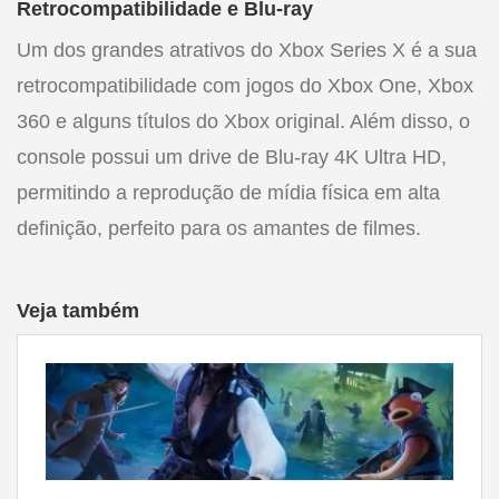
Retrocompatibilidade e Blu-ray
Um dos grandes atrativos do Xbox Series X é a sua
retrocompatibilidade com jogos do Xbox One, Xbox
360 e alguns títulos do Xbox original. Além disso, o
console possui um drive de Blu-ray 4K Ultra HD,
permitindo a reprodução de mídia física em alta
definição, perfeito para os amantes de filmes.
Veja também