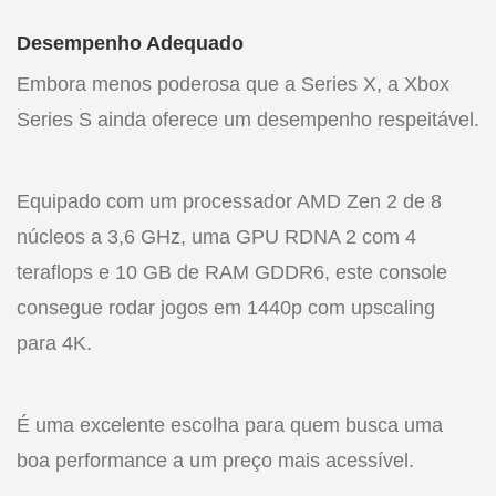
Desempenho Adequado
Embora menos poderosa que a Series X, a Xbox
Series S ainda oferece um desempenho respeitável.
Equipado com um processador AMD Zen 2 de 8
núcleos a 3,6 GHz, uma GPU RDNA 2 com 4
teraflops e 10 GB de RAM GDDR6, este console
consegue rodar jogos em 1440p com upscaling
para 4K.
É uma excelente escolha para quem busca uma
boa performance a um preço mais acessível.