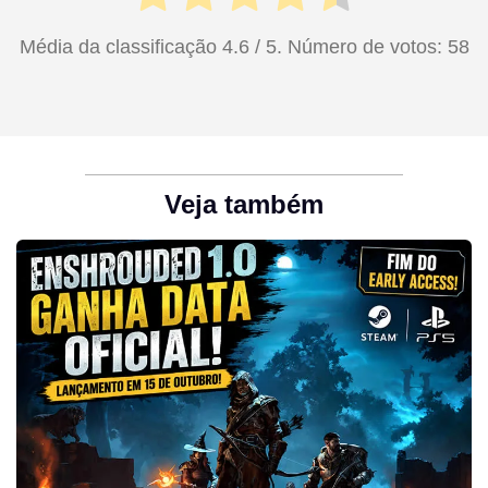
Média da classificação
4.6
/ 5. Número de votos:
58
Veja também