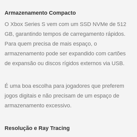
Armazenamento Compacto
O Xbox Series S vem com um SSD NVMe de 512
GB, garantindo tempos de carregamento rápidos.
Para quem precisa de mais espaço, o
armazenamento pode ser expandido com cartões
de expansão ou discos rígidos externos via USB.
É uma boa escolha para jogadores que preferem
jogos digitais e não precisam de um espaço de
armazenamento excessivo.
Resolução e Ray Tracing