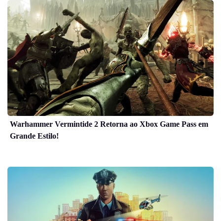
Warhammer Vermintide 2 Retorna ao Xbox Game Pass em
Grande Estilo!