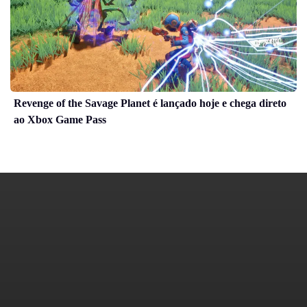
Revenge of the Savage Planet é lançado hoje e chega direto
ao Xbox Game Pass