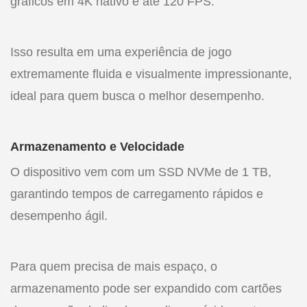
gráficos em 4K nativo e até 120 FPS.
Isso resulta em uma experiência de jogo
extremamente fluida e visualmente impressionante,
ideal para quem busca o melhor desempenho.
Armazenamento e Velocidade
O dispositivo vem com um SSD NVMe de 1 TB,
garantindo tempos de carregamento rápidos e
desempenho ágil.
Para quem precisa de mais espaço, o
armazenamento pode ser expandido com cartões