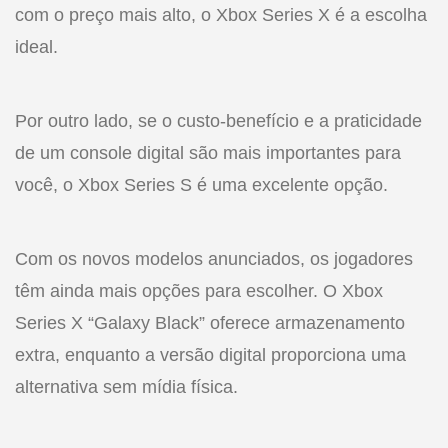
com o preço mais alto, o Xbox Series X é a escolha
ideal.
Por outro lado, se o custo-benefício e a praticidade
de um console digital são mais importantes para
você, o Xbox Series S é uma excelente opção.
Com os novos modelos anunciados, os jogadores
têm ainda mais opções para escolher. O Xbox
Series X “Galaxy Black” oferece armazenamento
extra, enquanto a versão digital proporciona uma
alternativa sem mídia física.