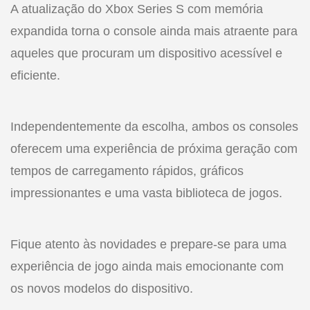
A atualização do Xbox Series S com memória
expandida torna o console ainda mais atraente para
aqueles que procuram um dispositivo acessível e
eficiente.
Independentemente da escolha, ambos os consoles
oferecem uma experiência de próxima geração com
tempos de carregamento rápidos, gráficos
impressionantes e uma vasta biblioteca de jogos.
Fique atento às novidades e prepare-se para uma
experiência de jogo ainda mais emocionante com
os novos modelos do dispositivo.