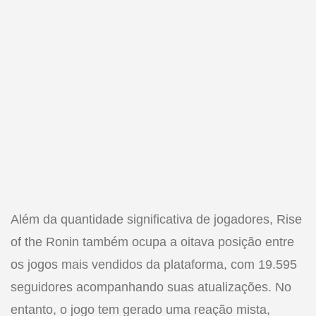
Além da quantidade significativa de jogadores, Rise
of the Ronin também ocupa a oitava posição entre
os jogos mais vendidos da plataforma, com 19.595
seguidores acompanhando suas atualizações. No
entanto, o jogo tem gerado uma reação mista,