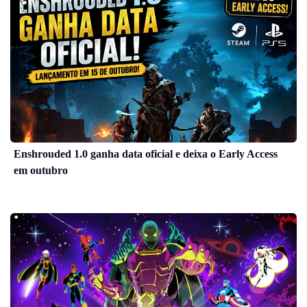
Enshrouded 1.0 ganha data oficial e deixa o Early Access
em outubro