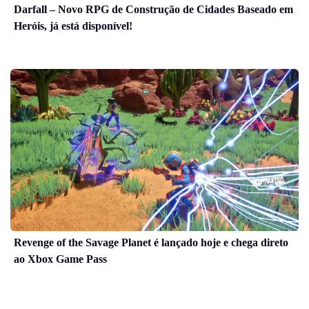
Darfall – Novo RPG de Construção de Cidades Baseado em
Heróis, já está disponível!
Revenge of the Savage Planet é lançado hoje e chega direto
ao Xbox Game Pass