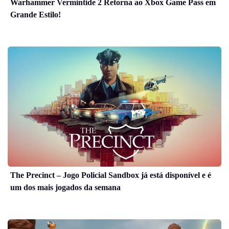
Warhammer Vermintide 2 Retorna ao Xbox Game Pass em
Grande Estilo!
The Precinct – Jogo Policial Sandbox já está disponível e é
um dos mais jogados da semana