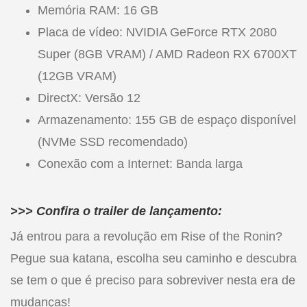
Memória RAM: 16 GB
Placa de vídeo: NVIDIA GeForce RTX 2080
Super (8GB VRAM) / AMD Radeon RX 6700XT
(12GB VRAM)
DirectX: Versão 12
Armazenamento: 155 GB de espaço disponível
(NVMe SSD recomendado)
Conexão com a Internet: Banda larga
>>> Confira o trailer de lançamento:
Já entrou para a revolução em Rise of the Ronin?
Pegue sua katana, escolha seu caminho e descubra
se tem o que é preciso para sobreviver nesta era de
mudanças!