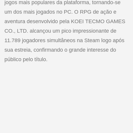
jogos mais populares da plataforma, tornando-se
um dos mais jogados no PC. O RPG de ação e
aventura desenvolvido pela KOEI TECMO GAMES
CO., LTD. alcançou um pico impressionante de
11.789 jogadores simultâneos na Steam logo após
sua estreia, confirmando o grande interesse do
público pelo título.