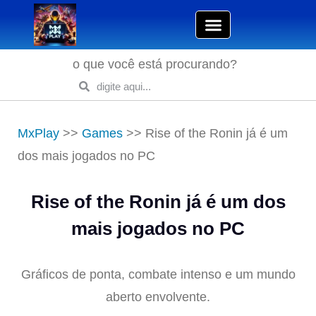
o que você está procurando?
MxPlay
>>
Games
>>
Rise of the Ronin já é um
dos mais jogados no PC
Rise of the Ronin já é um dos
mais jogados no PC
Gráficos de ponta, combate intenso e um mundo
aberto envolvente.