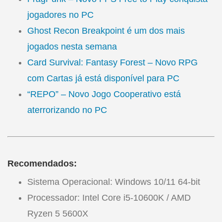
jogadores no PC
Ghost Recon Breakpoint é um dos mais
jogados nesta semana
Card Survival: Fantasy Forest – Novo RPG
com Cartas já está disponível para PC
“REPO” – Novo Jogo Cooperativo está
aterrorizando no PC
Recomendados:
Sistema Operacional: Windows 10/11 64-bit
Processador: Intel Core i5-10600K / AMD
Ryzen 5 5600X