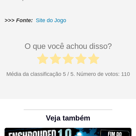
>>> Fonte:
Site do Jogo
O que você achou disso?
Média da classificação
5
/ 5. Número de votos:
110
Veja também