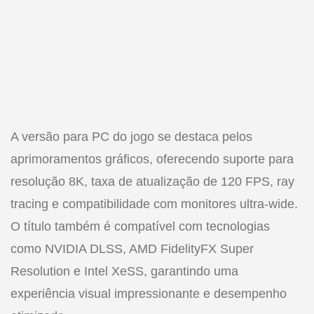
A versão para PC do jogo se destaca pelos
aprimoramentos gráficos, oferecendo suporte para
resolução 8K, taxa de atualização de 120 FPS, ray
tracing e compatibilidade com monitores ultra-wide.
O título também é compatível com tecnologias
como NVIDIA DLSS, AMD FidelityFX Super
Resolution e Intel XeSS, garantindo uma
experiência visual impressionante e desempenho