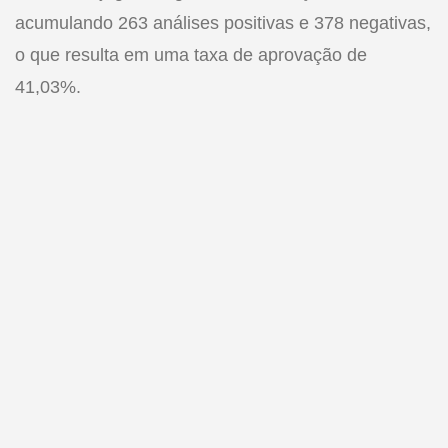
acumulando 263 análises positivas e 378 negativas,
o que resulta em uma taxa de aprovação de
41,03%.