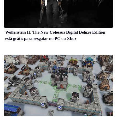
Wolfenstein II: The New Colossus Digital Deluxe Edition
está grátis para resgatar no PC ou Xbox