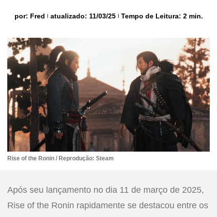
por:
Fred
atualizado: 11/03/25
Tempo de Leitura: 2 min.
Rise of the Ronin / Reprodução: Steam
Após seu lançamento no dia 11 de março de 2025,
Rise of the Ronin rapidamente se destacou entre os