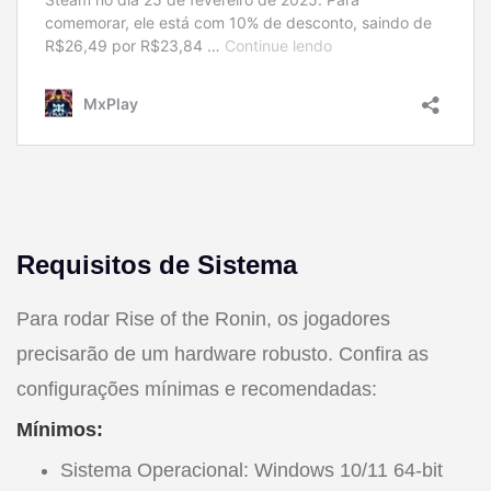
Requisitos de Sistema
Para rodar Rise of the Ronin, os jogadores
precisarão de um hardware robusto. Confira as
configurações mínimas e recomendadas:
Mínimos:
Sistema Operacional: Windows 10/11 64-bit