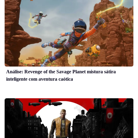
Análise: Revenge of the Savage Planet mistura sátira
inteligente com aventura caótica