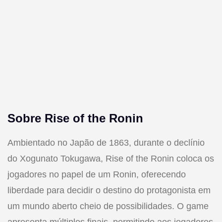
Sobre Rise of the Ronin
Ambientado no Japão de 1863, durante o declínio
do Xogunato Tokugawa, Rise of the Ronin coloca os
jogadores no papel de um Ronin, oferecendo
liberdade para decidir o destino do protagonista em
um mundo aberto cheio de possibilidades. O game