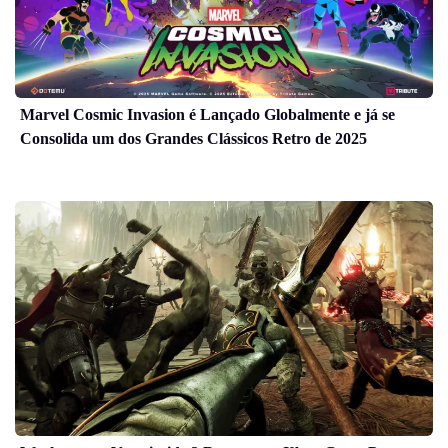
Marvel Cosmic Invasion é Lançado Globalmente e já se
Consolida um dos Grandes Clássicos Retro de 2025