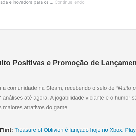
uito Positivas e Promoção de Lançamen
ou a comunidade na Steam, recebendo o selo de
“Muito p
análises até agora. A jogabilidade viciante e o humor 
 maiores atrativos do game.
Flint:
Treasure of Oblivion é lançado hoje no Xbox, Play