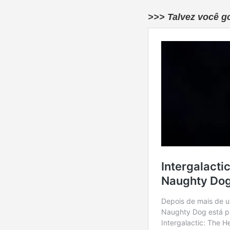
>>> Talvez você g