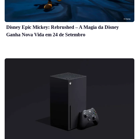
Disney Epic Mickey: Rebrushed – A Magia da Disney
Ganha Nova Vida em 24 de Setembro