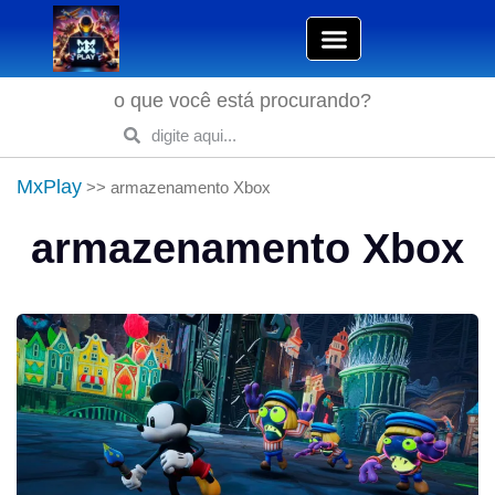
o que você está procurando?
MxPlay
>>
armazenamento Xbox
armazenamento Xbox