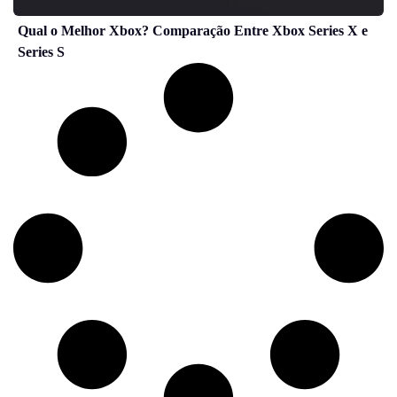
Qual o Melhor Xbox? Comparação Entre Xbox Series X e
Series S