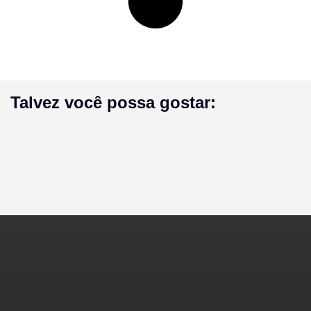
Talvez você possa gostar: