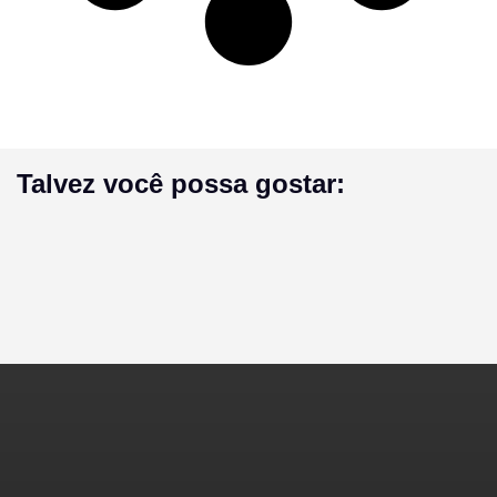
Talvez você possa gostar: