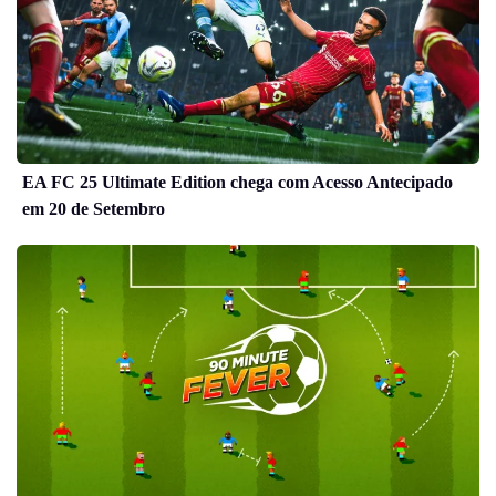
EA FC 25 Ultimate Edition chega com Acesso Antecipado
em 20 de Setembro