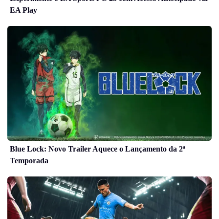
EA Play
Blue Lock: Novo Trailer Aquece o Lançamento da 2ª
Temporada