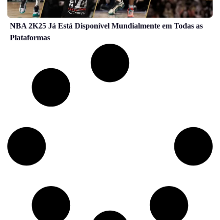
NBA 2K25 Já Está Disponível Mundialmente em Todas as
Plataformas