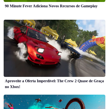
90 Minute Fever Adiciona Novos Recursos de Gameplay
Aproveite a Oferta Imperdível: The Crew 2 Quase de Graça
no Xbox!