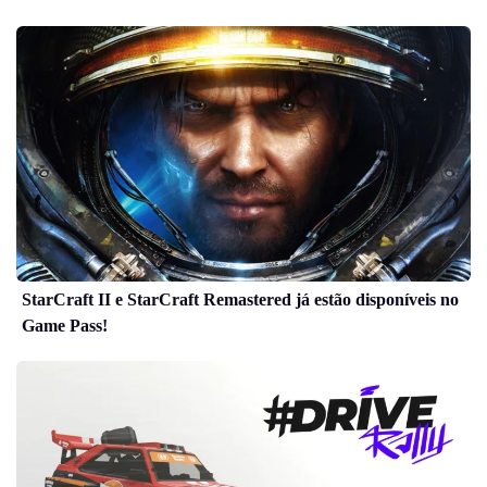
StarCraft II e StarCraft Remastered já estão disponíveis no
Game Pass!