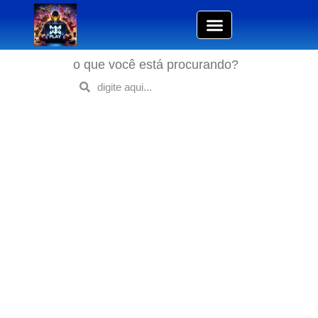
o que você está procurando?