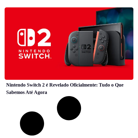
Nintendo Switch 2 é Revelado Oficialmente: Tudo o Que
Sabemos Até Agora