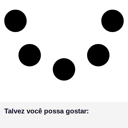
Talvez você possa gostar: