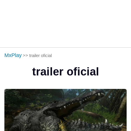
MxPlay
>>
trailer oficial
trailer oficial