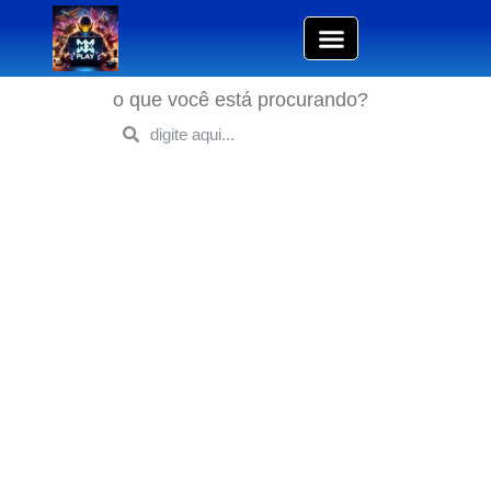
o que você está procurando?