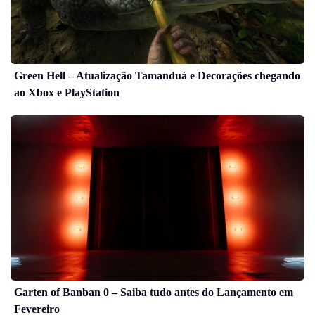
Green Hell – Atualização Tamanduá e Decorações chegando
ao Xbox e PlayStation
Garten of Banban 0 – Saiba tudo antes do Lançamento em
Fevereiro