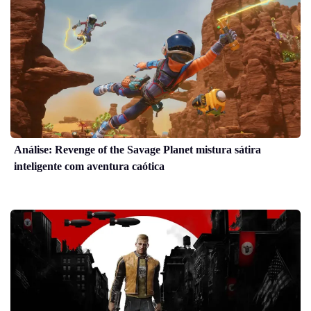
Análise: Revenge of the Savage Planet mistura sátira
inteligente com aventura caótica