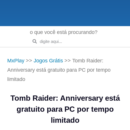
o que você está procurando?
MxPlay
>>
Jogos Grátis
>>
Tomb Raider:
Anniversary está gratuito para PC por tempo
limitado
Tomb Raider: Anniversary está
gratuito para PC por tempo
limitado