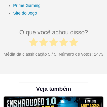
Prime Gaming
Site do Jogo
O que você achou disso?
Média da classificação
5
/ 5. Número de votos:
1473
Veja também