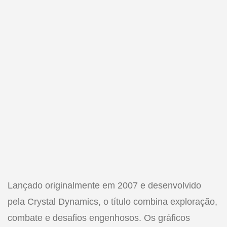
Lançado originalmente em 2007 e desenvolvido
pela Crystal Dynamics, o título combina exploração,
combate e desafios engenhosos. Os gráficos