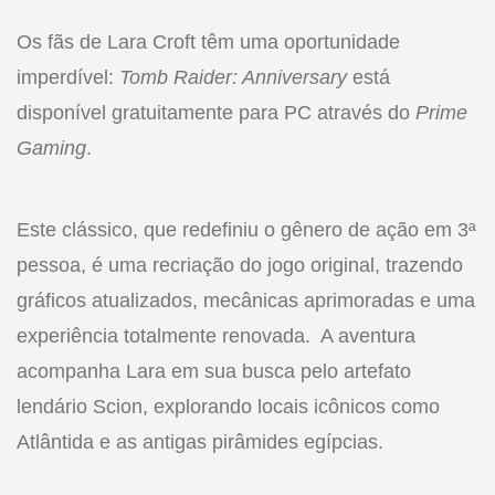
Os fãs de Lara Croft têm uma oportunidade
imperdível:
Tomb Raider: Anniversary
está
disponível gratuitamente para PC através do
Prime
Gaming
.
Este clássico, que redefiniu o gênero de ação em 3ª
pessoa, é uma recriação do jogo original, trazendo
gráficos atualizados, mecânicas aprimoradas e uma
experiência totalmente renovada. A aventura
acompanha Lara em sua busca pelo artefato
lendário Scion, explorando locais icônicos como
Atlântida e as antigas pirâmides egípcias.