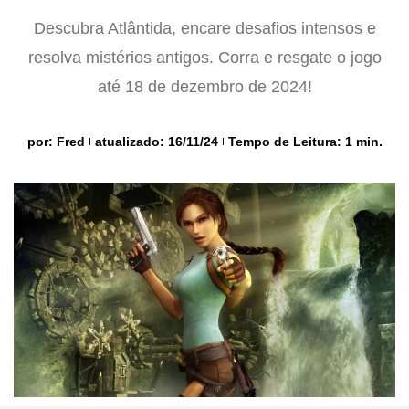
Descubra Atlântida, encare desafios intensos e
resolva mistérios antigos. Corra e resgate o jogo
até 18 de dezembro de 2024!
por:
Fred
atualizado: 16/11/24
Tempo de Leitura: 1 min.