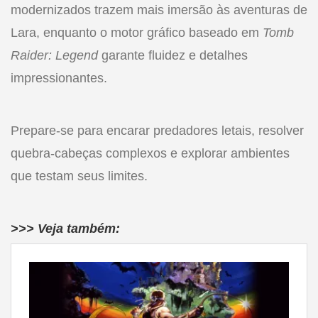
modernizados trazem mais imersão às aventuras de
Lara, enquanto o motor gráfico baseado em
Tomb
Raider: Legend
garante fluidez e detalhes
impressionantes.
Prepare-se para encarar predadores letais, resolver
quebra-cabeças complexos e explorar ambientes
que testam seus limites.
>>> Veja também: