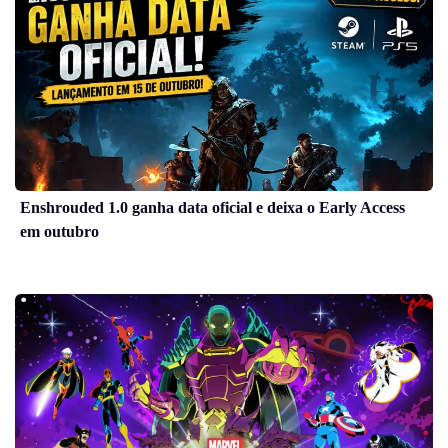
Enshrouded 1.0 ganha data oficial e deixa o Early Access
em outubro