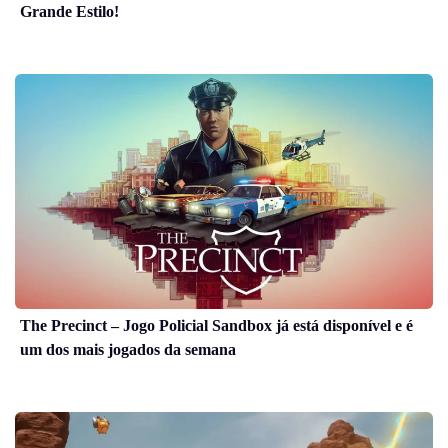
Grande Estilo!
The Precinct – Jogo Policial Sandbox já está disponível e é
um dos mais jogados da semana