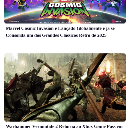
Marvel Cosmic Invasion é Lançado Globalmente e já se
Consolida um dos Grandes Clássicos Retro de 2025
Warhammer Vermintide 2 Retorna ao Xbox Game Pass em