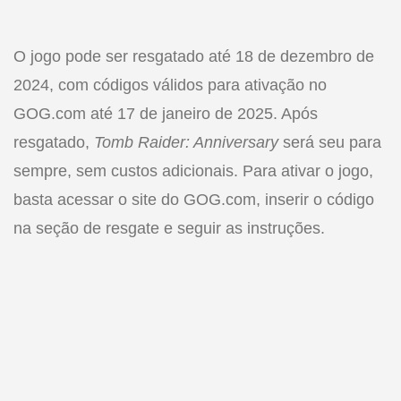
O jogo pode ser resgatado até 18 de dezembro de
2024, com códigos válidos para ativação no
GOG.com até 17 de janeiro de 2025. Após
resgatado,
Tomb Raider: Anniversary
será seu para
sempre, sem custos adicionais. Para ativar o jogo,
basta acessar o site do GOG.com, inserir o código
na seção de resgate e seguir as instruções.