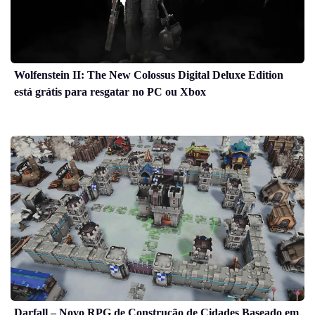
Wolfenstein II: The New Colossus Digital Deluxe Edition
está grátis para resgatar no PC ou Xbox
Darfall – Novo RPG de Construção de Cidades Baseado em