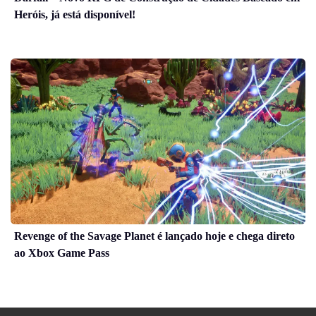
Heróis, já está disponível!
Revenge of the Savage Planet é lançado hoje e chega direto
ao Xbox Game Pass