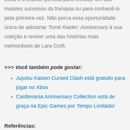
maiores sucessos da franquia ou para conhecê-lo
pela primeira vez. Não perca essa oportunidade
única de adicionar
Tomb Raider: Anniversary
à sua
coleção e reviver uma das histórias mais
memoráveis de Lara Croft.
>>> Você também pode gostar:
Jujutsu Kaisen Cursed Clash está gratuito para
jogar no Xbox
Castlevania Anniversary Collection está de
graça na Epic Games por Tempo Limitado!
Referências: