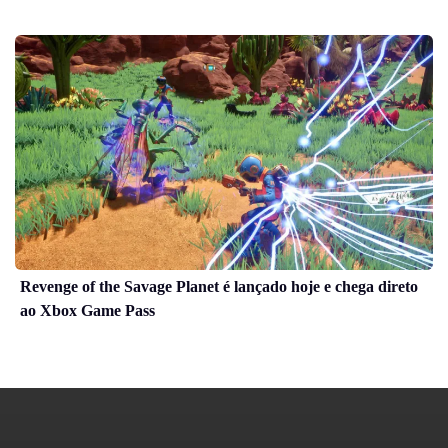
Revenge of the Savage Planet é lançado hoje e chega direto
ao Xbox Game Pass