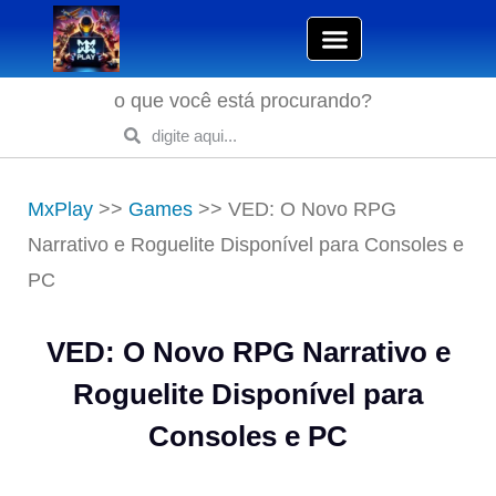
o que você está procurando?
MxPlay
>>
Games
>>
VED: O Novo RPG
Narrativo e Roguelite Disponível para Consoles e
PC
VED: O Novo RPG Narrativo e
Roguelite Disponível para
Consoles e PC