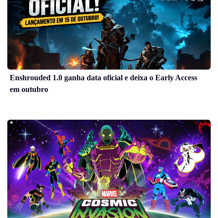
Enshrouded 1.0 ganha data oficial e deixa o Early Access
em outubro