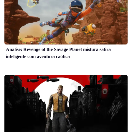
Análise: Revenge of the Savage Planet mistura sátira
inteligente com aventura caótica