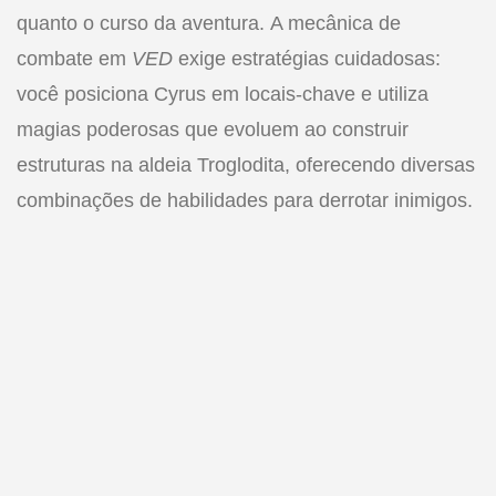
quanto o curso da aventura. A mecânica de
combate em
VED
exige estratégias cuidadosas:
você posiciona Cyrus em locais-chave e utiliza
magias poderosas que evoluem ao construir
estruturas na aldeia Troglodita, oferecendo diversas
combinações de habilidades para derrotar inimigos.