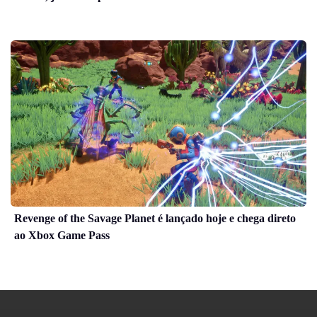
Revenge of the Savage Planet é lançado hoje e chega direto
ao Xbox Game Pass