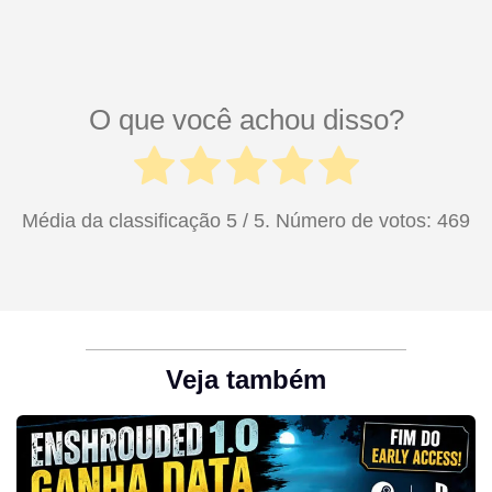
O que você achou disso?
Média da classificação
5
/ 5. Número de votos:
469
Veja também