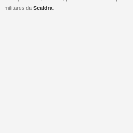
militares da
Scaldra
.