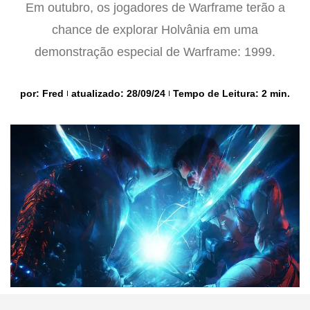
Em outubro, os jogadores de Warframe terão a
chance de explorar Holvânia em uma
demonstração especial de Warframe: 1999.
por:
Fred
atualizado: 28/09/24
Tempo de Leitura: 2 min.