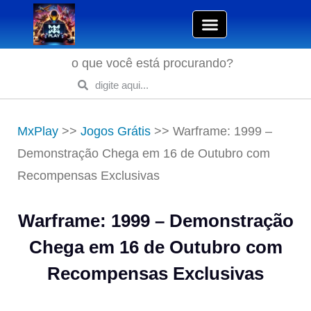
o que você está procurando?
MxPlay
>>
Jogos Grátis
>>
Warframe: 1999 –
Demonstração Chega em 16 de Outubro com
Recompensas Exclusivas
Warframe: 1999 – Demonstração
Chega em 16 de Outubro com
Recompensas Exclusivas