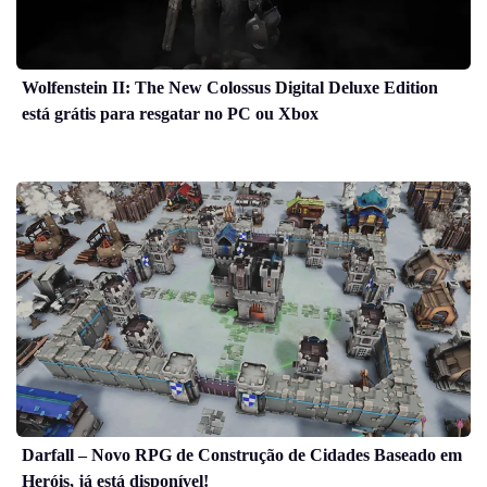
Wolfenstein II: The New Colossus Digital Deluxe Edition
está grátis para resgatar no PC ou Xbox
Darfall – Novo RPG de Construção de Cidades Baseado em
Heróis, já está disponível!