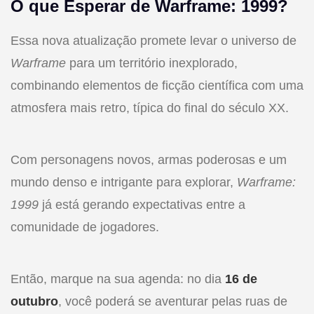
O que Esperar de Warframe: 1999?
Essa nova atualização promete levar o universo de
Warframe
para um território inexplorado,
combinando elementos de ficção científica com uma
atmosfera mais retro, típica do final do século XX.
Com personagens novos, armas poderosas e um
mundo denso e intrigante para explorar,
Warframe:
1999
já está gerando expectativas entre a
comunidade de jogadores.
Então, marque na sua agenda: no dia
16 de
outubro
, você poderá se aventurar pelas ruas de