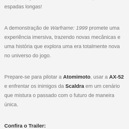
espadas longas!
A demonstração de
Warframe: 1999
promete uma
experiência imersiva, trazendo novas mecânicas e
uma história que explora uma era totalmente nova
no universo do jogo.
Prepare-se para pilotar a
Atomimoto
, usar a
AX-52
e enfrentar os inimigos da
Scaldra
em um cenário
que mistura o passado com o futuro de maneira
única.
Confira o Trailer: