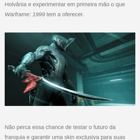
Holvânia e experimentar em primeira mão o que
Warframe: 1999
tem a oferecer.
Não perca essa chance de testar o futuro da
franquia e garantir uma skin exclusiva para suas