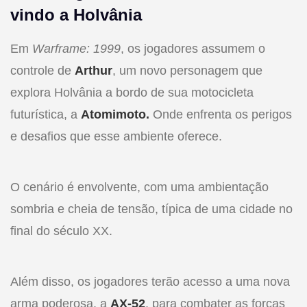
vindo a Holvânia
Em
Warframe: 1999
, os jogadores assumem o
controle de
Arthur
, um novo personagem que
explora Holvânia a bordo de sua motocicleta
futurística, a
Atomimoto.
Onde enfrenta os perigos
e desafios que esse ambiente oferece.
O cenário é envolvente, com uma ambientação
sombria e cheia de tensão, típica de uma cidade no
final do século XX.
Além disso, os jogadores terão acesso a uma nova
arma poderosa, a
AX-52
, para combater as forças