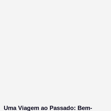
Uma Viagem ao Passado: Bem-