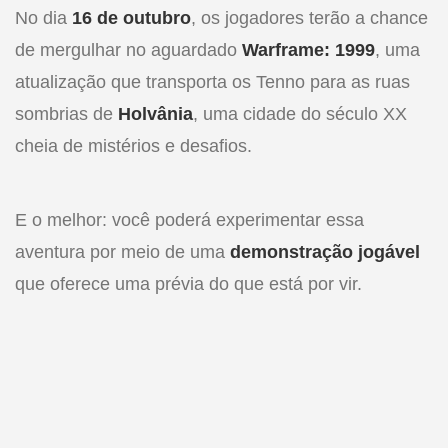
No dia
16 de outubro
, os jogadores terão a chance
de mergulhar no aguardado
Warframe: 1999
, uma
atualização que transporta os Tenno para as ruas
sombrias de
Holvânia
, uma cidade do século XX
cheia de mistérios e desafios.
E o melhor: você poderá experimentar essa
aventura por meio de uma
demonstração jogável
que oferece uma prévia do que está por vir.