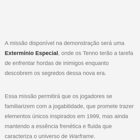
A missão disponível na demonstração será uma
Extermínio Especial
, onde os Tenno terão a tarefa
de enfrentar hordas de inimigos enquanto
descobrem os segredos dessa nova era.
Essa missão permitirá que os jogadores se
familiarizem com a jogabilidade, que promete trazer
elementos únicos inspirados em 1999, mas ainda
mantendo a essência frenética e fluida que
caracteriza o universo de
Warframe
.