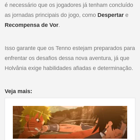
é necessário que os jogadores já tenham concluído
as jornadas principais do jogo, como
Despertar
e
Recompensa de Vor
.
Isso garante que os Tenno estejam preparados para
enfrentar os desafios dessa nova aventura, já que
Holvânia exige habilidades afiadas e determinação.
Veja mais: