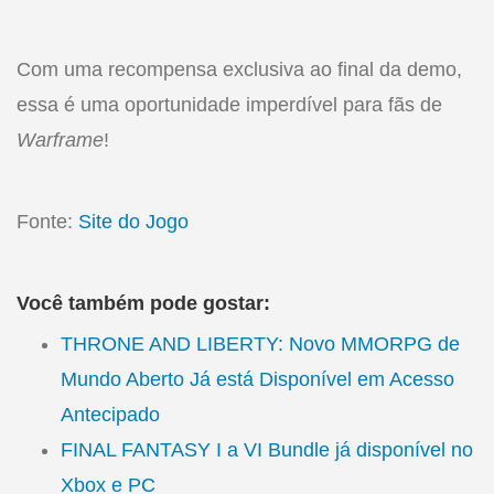
Com uma recompensa exclusiva ao final da demo,
essa é uma oportunidade imperdível para fãs de
Warframe
!
Fonte:
Site do Jogo
Você também pode gostar:
THRONE AND LIBERTY: Novo MMORPG de
Mundo Aberto Já está Disponível em Acesso
Antecipado
FINAL FANTASY I a VI Bundle já disponível no
Xbox e PC