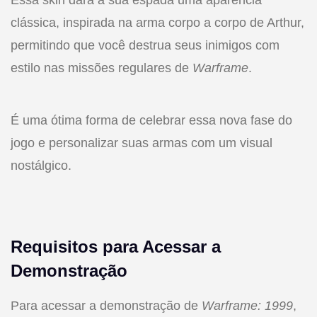
Essa skin dará à sua espada uma aparência
clássica, inspirada na arma corpo a corpo de Arthur,
permitindo que você destrua seus inimigos com
estilo nas missões regulares de
Warframe
.
É uma ótima forma de celebrar essa nova fase do
jogo e personalizar suas armas com um visual
nostálgico.
Requisitos para Acessar a
Demonstração
Para acessar a demonstração de
Warframe: 1999
,