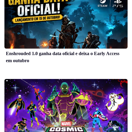
Enshrouded 1.0 ganha data oficial e deixa o Early Access
em outubro