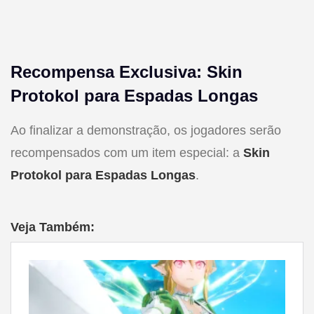
Recompensa Exclusiva: Skin
Protokol para Espadas Longas
Ao finalizar a demonstração, os jogadores serão
recompensados com um item especial: a
Skin
Protokol para Espadas Longas
.
Veja Também: