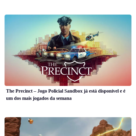
The Precinct – Jogo Policial Sandbox já está disponível e é
um dos mais jogados da semana