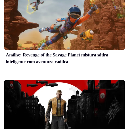
Análise: Revenge of the Savage Planet mistura sátira
inteligente com aventura caótica