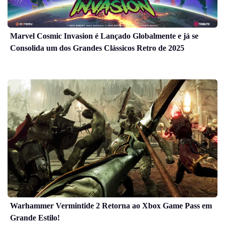
Marvel Cosmic Invasion é Lançado Globalmente e já se
Consolida um dos Grandes Clássicos Retro de 2025
Warhammer Vermintide 2 Retorna ao Xbox Game Pass em
Grande Estilo!