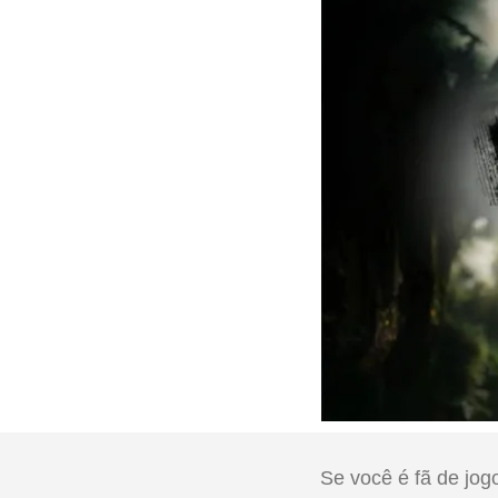
Se você é fã de jo