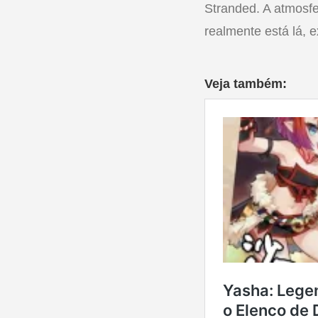
Stranded. A atmosfe
realmente está lá, 
Veja também: