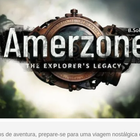
gos de aventura, prepare-se para uma viagem nostálgic