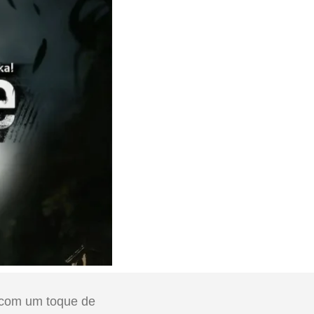
a com um toque de