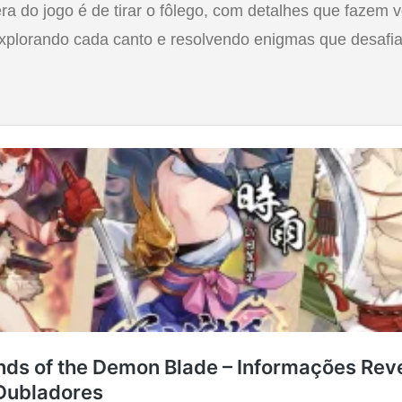
ra do jogo é de tirar o fôlego, com detalhes que fazem v
explorando cada canto e resolvendo enigmas que desafia