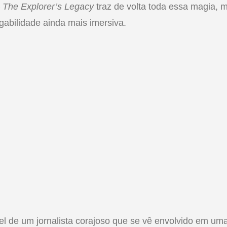
The Explorer’s Legacy
traz de volta toda essa magia, 
abilidade ainda mais imersiva.
 de um jornalista corajoso que se vê envolvido em uma 