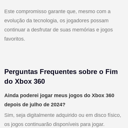
Este compromisso garante que, mesmo com a
evolução da tecnologia, os jogadores possam
continuar a desfrutar de suas memórias e jogos
favoritos.
Perguntas Frequentes sobre o Fim
do Xbox 360
Ainda poderei jogar meus jogos do Xbox 360
depois de julho de 2024?
Sim, seja digitalmente adquirido ou em disco físico,
os jogos continuarão disponíveis para jogar.