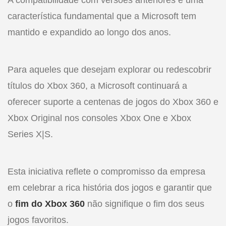
A compatibilidade com versões anteriores é uma
característica fundamental que a Microsoft tem
mantido e expandido ao longo dos anos.
Para aqueles que desejam explorar ou redescobrir
títulos do Xbox 360, a Microsoft continuará a
oferecer suporte a centenas de jogos do Xbox 360 e
Xbox Original nos consoles Xbox One e Xbox
Series X|S.
Esta iniciativa reflete o compromisso da empresa
em celebrar a rica história dos jogos e garantir que
o
fim do Xbox 360
não signifique o fim dos seus
jogos favoritos.