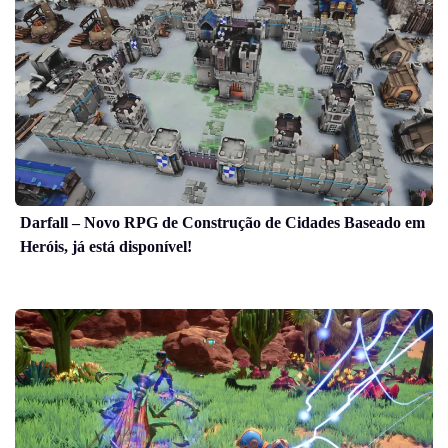
Darfall – Novo RPG de Construção de Cidades Baseado em
Heróis, já está disponível!