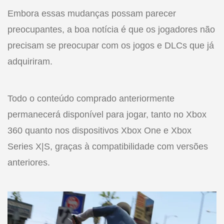
Embora essas mudanças possam parecer
preocupantes, a boa notícia é que os jogadores não
precisam se preocupar com os jogos e DLCs que já
adquiriram.
Todo o conteúdo comprado anteriormente
permanecerá disponível para jogar, tanto no Xbox
360 quanto nos dispositivos Xbox One e Xbox
Series X|S, graças à compatibilidade com versões
anteriores.