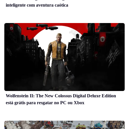
inteligente com aventura caótica
Wolfenstein II: The New Colossus Digital Deluxe Edition
está grátis para resgatar no PC ou Xbox