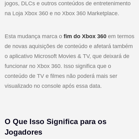
jogos, DLCs e outros conteúdos de entretenimento
na Loja Xbox 360 e no Xbox 360 Marketplace.
Esta mudança marca o
fim do Xbox 360
em termos
de novas aquisições de conteúdo e afetará também
o aplicativo Microsoft Movies & TV, que deixará de
funcionar no Xbox 360. Isso significa que o
conteúdo de TV e filmes não poderá mais ser
visualizado no console após essa data.
O Que Isso Significa para os
Jogadores