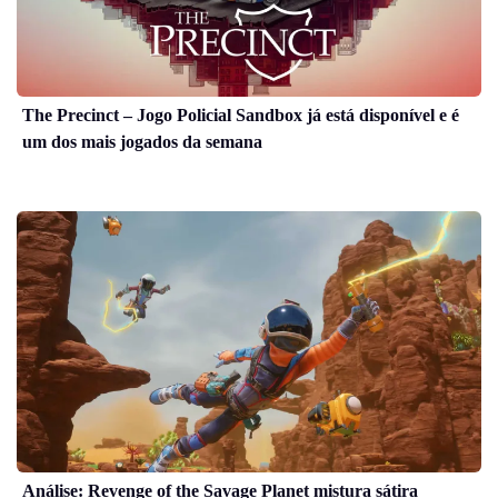
The Precinct – Jogo Policial Sandbox já está disponível e é
um dos mais jogados da semana
Análise: Revenge of the Savage Planet mistura sátira