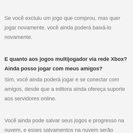
Se você excluiu um jogo que comprou, mas quer
jogar novamente, você ainda poderá baixá-lo
novamente.
E quanto aos jogos multijogador via rede Xbox?
Ainda posso jogar com meus amigos?
Sim, você ainda poderá jogar e se conectar com
amigos, desde que a editora ainda ofereça suporte
aos servidores online.
Você ainda pode salvar seus jogos e progresso na
nuvem, e esses salvamentos na nuvem serão