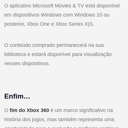
O aplicativo Microsoft Movies & TV está disponível
em dispositivos Windows com Windows 10 ou
posterior, Xbox One e Xbox Series X|S.
O conteúdo comprado permanecerá na sua
biblioteca e estará disponível para visualização
nesses dispositivos.
Enfim…
O
fim do Xbox 360
é um marco significativo na
história dos jogos, mas também representa uma