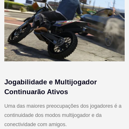
Jogabilidade e Multijogador
Continuarão Ativos
Uma das maiores preocupações dos jogadores é a
continuidade dos modos multijogador e da
conectividade com amigos.