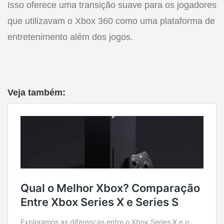
Isso oferece uma transição suave para os jogadores
que utilizavam o Xbox 360 como uma plataforma de
entretenimento além dos jogos.
Veja também: