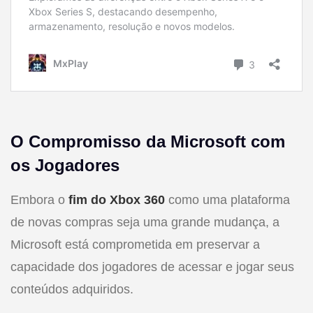
O Compromisso da Microsoft com
os Jogadores
Embora o
fim do Xbox 360
como uma plataforma
de novas compras seja uma grande mudança, a
Microsoft está comprometida em preservar a
capacidade dos jogadores de acessar e jogar seus
conteúdos adquiridos.