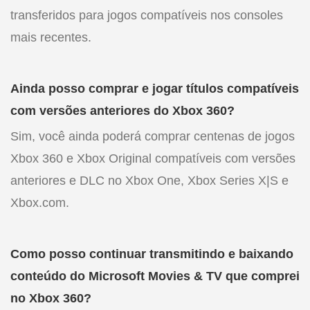
transferidos para jogos compatíveis nos consoles
mais recentes.
Ainda posso comprar e jogar títulos compatíveis
com versões anteriores do Xbox 360?
Sim, você ainda poderá comprar centenas de jogos
Xbox 360 e Xbox Original compatíveis com versões
anteriores e DLC no Xbox One, Xbox Series X|S e
Xbox.com.
Como posso continuar transmitindo e baixando
conteúdo do Microsoft Movies & TV que comprei
no Xbox 360?