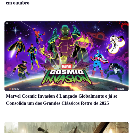
em outubro
Marvel Cosmic Invasion é Lançado Globalmente e já se
Consolida um dos Grandes Clássicos Retro de 2025