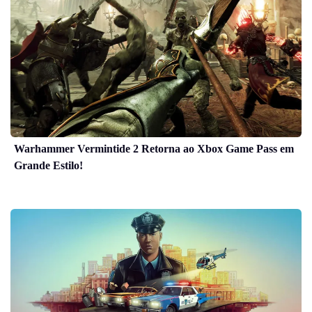
Warhammer Vermintide 2 Retorna ao Xbox Game Pass em
Grande Estilo!