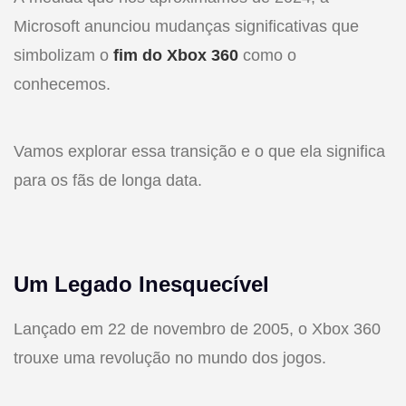
Microsoft anunciou mudanças significativas que
simbolizam o
fim do Xbox 360
como o
conhecemos.
Vamos explorar essa transição e o que ela significa
para os fãs de longa data.
Um Legado Inesquecível
Lançado em 22 de novembro de 2005, o Xbox 360
trouxe uma revolução no mundo dos jogos.