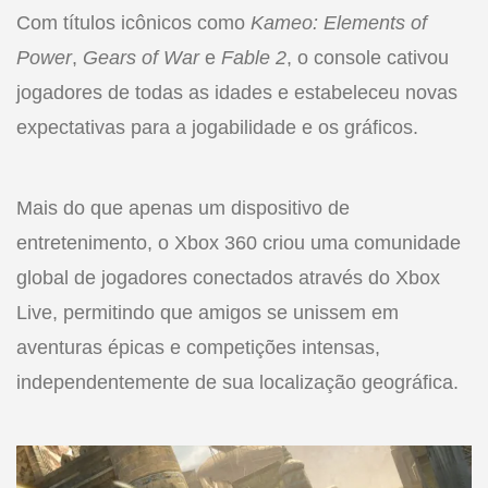
Com títulos icônicos como
Kameo: Elements of
Power
,
Gears of War
e
Fable 2
, o console cativou
jogadores de todas as idades e estabeleceu novas
expectativas para a jogabilidade e os gráficos.
Mais do que apenas um dispositivo de
entretenimento, o Xbox 360 criou uma comunidade
global de jogadores conectados através do Xbox
Live, permitindo que amigos se unissem em
aventuras épicas e competições intensas,
independentemente de sua localização geográfica.