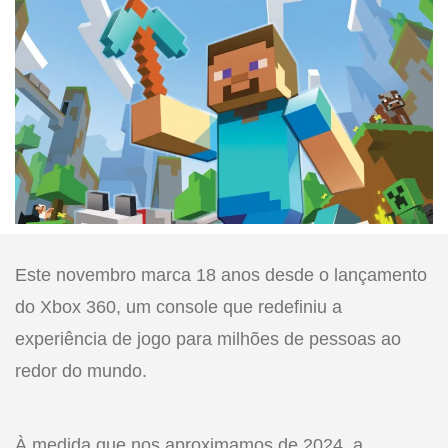
Este novembro marca 18 anos desde o lançamento
do Xbox 360, um console que redefiniu a
experiência de jogo para milhões de pessoas ao
redor do mundo.
À medida que nos aproximamos de 2024, a