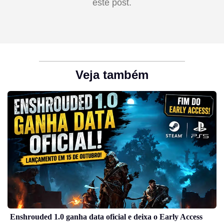
este post.
Veja também
Enshrouded 1.0 ganha data oficial e deixa o Early Access