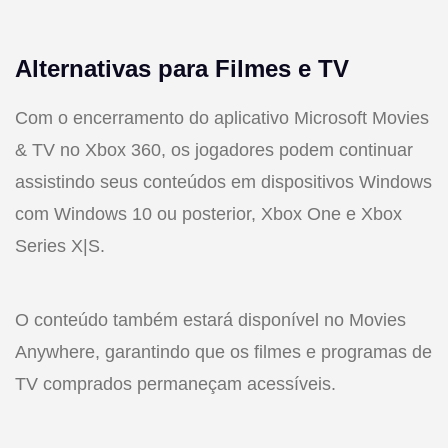
Alternativas para Filmes e TV
Com o encerramento do aplicativo Microsoft Movies
& TV no Xbox 360, os jogadores podem continuar
assistindo seus conteúdos em dispositivos Windows
com Windows 10 ou posterior, Xbox One e Xbox
Series X|S.
O conteúdo também estará disponível no Movies
Anywhere, garantindo que os filmes e programas de
TV comprados permaneçam acessíveis.