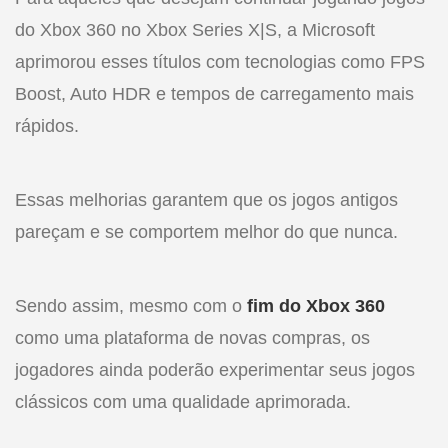
do Xbox 360 no Xbox Series X|S, a Microsoft
aprimorou esses títulos com tecnologias como FPS
Boost, Auto HDR e tempos de carregamento mais
rápidos.
Essas melhorias garantem que os jogos antigos
pareçam e se comportem melhor do que nunca.
Sendo assim, mesmo com o
fim do Xbox 360
como uma plataforma de novas compras, os
jogadores ainda poderão experimentar seus jogos
clássicos com uma qualidade aprimorada.