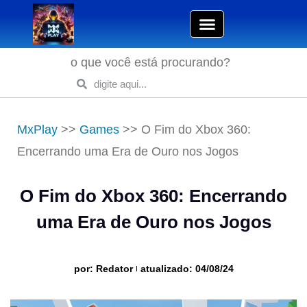
o que você está procurando?
MxPlay
>>
Games
>>
O Fim do Xbox 360:
Encerrando uma Era de Ouro nos Jogos
O Fim do Xbox 360: Encerrando
uma Era de Ouro nos Jogos
por:
Redator
atualizado: 04/08/24