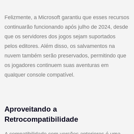
Felizmente, a Microsoft garantiu que esses recursos
continuarão funcionando após julho de 2024, desde
que os servidores dos jogos sejam suportados
pelos editores. Além disso, os salvamentos na
nuvem também serão preservados, permitindo que
os jogadores continuem suas aventuras em
qualquer console compatível.
Aproveitando a
Retrocompatibilidade