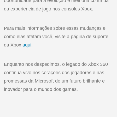
oportunidade para a evolução e melhoria contínua
da experiência de jogo nos consoles Xbox.
Para mais informações sobre essas mudanças e
como elas afetam você, visite a página de suporte
da Xbox
aqui
.
Enquanto nos despedimos, o legado do Xbox 360
continua vivo nos corações dos jogadores e nas
promessas da Microsoft de um futuro brilhante e
inovador para o mundo dos games.