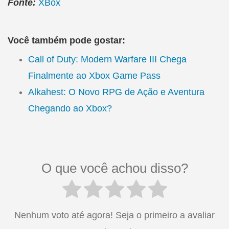
Fonte:
XBox
Você também pode gostar:
Call of Duty: Modern Warfare III Chega
Finalmente ao Xbox Game Pass
Alkahest: O Novo RPG de Ação e Aventura
Chegando ao Xbox?
O que você achou disso?
Nenhum voto até agora! Seja o primeiro a avaliar