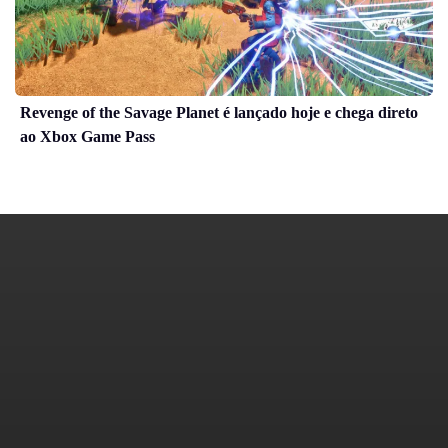
Revenge of the Savage Planet é lançado hoje e chega direto
ao Xbox Game Pass