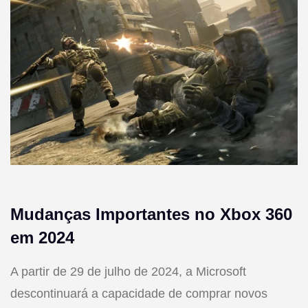
Mudanças Importantes no Xbox 360
em 2024
A partir de 29 de julho de 2024, a Microsoft
descontinuará a capacidade de comprar novos